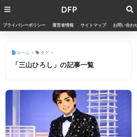
DFP
プライバシーポリシー
運営者情報
サイトマップ
お問い合わ
ホーム
タグ
「三山ひろし」の記事一覧