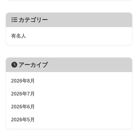
カテゴリー
有名人
アーカイブ
2026年8月
2026年7月
2026年6月
2026年5月