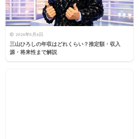
2026年5月6日
三山ひろしの年収はどれくらい？推定額・収入
源・将来性まで解説