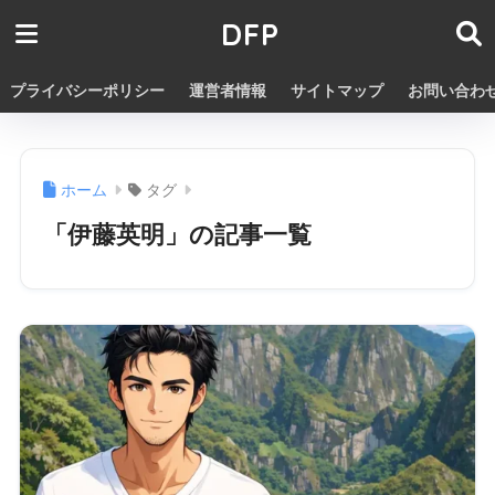
DFP
プライバシーポリシー
運営者情報
サイトマップ
お問い合わ
ホーム
タグ
「伊藤英明」の記事一覧