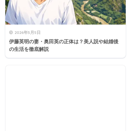
2026年5月5日
伊藤英明の妻・奥田英の正体は？美人説や結婚後
の生活を徹底解説