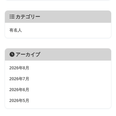
カテゴリー
有名人
アーカイブ
2026年8月
2026年7月
2026年6月
2026年5月