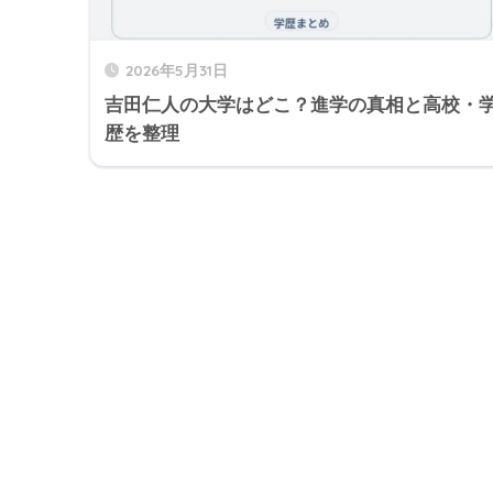
2026年5月31日
吉田仁人の大学はどこ？進学の真相と高校・
歴を整理