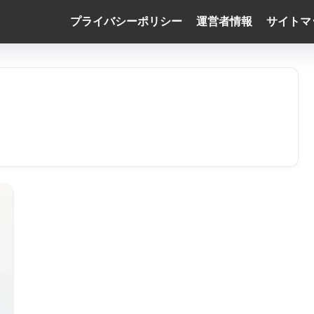
プライバシーポリシー
運営者情報
サイトマ