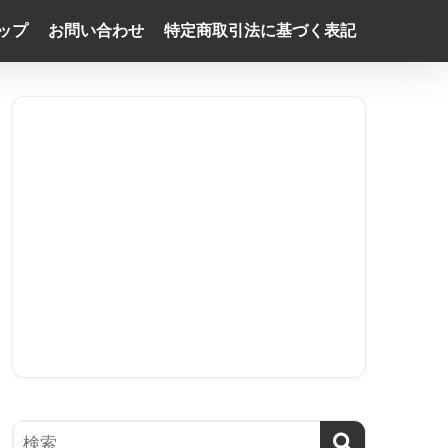
ップ
お問い合わせ
特定商取引法に基づく表記