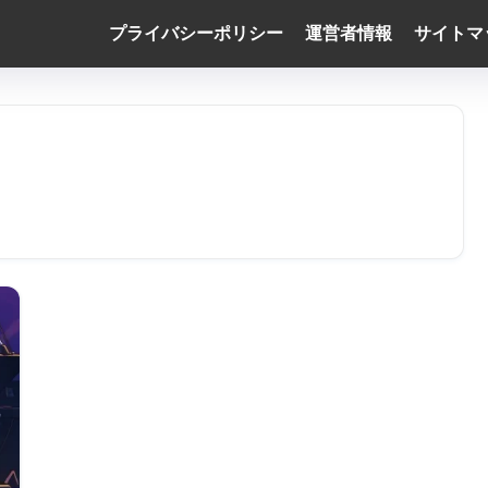
プライバシーポリシー
運営者情報
サイトマ