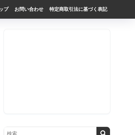
ップ
お問い合わせ
特定商取引法に基づく表記