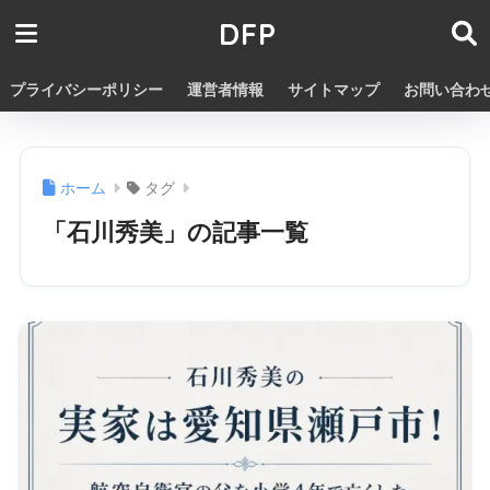
DFP
プライバシーポリシー
運営者情報
サイトマップ
お問い合わ
ホーム
タグ
「石川秀美」の記事一覧