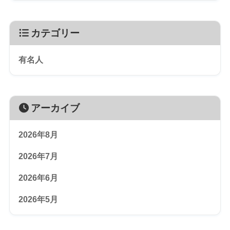
カテゴリー
有名人
アーカイブ
2026年8月
2026年7月
2026年6月
2026年5月