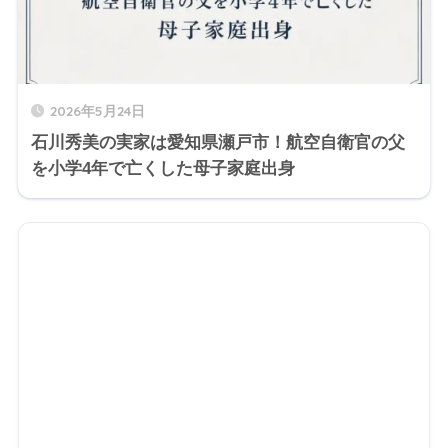
2026年5月24日
石川秀美の実家は愛知県瀬戸市！航空自衛官の父
を小学4年で亡くした母子家庭出身