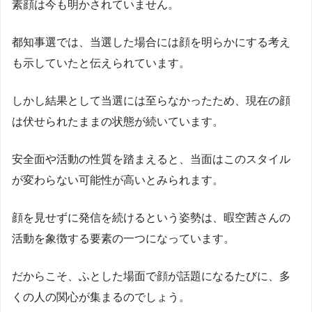
素顔は今も明かされていません。
都知事選では、当選した場合には顔を明らかにする考え
も示していたと伝えられています。
しかし結果として当選には至らなかったため、現在の顔
は伏せられたままの状態が続いています。
安全面や活動の性質を踏まえると、当面はこのスタイル
が変わらない可能性が高いとみられます。
顔を見せずに発信を続けるという姿勢は、暇空茜さんの
活動を象徴する要素の一つになっています。
だからこそ、ふとした場面で顔が話題になるたびに、多
くの人の関心が集まるのでしょう。