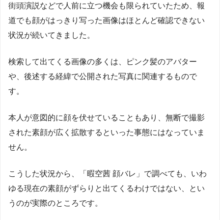
街頭演説などで人前に立つ機会も限られていたため、報
道でも顔がはっきり写った画像はほとんど確認できない
状況が続いてきました。
検索して出てくる画像の多くは、ピンク髪のアバター
や、後述する経緯で公開された写真に関連するもので
す。
本人が意図的に顔を伏せていることもあり、無断で撮影
された素顔が広く拡散するといった事態にはなっていま
せん。
こうした状況から、「暇空茜 顔バレ」で調べても、いわ
ゆる現在の素顔がずらりと出てくるわけではない、とい
うのが実際のところです。