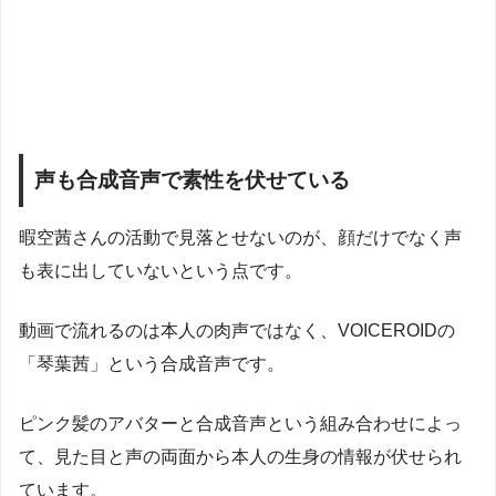
声も合成音声で素性を伏せている
暇空茜さんの活動で見落とせないのが、顔だけでなく声
も表に出していないという点です。
動画で流れるのは本人の肉声ではなく、VOICEROIDの
「琴葉茜」という合成音声です。
ピンク髪のアバターと合成音声という組み合わせによっ
て、見た目と声の両面から本人の生身の情報が伏せられ
ています。