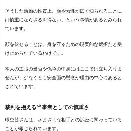
そうした活動の性質上、顔や素性が広く知られることに
は慎重にならざるを得ない、という事情があるとみられ
ています。
顔を伏せることは、身を守るための現実的な選択だと受
け止められているわけです。
本人の主張の当否や係争の中身にはここでは立ち入りま
せんが、少なくとも安全面の懸念が理由の中心にあると
されています。
裁判を抱える当事者としての慎重さ
暇空茜さんは、さまざまな相手との訴訟に関わっている
ことが報じられています。