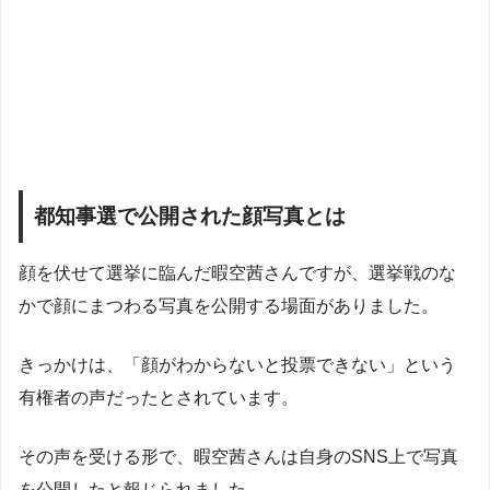
都知事選で公開された顔写真とは
顔を伏せて選挙に臨んだ暇空茜さんですが、選挙戦のな
かで顔にまつわる写真を公開する場面がありました。
きっかけは、「顔がわからないと投票できない」という
有権者の声だったとされています。
その声を受ける形で、暇空茜さんは自身のSNS上で写真
を公開したと報じられました。