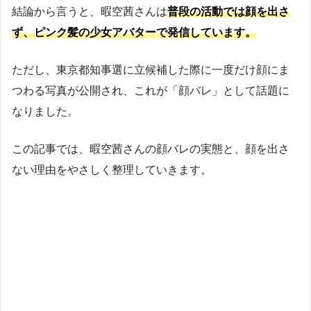
結論から言うと、暇空茜さんは
普段の活動では顔を出さ
ず、ピンク髪の少女アバターで発信しています。
ただし、東京都知事選に立候補した際に一度だけ顔にま
つわる写真が公開され、これが「顔バレ」として話題に
なりました。
この記事では、暇空茜さんの顔バレの実態と、顔を出さ
ない理由をやさしく整理していきます。