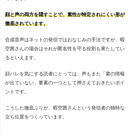
顔と声の両方を隠すことで、素性が特定されにくい形が
徹底されています。
合成音声はネットの発信ではおなじみの手法ですが、暇
空茜さんの場合はそれが匿名性を守る役割も果たしてい
るといえます。
顔バレを気にする読者にとっては、声もまた「素の情報
が出ていない」要素の一つとして押さえておきたいポイ
ントです。
こうした徹底ぶりが、暇空茜さんという発信者の独特な
立ち位置をつくっています。