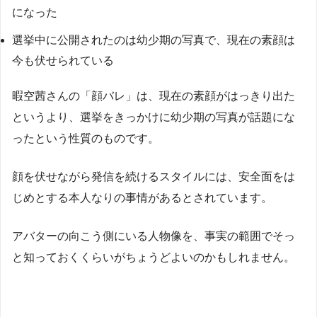
になった
選挙中に公開されたのは幼少期の写真で、現在の素顔は
今も伏せられている
暇空茜さんの「顔バレ」は、現在の素顔がはっきり出た
というより、選挙をきっかけに幼少期の写真が話題にな
ったという性質のものです。
顔を伏せながら発信を続けるスタイルには、安全面をは
じめとする本人なりの事情があるとされています。
アバターの向こう側にいる人物像を、事実の範囲でそっ
と知っておくくらいがちょうどよいのかもしれません。