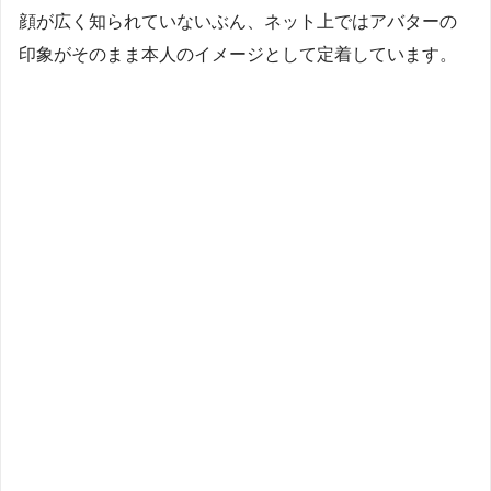
顔が広く知られていないぶん、ネット上ではアバターの
印象がそのまま本人のイメージとして定着しています。