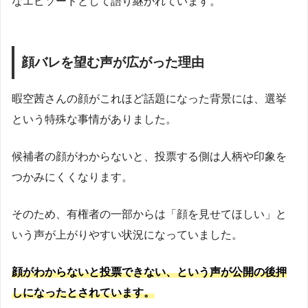
なエピソードとして語り継がれています。
顔バレを望む声が広がった理由
暇空茜さんの顔がこれほど話題になった背景には、選挙
という特殊な事情がありました。
候補者の顔がわからないと、投票する側は人柄や印象を
つかみにくくなります。
そのため、有権者の一部からは「顔を見せてほしい」と
いう声が上がりやすい状況になっていました。
顔がわからないと投票できない、という声が公開の後押
しになったとされています。