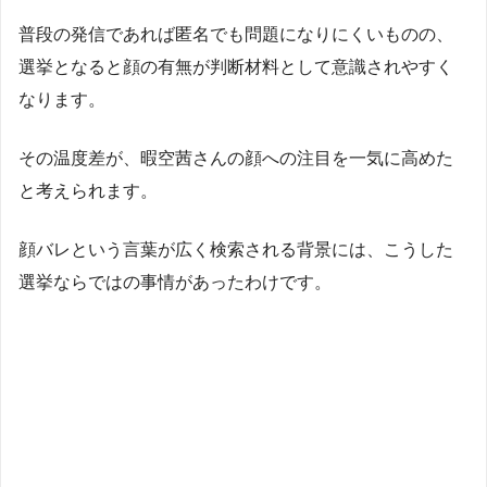
普段の発信であれば匿名でも問題になりにくいものの、
選挙となると顔の有無が判断材料として意識されやすく
なります。
その温度差が、暇空茜さんの顔への注目を一気に高めた
と考えられます。
顔バレという言葉が広く検索される背景には、こうした
選挙ならではの事情があったわけです。