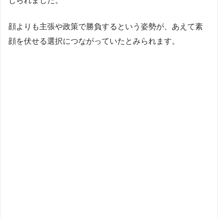
じられました。
顔よりも主張や政策で勝負するという姿勢が、あえて素
顔を伏せる選択につながっていたとみられます。