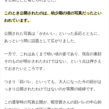
このとき公開されたのは、幼少期の頃の写真だったとい
われています。
公開された写真は「かわいい」といった反応とともに、
あっという間に話題として広がりました。
一方で、これはあくまで幼い頃の姿であり、現在の素顔
そのものが明かされたわけではない、という点は押さえ
ておきたいところです。
つまり「顔バレ」といっても、大人になった今の顔がは
っきり公開されたわけではないのが実際の経緯です。
この選挙時の写真公開が、暇空茜さんの顔バレの中心的