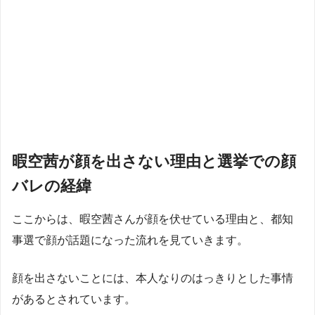
暇空茜が顔を出さない理由と選挙での顔
バレの経緯
ここからは、暇空茜さんが顔を伏せている理由と、都知
事選で顔が話題になった流れを見ていきます。
顔を出さないことには、本人なりのはっきりとした事情
があるとされています。