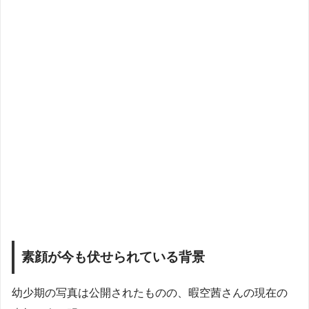
素顔が今も伏せられている背景
幼少期の写真は公開されたものの、暇空茜さんの現在の