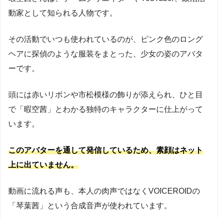
動家として知られる人物です。
その活動でいつも使われているのが、ピンク色のロング
ヘアに探偵のような服装をまとった、少女の姿のアバタ
ーです。
頭には赤いリボンや市松模様の飾りが添えられ、ひと目
で「暇空茜」とわかる独特のキャラクターに仕上がって
います。
このアバターを通して発信しているため、素顔はネット
上に出ていません。
動画に流れる声も、本人の肉声ではなくVOICEROIDの
「琴葉茜」という合成音声が使われています。