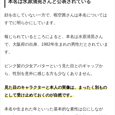
本名は水原清晃さんと公表されている
顔を出していない一方で、暇空茜さんは本名については
すでに明らかにしています。
報じられているところによると、本名は水原清晃さん
で、大阪府の出身、1982年生まれの男性だとされていま
す。
ピンク髪の少女アバターという見た目とのギャップか
ら、性別を意外に感じる方も少なくありません。
見た目のキャラクターと本人の実像は、まったく別もの
として受け止めておくのが自然です。
本名や生まれた年といった基本的な素性は公にしなが