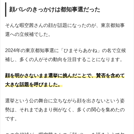
顔バレのきっかけは都知事選だった
そんな暇空茜さんの顔が話題になったのが、東京都知事
選への立候補でした。
2024年の東京都知事選に「ひまそらあかね」の名で立候
補し、多くの人がその動向を注目することになります。
顔を明かさないまま選挙に挑んだことで、賛否を含めて
大きな話題を呼びました。
選挙という公の舞台に立ちながら顔を出さないという姿
勢は、それまであまり例がなく、多くの関心を集めたの
です。