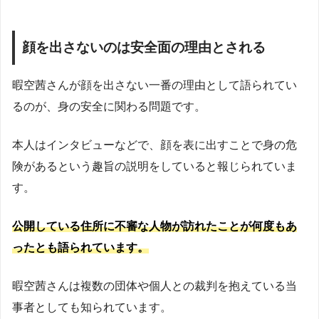
顔を出さないのは安全面の理由とされる
暇空茜さんが顔を出さない一番の理由として語られてい
るのが、身の安全に関わる問題です。
本人はインタビューなどで、顔を表に出すことで身の危
険があるという趣旨の説明をしていると報じられていま
す。
公開している住所に不審な人物が訪れたことが何度もあ
ったとも語られています。
暇空茜さんは複数の団体や個人との裁判を抱えている当
事者としても知られています。