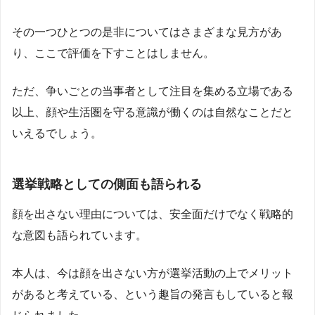
その一つひとつの是非についてはさまざまな見方があ
り、ここで評価を下すことはしません。
ただ、争いごとの当事者として注目を集める立場である
以上、顔や生活圏を守る意識が働くのは自然なことだと
いえるでしょう。
選挙戦略としての側面も語られる
顔を出さない理由については、安全面だけでなく戦略的
な意図も語られています。
本人は、今は顔を出さない方が選挙活動の上でメリット
があると考えている、という趣旨の発言もしていると報