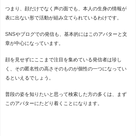
つまり、顔だけでなく声の面でも、本人の生身の情報が
表に出ない形で活動が組み立てられているわけです。
SNSやブログでの発信も、基本的にはこのアバターと文
章が中心になっています。
顔を見せずにここまで注目を集めている発信者は珍し
く、その匿名性の高さそのものが個性の一つになってい
るといえるでしょう。
普段の姿を知りたいと思って検索した方の多くは、まず
このアバターにたどり着くことになります。