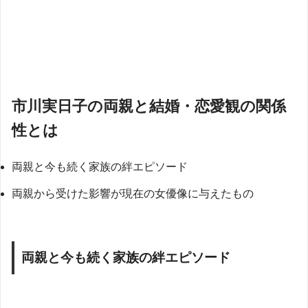
市川実日子の両親と結婚・恋愛観の関係
性とは
両親と今も続く家族の絆エピソード
両親から受けた影響が現在の女優像に与えたもの
両親と今も続く家族の絆エピソード