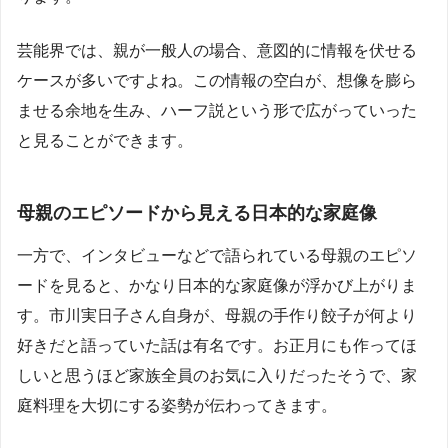
芸能界では、親が一般人の場合、意図的に情報を伏せる
ケースが多いですよね。この情報の空白が、想像を膨ら
ませる余地を生み、ハーフ説という形で広がっていった
と見ることができます。
母親のエピソードから見える日本的な家庭像
一方で、インタビューなどで語られている母親のエピソ
ードを見ると、かなり日本的な家庭像が浮かび上がりま
す。市川実日子さん自身が、母親の手作り餃子が何より
好きだと語っていた話は有名です。お正月にも作ってほ
しいと思うほど家族全員のお気に入りだったそうで、家
庭料理を大切にする姿勢が伝わってきます。