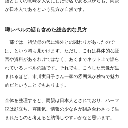
語としての意味を大切にした命名である点からも、両親
が日本人であるという見方が自然です。
噂レベルの話も含めた総合的な見方
一部では、祖父母の代に海外との関わりがあったので
は、という噂も見かけます。ただし、これは具体的な証
言や資料があるわけではなく、あくまでネット上で語ら
れているレベルの話です。それでも、こうした想像が生
まれるほど、市川実日子さん一家の雰囲気が独特で魅力
的だということでもあります。
全体を整理すると、両親は日本人とされており、ハーフ
説は顔立ち、雰囲気、情報の少なさが組み合わさって生
まれたものと考えると納得しやすいかなと思います。