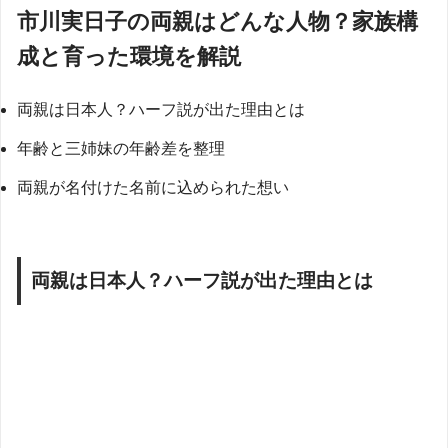
市川実日子の両親はどんな人物？家族構
成と育った環境を解説
両親は日本人？ハーフ説が出た理由とは
年齢と三姉妹の年齢差を整理
両親が名付けた名前に込められた想い
両親は日本人？ハーフ説が出た理由とは