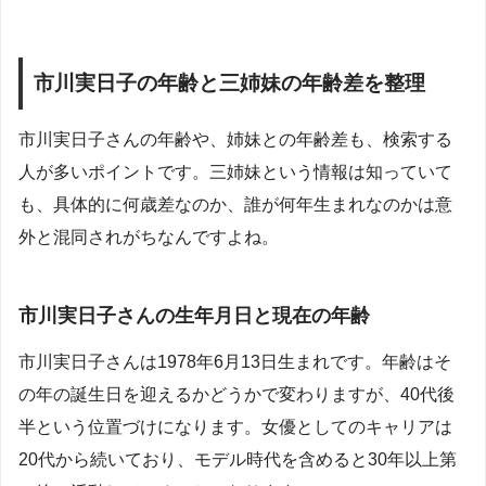
市川実日子の年齢と三姉妹の年齢差を整理
市川実日子さんの年齢や、姉妹との年齢差も、検索する
人が多いポイントです。三姉妹という情報は知っていて
も、具体的に何歳差なのか、誰が何年生まれなのかは意
外と混同されがちなんですよね。
市川実日子さんの生年月日と現在の年齢
市川実日子さんは1978年6月13日生まれです。年齢はそ
の年の誕生日を迎えるかどうかで変わりますが、40代後
半という位置づけになります。女優としてのキャリアは
20代から続いており、モデル時代を含めると30年以上第