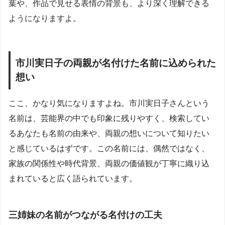
葉や、作品で見せる表情の背景も、より深く理解できる
ようになりますよ。
市川実日子の両親が名付けた名前に込められた
想い
ここ、かなり気になりますよね。市川実日子さんという
名前は、芸能界の中でも印象に残りやすく、検索してい
るあなたも名前の由来や、両親の想いについて知りたい
と感じているはずです。この名前には、偶然ではなく、
家族の関係性や時代背景、両親の価値観が丁寧に織り込
まれていると広く語られています。
三姉妹の名前がつながる名付けの工夫