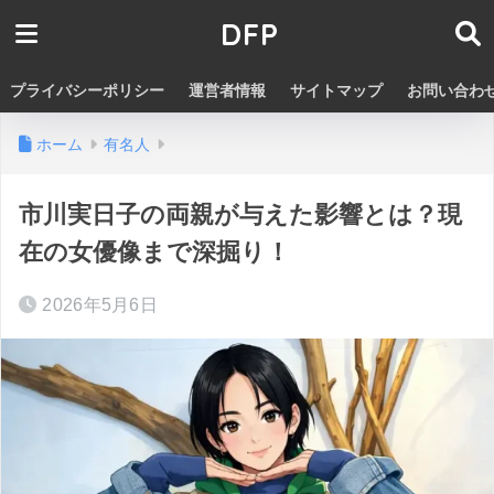
DFP
プライバシーポリシー
運営者情報
サイトマップ
お問い合わ
ホーム
有名人
市川実日子の両親が与えた影響とは？現
在の女優像まで深掘り！
2026年5月6日