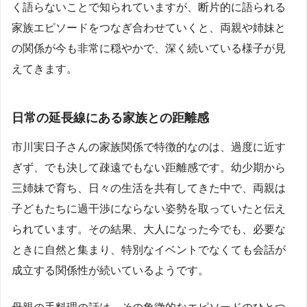
く語らないことで知られていますが、断片的に語られる
家族エピソードをつなぎ合わせていくと、両親や姉妹と
の関係が今も非常に穏やかで、深く続いている様子が見
えてきます。
日常の延長線にある家族との距離感
市川実日子さんの家族関係で特徴的なのは、過度に近す
ぎず、でも決して疎遠でもない距離感です。幼少期から
三姉妹で育ち、日々の生活を共有してきた中で、両親は
子どもたちに過干渉にならない姿勢を取っていたと伝え
られています。その結果、大人になった今でも、必要な
ときに自然と集まり、特別なイベントでなくても会話が
成立する関係性が続いているようです。