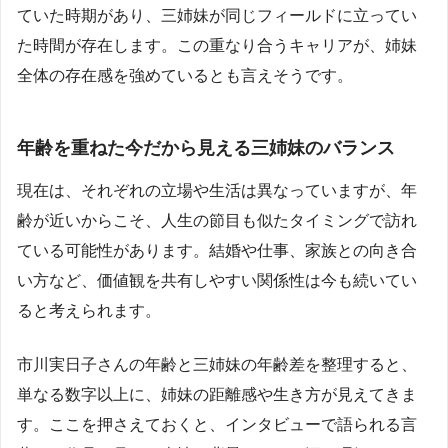
ていた時期があり、三姉妹が同じフィールドに立ってい
た時間が存在します。この重なり合うキャリアが、姉妹
全体の存在感を強めているとも言えそうです。
年齢を重ねた今だから見える三姉妹のバランス
現在は、それぞれの立場や生活は異なっていますが、年
齢が近いからこそ、人生の節目も似たタイミングで訪れ
ている可能性があります。結婚や仕事、家族との向き合
い方など、価値観を共有しやすい関係性は今も続いてい
ると考えられます。
市川実日子さんの年齢と三姉妹の年齢差を整理すると、
単なる数字以上に、姉妹の距離感や生き方が見えてきま
す。ここを押さえておくと、インタビューで語られる言