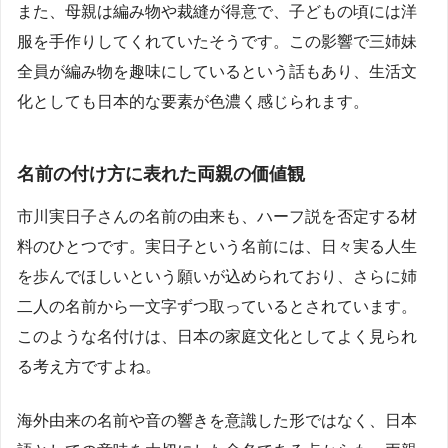
また、母親は編み物や裁縫が得意で、子どもの頃には洋
服を手作りしてくれていたそうです。この影響で三姉妹
全員が編み物を趣味にしているという話もあり、生活文
化としても日本的な要素が色濃く感じられます。
名前の付け方に表れた両親の価値観
市川実日子さんの名前の由来も、ハーフ説を否定する材
料のひとつです。実日子という名前には、日々実る人生
を歩んでほしいという願いが込められており、さらに姉
二人の名前から一文字ずつ取っているとされています。
このような名付けは、日本の家庭文化としてよく見られ
る考え方ですよね。
海外由来の名前や音の響きを意識した形ではなく、日本