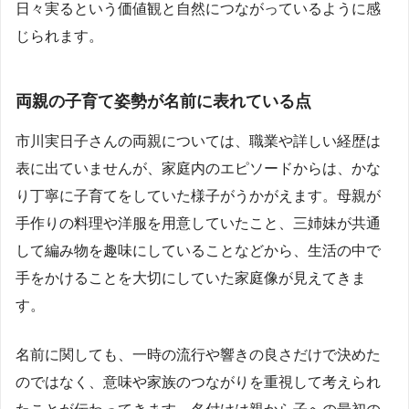
日々実るという価値観と自然につながっているように感
じられます。
両親の子育て姿勢が名前に表れている点
市川実日子さんの両親については、職業や詳しい経歴は
表に出ていませんが、家庭内のエピソードからは、かな
り丁寧に子育てをしていた様子がうかがえます。母親が
手作りの料理や洋服を用意していたこと、三姉妹が共通
して編み物を趣味にしていることなどから、生活の中で
手をかけることを大切にしていた家庭像が見えてきま
す。
名前に関しても、一時の流行や響きの良さだけで決めた
のではなく、意味や家族のつながりを重視して考えられ