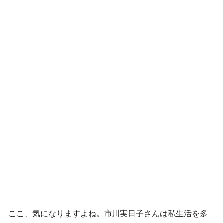
ここ、気になりますよね。市川実日子さんは私生活を多