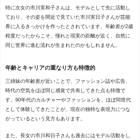
特に次女の市川実和子さんは、モデルとして先に活動し
ており、その姿を間近で見ていた市川実日子さんが芸能
界に入るきっかけを作ったとされています。年齢差が2歳
程度だったからこそ、憧れと現実の距離が近く、自然に
同じ世界に進む流れが生まれたのかもしれません。
年齢とキャリアの重なり方も特徴的
三姉妹の年齢差が近いことで、ファッション誌や広告、
時代の空気をほぼ同じ感覚で共有してきた点も特徴で
す。90年代のカルチャーやファッションを、ほぼ同世代
として体験してきたことが、現在の独特な表現力につな
がっているという見方もあります。
また、長女の市川和日子さんも過去にはモデル活動をし