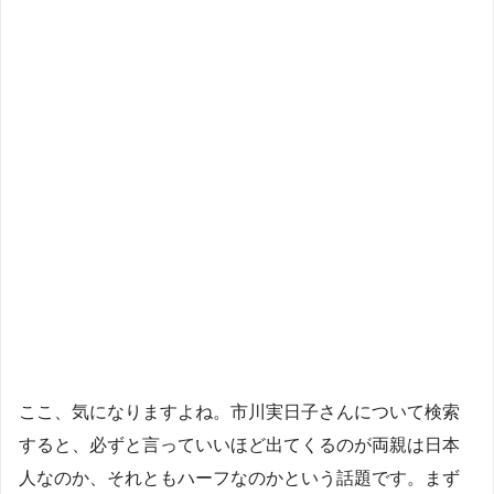
ここ、気になりますよね。市川実日子さんについて検索
すると、必ずと言っていいほど出てくるのが両親は日本
人なのか、それともハーフなのかという話題です。まず