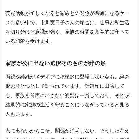
芸能活動が忙しくなると家族との関係が希薄になるケー
スも多い中で、市川実日子さんの場合は、仕事と私生活
を切り分ける意識が強く、家族の時間を意識的に守って
いる印象を受けます。
家族が公に出ない選択そのものが絆の形
両親や姉妹がメディアに積極的に登場しない点も、絆の
形のひとつとして語られています。話題作に出演して
も、家族を前面に出さない姿勢は一貫しており、それが
結果的に家族の生活を守ることにつながっていると見る
人もいます。
表に出ないからこそ、関係が消耗しない。そうした考え