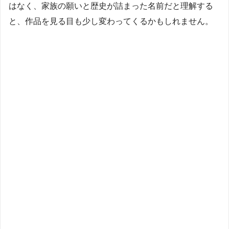
はなく、家族の願いと歴史が詰まった名前だと理解する
と、作品を見る目も少し変わってくるかもしれません。