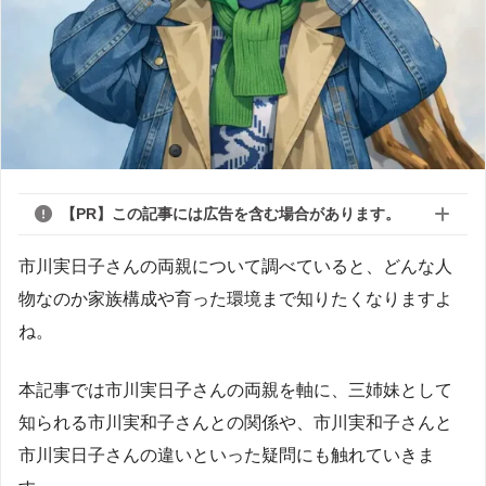
【PR】この記事には広告を含む場合があります。
市川実日子さんの両親について調べていると、どんな人
物なのか家族構成や育った環境まで知りたくなりますよ
ね。
本記事では市川実日子さんの両親を軸に、三姉妹として
知られる市川実和子さんとの関係や、市川実和子さんと
市川実日子さんの違いといった疑問にも触れていきま