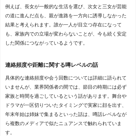
例えば、長女が一般的な生活を選び、次女と三女が芸能
の道に進んだ点も、親が進路を一方向に誘導しなかった
結果と考えられます。誰か一人が目立つ存在になって
も、家族内での立場が変わらないことが、今も続く安定
した関係につながっているようです。
連絡頻度や距離に関する噂レベルの話
具体的な連絡頻度や会う回数については詳細に語られて
いませんが、業界関係者の間では、節目の時期には必ず
家族と時間を過ごしているという話があります。舞台や
ドラマが一区切りついたタイミングで実家に顔を出す、
年末年始は姉妹で集まるといった話は、噂話レベルなが
ら複数のメディアで似たニュアンスで触れられていま
す。