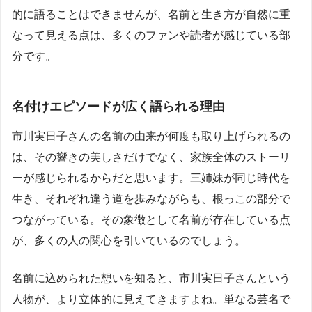
的に語ることはできませんが、名前と生き方が自然に重
なって見える点は、多くのファンや読者が感じている部
分です。
名付けエピソードが広く語られる理由
市川実日子さんの名前の由来が何度も取り上げられるの
は、その響きの美しさだけでなく、家族全体のストーリ
ーが感じられるからだと思います。三姉妹が同じ時代を
生き、それぞれ違う道を歩みながらも、根っこの部分で
つながっている。その象徴として名前が存在している点
が、多くの人の関心を引いているのでしょう。
名前に込められた想いを知ると、市川実日子さんという
人物が、より立体的に見えてきますよね。単なる芸名で