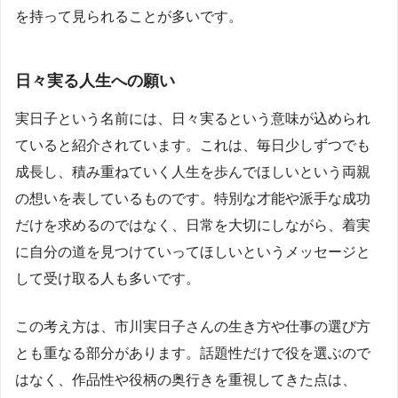
を持って見られることが多いです。
日々実る人生への願い
実日子という名前には、日々実るという意味が込められ
ていると紹介されています。これは、毎日少しずつでも
成長し、積み重ねていく人生を歩んでほしいという両親
の想いを表しているものです。特別な才能や派手な成功
だけを求めるのではなく、日常を大切にしながら、着実
に自分の道を見つけていってほしいというメッセージと
して受け取る人も多いです。
この考え方は、市川実日子さんの生き方や仕事の選び方
とも重なる部分があります。話題性だけで役を選ぶので
はなく、作品性や役柄の奥行きを重視してきた点は、