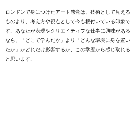
ロンドンで身につけたアート感覚は、技術として見える
ものより、考え方や視点として今も根付いている印象で
す。あなたが表現やクリエイティブな仕事に興味がある
なら、「どこで学んだか」より「どんな環境に身を置い
たか」がどれだけ影響するか、この学歴から感じ取れる
と思います。