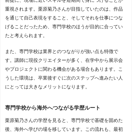
前提に、現場に近いスキルを短期間で身につけることが
重視されます。栗原菊乃さんが目指していたのは、作品
を通じて自己表現をすること、そしてそれを仕事につな
げることだったため、専門学校のほうが目的に合ってい
たと考えられます。
また、専門学校は業界とのつながりが強い点も特徴で
す。講師に現役クリエイターが多く、在学中から展示会
やプロジェクトに関わる機会がある場合もあります。こ
うした環境は、卒業後すぐに次のステップへ進みたい人
にとっては大きなメリットになります。
専門学校から海外へつながる学歴ルート
栗原菊乃さんの学歴を見ると、専門学校で基礎を固めた
後、海外へ学びの場を移しています。この流れも、最初