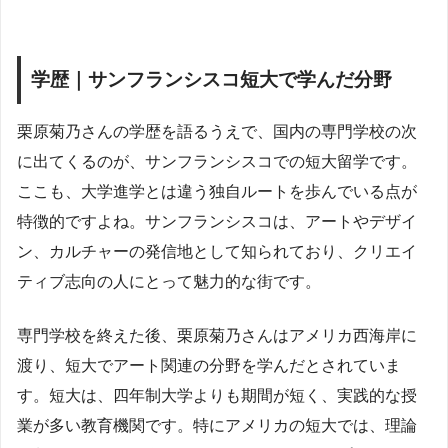
学歴｜サンフランシスコ短大で学んだ分野
栗原菊乃さんの学歴を語るうえで、国内の専門学校の次
に出てくるのが、サンフランシスコでの短大留学です。
ここも、大学進学とは違う独自ルートを歩んでいる点が
特徴的ですよね。サンフランシスコは、アートやデザイ
ン、カルチャーの発信地として知られており、クリエイ
ティブ志向の人にとって魅力的な街です。
専門学校を終えた後、栗原菊乃さんはアメリカ西海岸に
渡り、短大でアート関連の分野を学んだとされていま
す。短大は、四年制大学よりも期間が短く、実践的な授
業が多い教育機関です。特にアメリカの短大では、理論