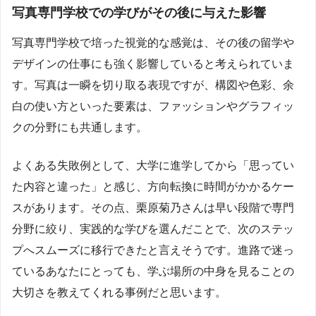
写真専門学校での学びがその後に与えた影響
写真専門学校で培った視覚的な感覚は、その後の留学や
デザインの仕事にも強く影響していると考えられていま
す。写真は一瞬を切り取る表現ですが、構図や色彩、余
白の使い方といった要素は、ファッションやグラフィッ
クの分野にも共通します。
よくある失敗例として、大学に進学してから「思ってい
た内容と違った」と感じ、方向転換に時間がかかるケー
スがあります。その点、栗原菊乃さんは早い段階で専門
分野に絞り、実践的な学びを選んだことで、次のステッ
プへスムーズに移行できたと言えそうです。進路で迷っ
ているあなたにとっても、学ぶ場所の中身を見ることの
大切さを教えてくれる事例だと思います。