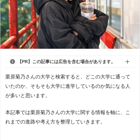
【PR】この記事には広告を含む場合があります。
栗原菊乃さんの大学と検索すると、どこの大学に通って
いたのか、そもそも大学に進学しているのか気になる人
が多いと思います。
本記事では栗原菊乃さんの大学に関する情報を軸に、こ
れまでの進路や考え方を整理していきます。