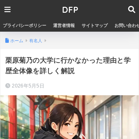
DFP
プライバシーポリシー
運営者情報
サイトマップ
お問い合わ
ホーム
有名人
栗原菊乃の大学に行かなかった理由と学
歴全体像を詳しく解説
2026年5月5日