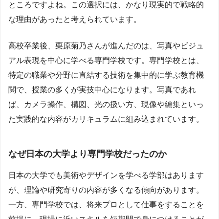
ところですよね。この選択には、かなり現実的で戦略的
な理由があったと考えられています。
高校卒業後、栗原菊乃さんが進んだのは、写真やビジュ
アル表現を中心に学べる専門学校です。専門学校とは、
特定の職業や分野に直結する技術を集中的に学ぶ教育機
関で、授業の多くが実技中心になります。写真であれ
ば、カメラ操作、構図、光の扱い方、現像や編集といっ
た実践的な内容がカリキュラムに組み込まれています。
なぜ日本の大学より専門学校だったのか
日本の大学でも美術やデザインを学べる学部はあります
が、理論や研究寄りの内容が多くなる傾向があります。
一方、専門学校では、将来プロとして仕事をすることを