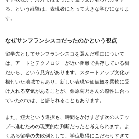
る、という経験は、表現者にとって大きな学びになりま
す。
なぜサンフランシスコだったのかという視点
留学先としてサンフランシスコを選んだ理由について
は、アートとテクノロジーが近い距離で共存している街
だから、という見方があります。スタートアップ文化が
根付いた地域でもあり、新しい表現や価値観を柔軟に受
け入れる空気があることが、栗原菊乃さんの感性に合っ
ていたのでは、と語られることもあります。
また、短大という選択も、時間をかけすぎず次のステッ
プへ進むための現実的な判断だったと考えられます。よ
くある留学の失敗例として、学位取得にこだわりすぎて