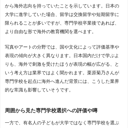
から海外志向を持っていたことを示しています。日本の
大学に進学していた場合、留学は交換留学や短期留学に
限られることが多いですが、専門学校卒業後であれば、
より自由な形で海外の教育機関を選べます。
写真やアートの分野では、国や文化によって評価基準や
表現の傾向が大きく異なります。日本国内だけで学ぶよ
りも、海外で刺激を受けたほうが表現の幅が広がる、と
いう考え方は業界ではよく聞かれます。栗原菊乃さんが
専門学校を起点に海外へ進んだ背景には、こうした業界
的な常識も影響していそうです。
周囲から見た専門学校選択への評価や噂
一方で、有名人の子どもが大学ではなく専門学校を選ぶ