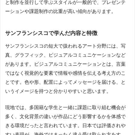
と制作を並行して学ぶスタイルが一般的で、プレゼンテ
ーションや課題制作の比重が高い傾向があります。
サンフランシスコで学んだ内容と特徴
サンフランシスコの短大で扱われるアート分野には、写
真、グラフィック、ビジュアルコミュニケーションなど
があります。ビジュアルコミュニケーションとは、言葉
ではなく視覚的な要素で情報や感情を伝える考え方のこ
とです。色や形、配置によってメッセージを届ける、と
いうイメージを持つと分かりやすいと思います。
現地では、多国籍な学生と一緒に課題に取り組む機会が
多く、文化背景の違いが作品にどう影響するかを体感で
きる環境だったと言われています。日本では評価されや
すい表現が、海外ではまったく違う受け取られ方をす