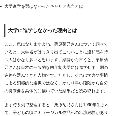
大学進学を選ばなかったキャリア志向とは
大学に進学しなかった理由とは
ここ、気になりますよね。栗原菊乃さんについて調べて
いると、大学名がはっきり出てこないことに違和感を持
つ人はかなり多いと思います。結論から言うと、栗原菊
乃さんは日本の一般的な四年制大学には進学せず、別の
進路を選んできた人物です。ただし、それは学力や事情
による消極的な選択ではなく、かなり早い段階から自分
の将来像を具体的に描いていた結果だと読み取れます。
まず時系列で整理すると、栗原菊乃さんは1990年生まれ
で、子どもの頃にミュージカル作品への出演経験があり