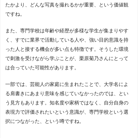
たかより、どんな写真を撮れるかが重要、という価値観
ですね。
また、専門学校は年齢や経歴が多様な学生が集まりやす
く、すでに業界で活動している人や、強い目的意識を持
った人と接する機会が多い点も特徴です。そうした環境
で刺激を受けながら学ぶことが、栗原菊乃さんにとって
は合っていた可能性があります。
一部では、芸能人の家庭に生まれたことで、大学名によ
る肩書きにあまり意味を感じていなかったのでは、とい
う見方もあります。知名度や家柄ではなく、自分自身の
表現力で評価されたいという意識が、専門学校という選
択につながった、という噂ですね。