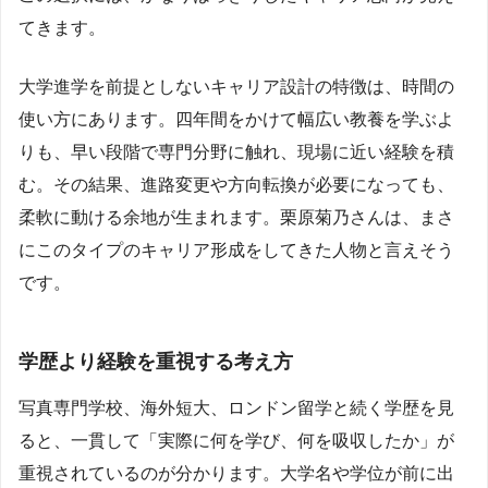
てきます。
大学進学を前提としないキャリア設計の特徴は、時間の
使い方にあります。四年間をかけて幅広い教養を学ぶよ
りも、早い段階で専門分野に触れ、現場に近い経験を積
む。その結果、進路変更や方向転換が必要になっても、
柔軟に動ける余地が生まれます。栗原菊乃さんは、まさ
にこのタイプのキャリア形成をしてきた人物と言えそう
です。
学歴より経験を重視する考え方
写真専門学校、海外短大、ロンドン留学と続く学歴を見
ると、一貫して「実際に何を学び、何を吸収したか」が
重視されているのが分かります。大学名や学位が前に出