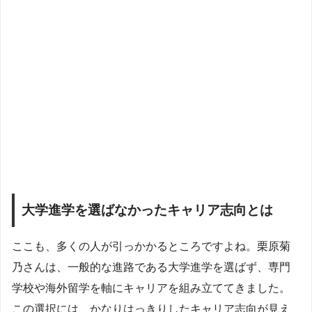
大学進学を選ばなかったキャリア志向とは
ここも、多くの人が引っかかるところですよね。栗原菊
乃さんは、一般的な進路である大学進学を選ばず、専門
学校や海外留学を軸にキャリアを組み立ててきました。
この選択には、かなりはっきりしたキャリア志向が見え