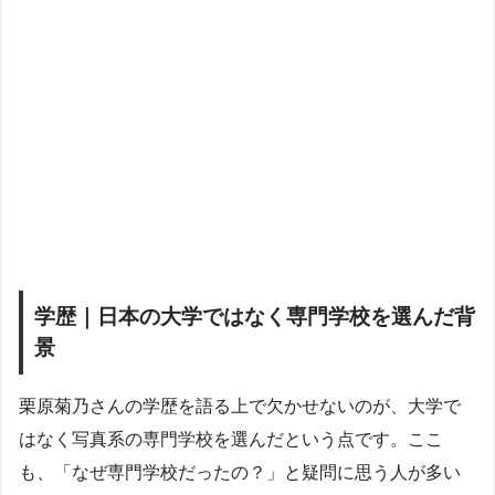
学歴｜日本の大学ではなく専門学校を選んだ背
景
栗原菊乃さんの学歴を語る上で欠かせないのが、大学で
はなく写真系の専門学校を選んだという点です。ここ
も、「なぜ専門学校だったの？」と疑問に思う人が多い