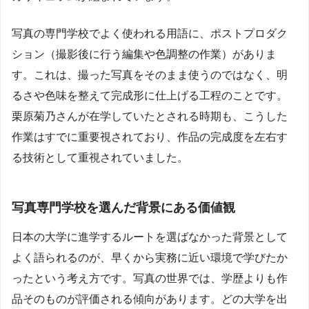
写真の専門学校でよく使われる用語に、ポストプロダク
ション（撮影後に行う編集や色調整の作業）がありま
す。これは、撮った写真をそのまま使うのではなく、明
るさや色味を整えて完成形に仕上げる工程のことです。
栗原菊乃さんが在学していたとされる時期も、こうした
作業はすでに重要視されており、作品の完成度を左右す
る技術として重視されていました。
写真専門学校を選んだ背景にある価値観
日本の大学に進学するルートを選ばなかった背景として
よく語られるのが、早くから実務に近い環境で学びたか
ったという考え方です。写真の世界では、学歴よりも作
品そのものが評価される傾向があります。どの大学を出