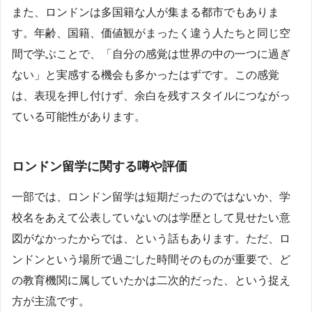
また、ロンドンは多国籍な人が集まる都市でもありま
す。年齢、国籍、価値観がまったく違う人たちと同じ空
間で学ぶことで、「自分の感覚は世界の中の一つに過ぎ
ない」と実感する機会も多かったはずです。この感覚
は、表現を押し付けず、余白を残すスタイルにつながっ
ている可能性があります。
ロンドン留学に関する噂や評価
一部では、ロンドン留学は短期だったのではないか、学
校名をあえて公表していないのは学歴として見せたい意
図がなかったからでは、という話もあります。ただ、ロ
ンドンという場所で過ごした時間そのものが重要で、ど
の教育機関に属していたかは二次的だった、という捉え
方が主流です。