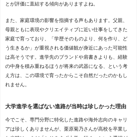
とが評価に直結する傾向がありますよね。
また、家庭環境の影響を指摘する声もあります。父親、
母親ともに表現やクリエイティブに近い仕事をしてきた
家庭で育っており、「学歴そのものより、何を作り、ど
う生きるか」が重視される価値観が身近にあった可能性
は高そうです。進学先のブランドや肩書きよりも、経験
の中身を積み重ねるほうが将来の武器になる、という考
え方は、この環境で育ったからこそ自然だったのかもし
れません。
大学進学を選ばない進路が当時は珍しかった理由
今でこそ、専門分野に特化した進路や海外志向のキャリ
アは珍しくありませんが、栗原菊乃さんが高校を卒業し