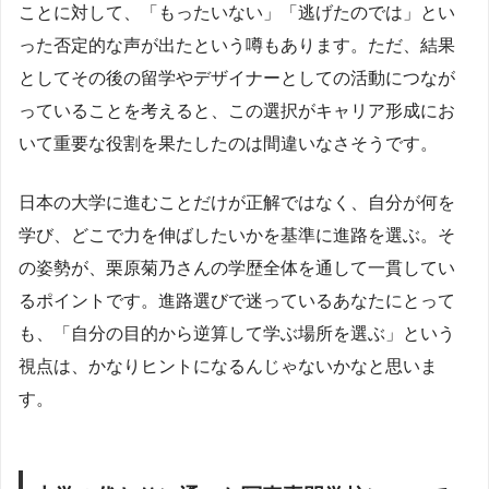
ことに対して、「もったいない」「逃げたのでは」とい
った否定的な声が出たという噂もあります。ただ、結果
としてその後の留学やデザイナーとしての活動につなが
っていることを考えると、この選択がキャリア形成にお
いて重要な役割を果たしたのは間違いなさそうです。
日本の大学に進むことだけが正解ではなく、自分が何を
学び、どこで力を伸ばしたいかを基準に進路を選ぶ。そ
の姿勢が、栗原菊乃さんの学歴全体を通して一貫してい
るポイントです。進路選びで迷っているあなたにとって
も、「自分の目的から逆算して学ぶ場所を選ぶ」という
視点は、かなりヒントになるんじゃないかなと思いま
す。