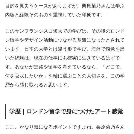
目的を見失うケースがありますが、栗原菊乃さんは学ぶ
内容と経験そのものを重視していた印象です。
このサンフランシスコ短大での学びは、その後のロンド
ン留学やデザイン活動につながる基盤になったとされて
います。日本の大学とは違う形で学び、海外で感覚を磨
いた経験は、現在の仕事にも確実に生きているはずで
す。あなたが進路や留学を考えているなら、「どこで、
何を吸収したいか」を軸に選ぶことの大切さを、この学
歴から感じ取れると思います。
学歴｜ロンドン留学で身につけたアート感覚
ここ、かなり気になるポイントですよね。栗原菊乃さん