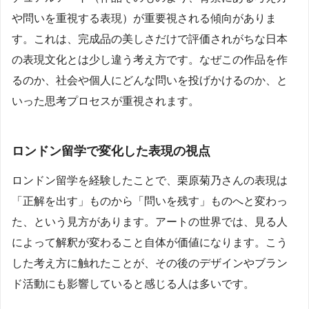
や問いを重視する表現）が重要視される傾向がありま
す。これは、完成品の美しさだけで評価されがちな日本
の表現文化とは少し違う考え方です。なぜこの作品を作
るのか、社会や個人にどんな問いを投げかけるのか、と
いった思考プロセスが重視されます。
ロンドン留学で変化した表現の視点
ロンドン留学を経験したことで、栗原菊乃さんの表現は
「正解を出す」ものから「問いを残す」ものへと変わっ
た、という見方があります。アートの世界では、見る人
によって解釈が変わること自体が価値になります。こう
した考え方に触れたことが、その後のデザインやブラン
ド活動にも影響していると感じる人は多いです。