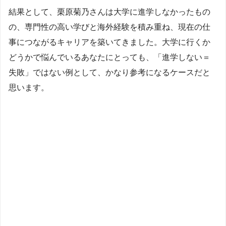
結果として、栗原菊乃さんは大学に進学しなかったもの
の、専門性の高い学びと海外経験を積み重ね、現在の仕
事につながるキャリアを築いてきました。大学に行くか
どうかで悩んでいるあなたにとっても、「進学しない＝
失敗」ではない例として、かなり参考になるケースだと
思います。