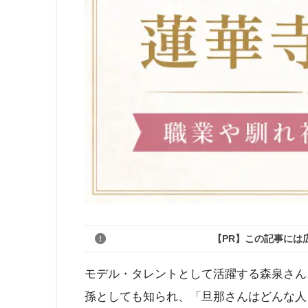
【PR】この記事には
モデル・タレントとして活躍する森泉さん
孫としても知られ、「旦那さんはどんな人