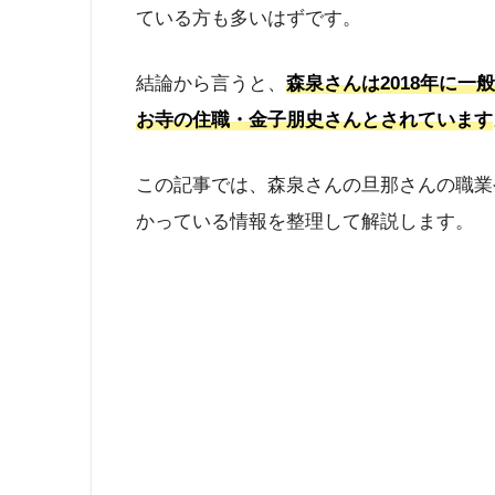
ている方も多いはずです。
結論から言うと、
森泉さんは2018年に
お寺の住職・金子朋史さんとされています
この記事では、森泉さんの旦那さんの職業
かっている情報を整理して解説します。