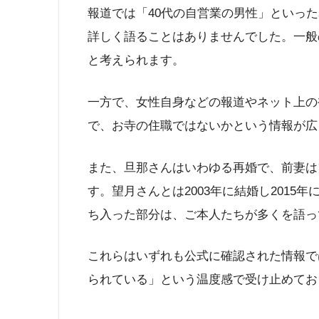
報道では「40代の自営業の男性」といっ
詳しく語ることはありませんでした。一般
と考えられます。
一方で、女性自身などの報道やネット上の
で、お寺の住職ではないかという情報が広
また、旦那さんはいわゆる再婚で、前妻は
す。望月さんとは2003年に結婚し201
ち入った部分は、ご本人たちが多くを語っ
これらはいずれも公式に確認された情報で
られている」という温度感で受け止めてお