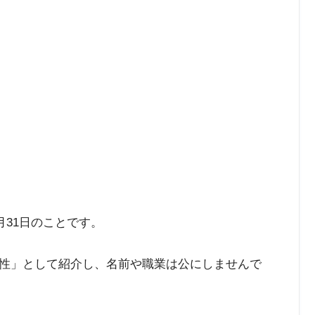
月31日のことです。
性」として紹介し、名前や職業は公にしませんで