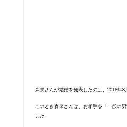
森泉さんが結婚を発表したのは、2018年3
このとき森泉さんは、お相手を「一般の男
した。