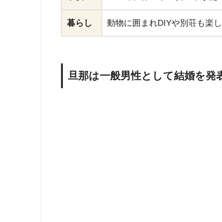
暮らし
動物に囲まれDIYや別荘も楽
旦那は一般男性として結婚を発