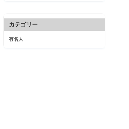
カテゴリー
有名人