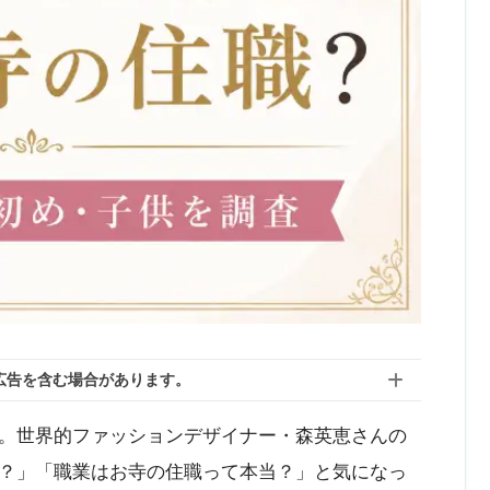
広告を含む場合があります。
。世界的ファッションデザイナー・森英恵さんの
？」「職業はお寺の住職って本当？」と気になっ