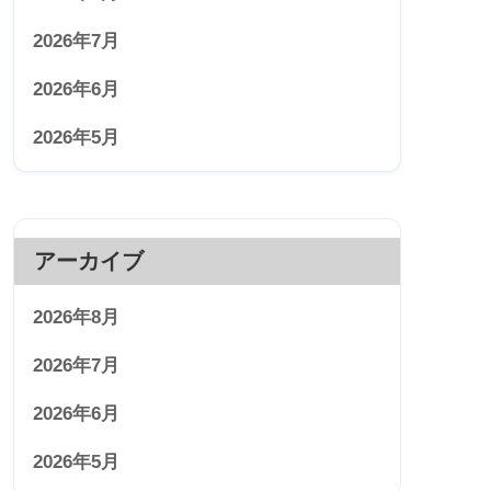
2026年7月
2026年6月
2026年5月
アーカイブ
2026年8月
2026年7月
2026年6月
2026年5月