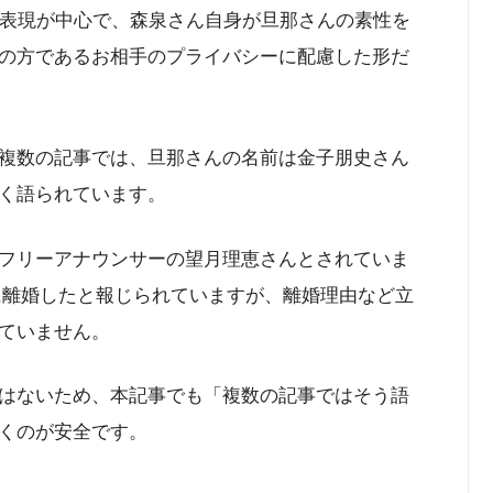
た表現が中心で、森泉さん自身が旦那さんの素性を
の方であるお相手のプライバシーに配慮した形だ
複数の記事では、旦那さんの名前は金子朋史さん
く語られています。
フリーアナウンサーの望月理恵さんとされていま
5年に離婚したと報じられていますが、離婚理由など立
ていません。
はないため、本記事でも「複数の記事ではそう語
くのが安全です。