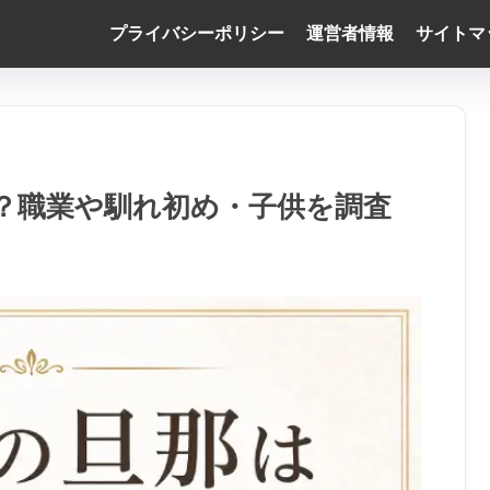
プライバシーポリシー
運営者情報
サイトマ
？職業や馴れ初め・子供を調査