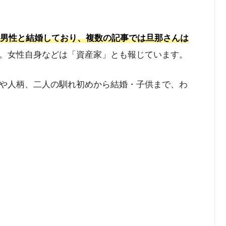
一般男性と結婚しており、複数の記事では旦那さんは
。女性自身などは「資産家」とも報じています。
や人柄、二人の馴れ初めから結婚・子供まで、わ