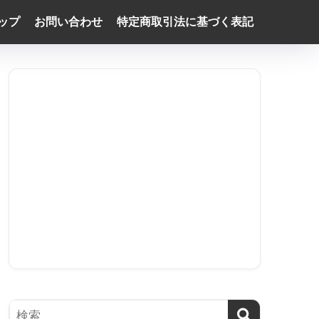
ップ
お問い合わせ
特定商取引法に基づく表記