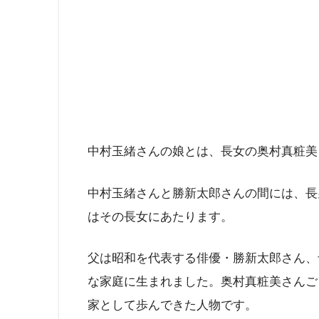
中村玉緒さんの娘とは、長女の奥村真粧美
中村玉緒さんと勝新太郎さんの間には、長
はその長女にあたります。
父は昭和を代表する俳優・勝新太郎さん、
な家庭に生まれました。奥村真粧美さんご
家として歩んできた人物です。