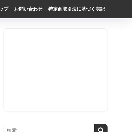
ップ
お問い合わせ
特定商取引法に基づく表記