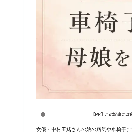
【PR】この記事には
女優・中村玉緒さんの娘の病気や車椅子に