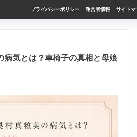
プライバシーポリシー
運営者情報
サイトマ
の病気とは？車椅子の真相と母娘