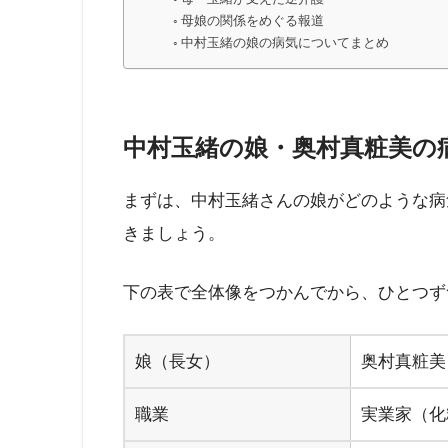
母娘の関係をめぐる報道
中村玉緒の娘の病気についてまとめ
中村玉緒の娘・奥村真粧美の
まずは、中村玉緒さんの娘がどのような病
きましょう。
下の表で全体像をつかんでから、ひとつず
娘（長女）
奥村真粧美
職業
実業家（化