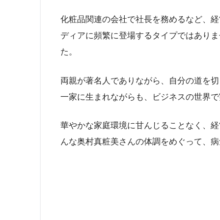
化粧品関連の会社で社長を務めるなど、経
ディアに頻繁に登場するタイプではありま
た。
両親が著名人でありながら、自分の道を切
一家に生まれながらも、ビジネスの世界で
華やかな家庭環境に甘んじることなく、経
んな奥村真粧美さんの体調をめぐって、病