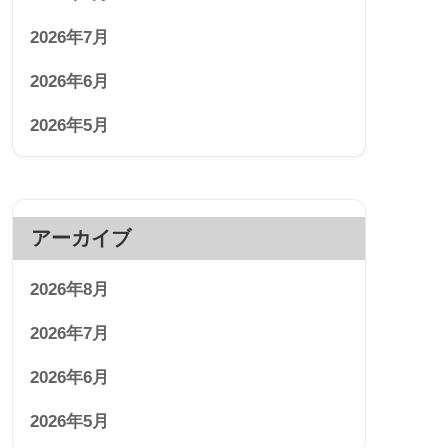
2026年7月
2026年6月
2026年5月
アーカイブ
2026年8月
2026年7月
2026年6月
2026年5月