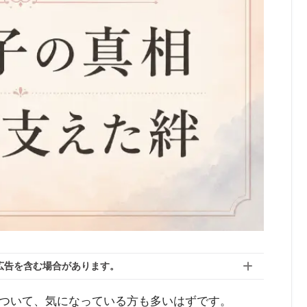
広告を含む場合があります。
ついて、気になっている方も多いはずです。