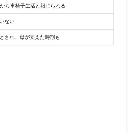
秋頃から車椅子生活と報じられる
いない
とされ、母が支えた時期も