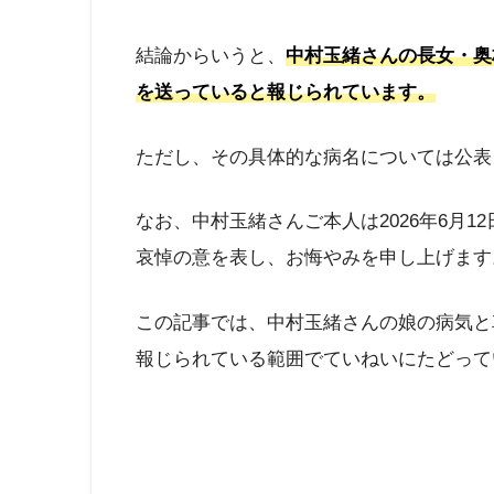
結論からいうと、
中村玉緒さんの長女・奥
を送っていると報じられています。
ただし、その具体的な病名については公表
なお、中村玉緒さんご本人は2026年6月
哀悼の意を表し、お悔やみを申し上げます
この記事では、中村玉緒さんの娘の病気と
報じられている範囲でていねいにたどって