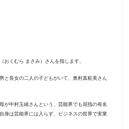
（おくむら まさみ）さんを指します。
男と長女の二人の子どもがいて、奥村真粧美さん
母が中村玉緒さんという、芸能界でも屈指の有名
自身は芸能界には入らず、ビジネスの世界で実業