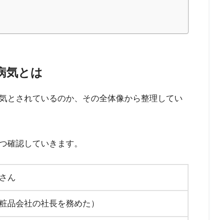
病気とは
気とされているのか、その全体像から整理してい
つ確認していきます。
さん
粧品会社の社長を務めた）