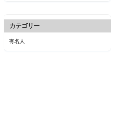
カテゴリー
有名人