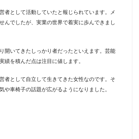
営者として活動していたと報じられています。メ
せんでしたが、実業の世界で着実に歩んできまし
り開いてきたしっかり者だったといえます。芸能
実績を積んだ点は注目に値します。
営者として自立して生きてきた女性なのです。そ
気や車椅子の話題が広がるようになりました。