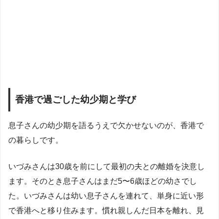
香港で過ごした幼少期と学び
息子さんの幼少期を語るうえで欠かせないのが、香港で
の暮らしです。
いづみさんは30歳を前にして最初の夫との離婚を決意し
ます。そのとき息子さんはまだ5〜6歳ほどの幼さでし
た。いづみさんは幼い息子さんを連れて、単身に近い形
で香港へと移り住みます。慣れ親しんだ日本を離れ、見