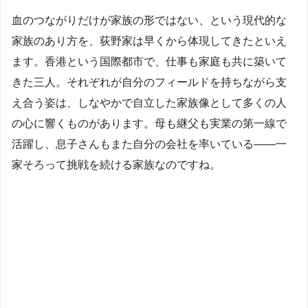
血のつながりだけが家族の形ではない、という現代的な
家族のあり方を、荻野家は早くから体現してきたといえ
ます。香港という国際都市で、仕事も家庭も共に築いて
きた三人。それぞれが自分のフィールドを持ちながら支
え合う姿は、しなやかで自立した家族像として多くの人
の心に響くものがあります。母も継父も実業の第一線で
活躍し、息子さんもまた自分の会社を率いている——一
家そろって挑戦を続ける家族なのですね。