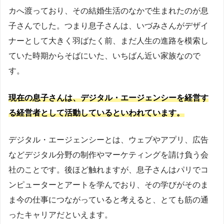
カへ渡っており、その結婚生活のなかで生まれたのが息
子さんでした。つまり息子さんは、いづみさんがデザイ
ナーとして大きく羽ばたく前、まだ人生の進路を模索し
ていた時期からそばにいた、いちばん近い家族なので
す。
現在の息子さんは、デジタル・エージェンシーを経営す
る経営者として活動しているといわれています。
デジタル・エージェンシーとは、ウェブやアプリ、広告
などデジタル分野の制作やマーケティングを請け負う会
社のことです。後ほど触れますが、息子さんはパリでコ
ンピューターとアートを学んでおり、その学びがそのま
ま今の仕事につながっていると考えると、とても筋の通
ったキャリアだといえます。