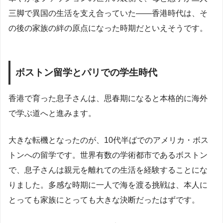
三脚で異国の生活を支え合っていた——香港時代は、そ
の後の家族の絆の原点になった時期だといえそうです。
ボストン留学とパリでの学生時代
香港で育った息子さんは、思春期になると本格的に海外
で学ぶ道へと進みます。
大きな転機となったのが、10代半ばでのアメリカ・ボス
トンへの留学です。世界有数の学術都市であるボストン
で、息子さんは親元を離れての生活を経験することにな
りました。多感な時期に一人で海を渡る挑戦は、本人に
とっても家族にとっても大きな決断だったはずです。