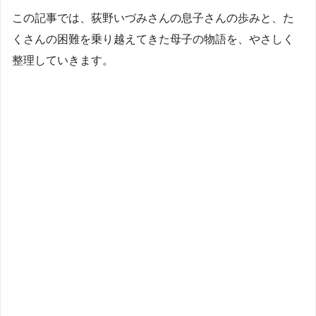
この記事では、荻野いづみさんの息子さんの歩みと、た
くさんの困難を乗り越えてきた母子の物語を、やさしく
整理していきます。