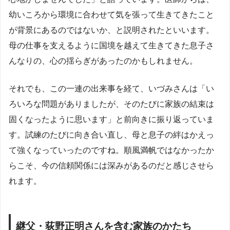
幼いころから環境に合わせて気を張って生きてきたこと
が背景にあるのではないか、と説明されたといいます。
母の仕事を支えるように国境を越えて生きてきた息子さ
んなりの、心の揺らぎがあったのかもしれません。
それでも、この一連の出来事を経て、いづみさんは「い
ろいろな問題がありましたが、そのたびに家族の結束は
固くなったように思います」と前向きに振り返っていま
す。試練のたびに向き合い直し、母と息子の絆はかえっ
て強くなっていったのですね。順風満帆ではなかったか
らこそ、今の信頼関係には深みがあるのだと感じさせら
れます。
継父・荻野正明さんを含む家族のかたち