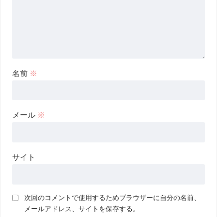
名前
※
メール
※
サイト
次回のコメントで使用するためブラウザーに自分の名前、
メールアドレス、サイトを保存する。