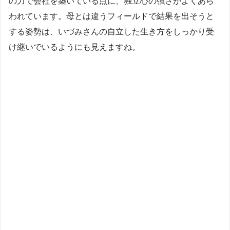
の力で会社を築いている点に、独立心の強さがよくあら
われています。母とは違うフィールドで結果を出そうと
する姿勢は、いづみさんの自立した生き方をしっかり受
け継いでいるようにも見えますね。