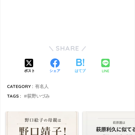
SHARE
LINE
ポスト
シェア
はてブ
CATEGORY :
有名人
TAGS :
荻野いづみ