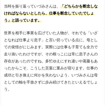
当時を振り返っていづみさんは、
「どちらかを断念しな
ければならないとしたら、仕事を断念していたでしょ
う」と語っています。
世界を相手に事業を広げていた人物が、それでも「いざ
となれば仕事より息子」と言い切っている点に、母とし
ての覚悟がにじみます。実際には仕事も子育ても全力で
走り抜いたわけですが、その根っこには常に息子さんの
存在があったのですね。多忙ゆえにすれ違いや葛藤もあ
ったからこそ、こうした言葉に重みが宿ります。仕事の
成功と引き換えに何かを失わないよう、いづみさんは母
としての軸を手放さずに歩み続けてきたといえるでしょ
う。