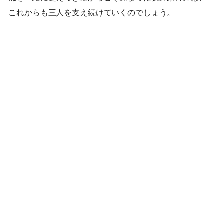
これからも三人を支え続けていくのでしょう。