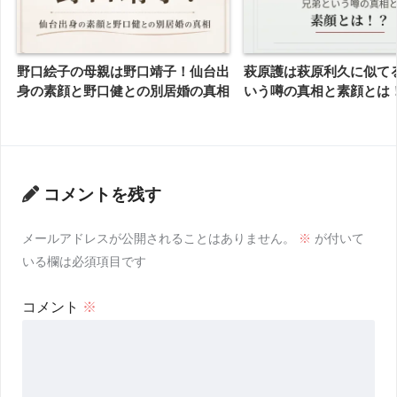
野口絵子の母親は野口靖子！仙台出
萩原護は萩原利久に似て
身の素顔と野口健との別居婚の真相
いう噂の真相と素顔とは
コメントを残す
メールアドレスが公開されることはありません。
※
が付いて
いる欄は必須項目です
コメント
※