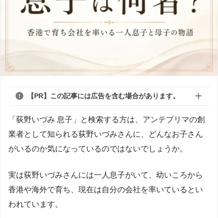
【PR】この記事には広告を含む場合があります。
「荻野いづみ 息子」と検索する方は、アンテプリマの創
業者として知られる荻野いづみさんに、どんなお子さん
がいるのか気になっているのではないでしょうか。
実は荻野いづみさんには一人息子がいて、幼いころから
香港や海外で育ち、現在は自分の会社を率いているとい
われています。