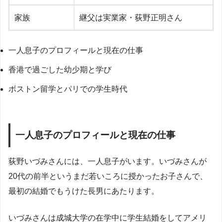
家族
継父は実業家・荻野正明さん
一人息子のプロフィールと現在の仕事
香港で過ごした幼少期と学び
ボストン留学とパリでの学生時代
一人息子のプロフィールと現在の仕事
荻野いづみさんには、一人息子がいます。いづみさんが
20代の前半というまだ若いころに授かったお子さんで、
最初の結婚でもうけた長男にあたります。
いづみさんは成城大学の在学中に学生結婚をしてアメリ