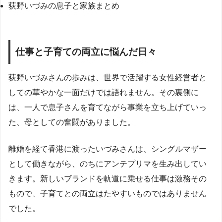
荻野いづみの息子と家族まとめ
仕事と子育ての両立に悩んだ日々
荻野いづみさんの歩みは、世界で活躍する女性経営者と
しての華やかな一面だけでは語れません。その裏側に
は、一人で息子さんを育てながら事業を立ち上げていっ
た、母としての奮闘がありました。
離婚を経て香港に渡ったいづみさんは、シングルマザー
として働きながら、のちにアンテプリマを生み出してい
きます。新しいブランドを軌道に乗せる仕事は激務その
もので、子育てとの両立はたやすいものではありません
でした。