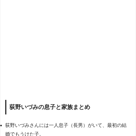
荻野いづみの息子と家族まとめ
荻野いづみさんには一人息子（長男）がいて、最初の結
婚でもうけた子。