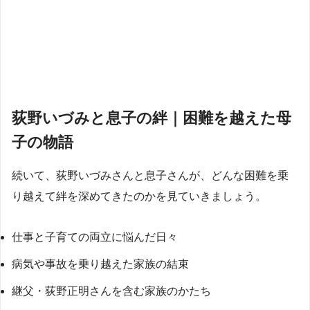
荻野いづみと息子の絆｜困難を越えた母
子の物語
続いて、荻野いづみさんと息子さんが、どんな困難を乗
り越えて絆を深めてきたのかを見ていきましょう。
仕事と子育ての両立に悩んだ日々
病気や事故を乗り越えた家族の結束
継父・荻野正明さんを含む家族のかたち