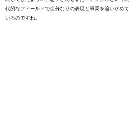
代的なフィールドで自分なりの表現と事業を追い求めて
いるのですね。