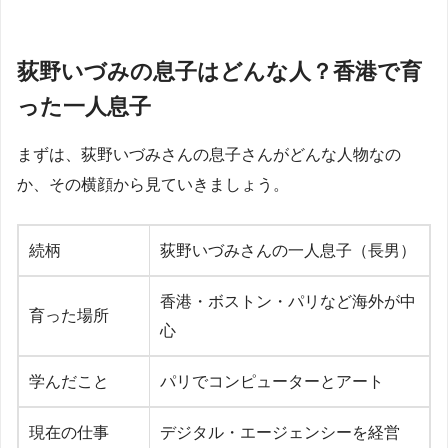
荻野いづみの息子はどんな人？香港で育
った一人息子
まずは、荻野いづみさんの息子さんがどんな人物なの
か、その横顔から見ていきましょう。
続柄
荻野いづみさんの一人息子（長男）
香港・ボストン・パリなど海外が中
育った場所
心
学んだこと
パリでコンピューターとアート
現在の仕事
デジタル・エージェンシーを経営