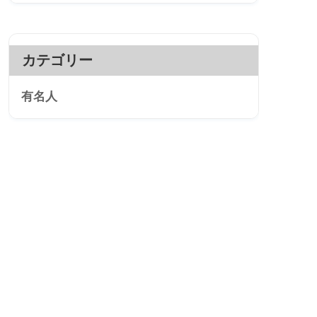
カテゴリー
有名人