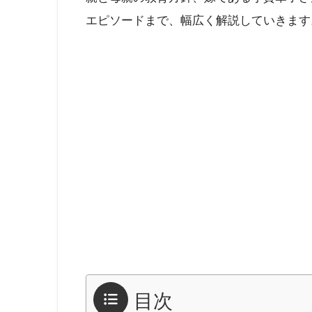
エピソードまで、幅広く解説していきます
目次