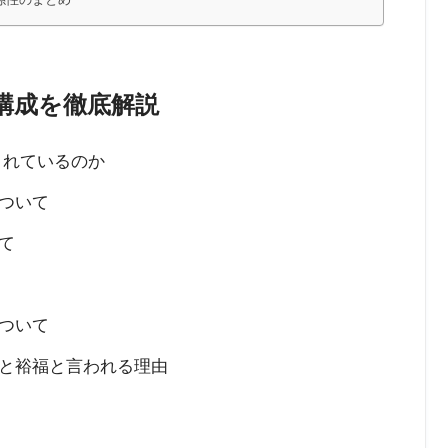
構成を徹底解説
されているのか
ついて
て
ついて
と裕福と言われる理由