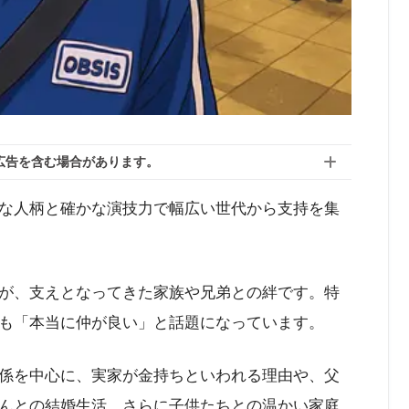
広告を含む場合があります。
な人柄と確かな演技力で幅広い世代から支持を集
が、支えとなってきた家族や兄弟との絆です。特
も「本当に仲が良い」と話題になっています。
係を中心に、実家が金持ちといわれる理由や、父
んとの結婚生活、さらに子供たちとの温かい家庭