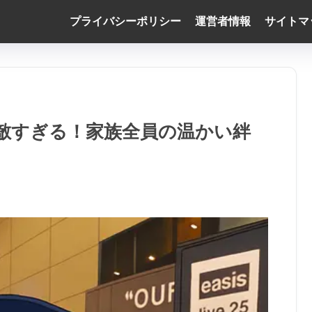
プライバシーポリシー
運営者情報
サイトマ
敵すぎる！家族全員の温かい絆