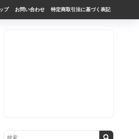
ップ
お問い合わせ
特定商取引法に基づく表記