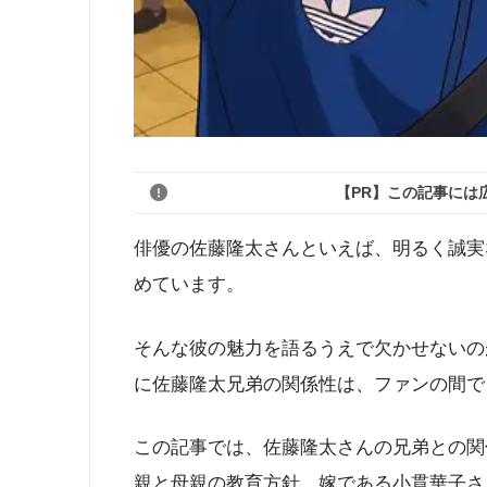
【PR】この記事には
俳優の佐藤隆太さんといえば、明るく誠実
めています。
そんな彼の魅力を語るうえで欠かせないの
に佐藤隆太兄弟の関係性は、ファンの間で
この記事では、佐藤隆太さんの兄弟との関
親と母親の教育方針、嫁である小貫華子さ