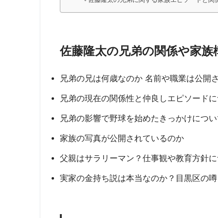
佐藤隆太の兄弟の関係や家族
兄弟の兄は何歳なのか 名前や職業は公開
兄弟の現在の関係性と仲良しエピソードに
兄弟の影響で野球を始めたきっかけについ
家族の写真が公開されているのか
父親はサラリーマン？仕事観や教育方針に
実家の金持ち説は本当なのか？目黒区の噂