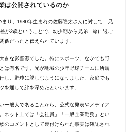
職業は公開されているのか
まり、1980年生まれの佐藤隆太さんに対して、兄
齢差が2歳ということで、幼少期から兄弟一緒に過ご
関係だったと伝えられています。
大きな影響源でした。特にスポーツ、なかでも野
とは有名です。兄が地域の少年野球チームに所属
行し、野球に親しむようになりました。家庭でも
ツを通して絆を深めたといいます。
い一般人であることから、公式な発表やメディア
。ネット上では「会社員」「一般企業勤務」とい
族のコメントとして裏付けられた事実は確認され