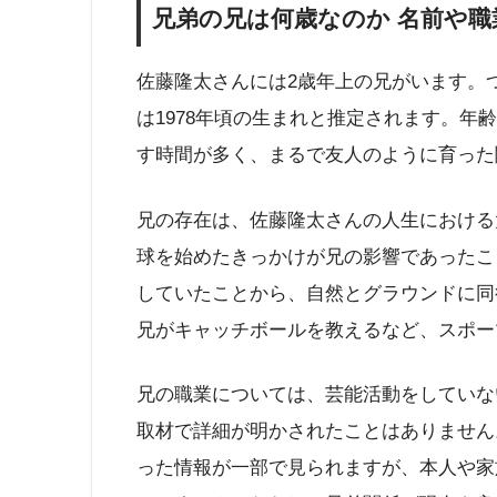
兄弟の兄は何歳なのか 名前や
佐藤隆太さんには2歳年上の兄がいます。つ
は1978年頃の生まれと推定されます。年
す時間が多く、まるで友人のように育った
兄の存在は、佐藤隆太さんの人生における
球を始めたきっかけが兄の影響であったこ
していたことから、自然とグラウンドに同
兄がキャッチボールを教えるなど、スポー
兄の職業については、芸能活動をしていな
取材で詳細が明かされたことはありません
った情報が一部で見られますが、本人や家