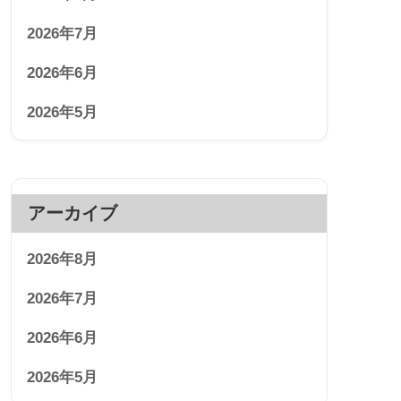
2026年7月
2026年6月
2026年5月
アーカイブ
2026年8月
2026年7月
2026年6月
2026年5月