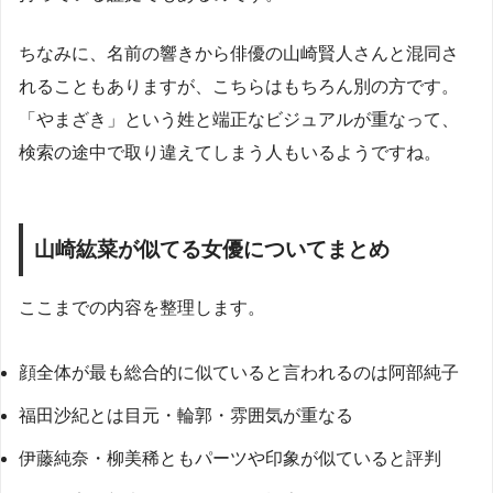
ちなみに、名前の響きから俳優の山崎賢人さんと混同さ
れることもありますが、こちらはもちろん別の方です。
「やまざき」という姓と端正なビジュアルが重なって、
検索の途中で取り違えてしまう人もいるようですね。
山崎紘菜が似てる女優についてまとめ
ここまでの内容を整理します。
顔全体が最も総合的に似ていると言われるのは阿部純子
福田沙紀とは目元・輪郭・雰囲気が重なる
伊藤純奈・柳美稀ともパーツや印象が似ていると評判