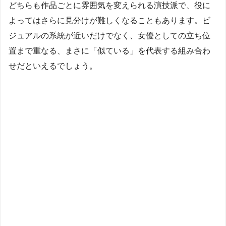
どちらも作品ごとに雰囲気を変えられる演技派で、役に
よってはさらに見分けが難しくなることもあります。ビ
ジュアルの系統が近いだけでなく、女優としての立ち位
置まで重なる、まさに「似ている」を代表する組み合わ
せだといえるでしょう。