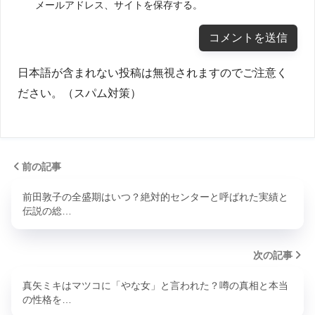
メールアドレス、サイトを保存する。
日本語が含まれない投稿は無視されますのでご注意く
ださい。（スパム対策）
前の記事
前田敦子の全盛期はいつ？絶対的センターと呼ばれた実績と
伝説の総…
次の記事
真矢ミキはマツコに「やな女」と言われた？噂の真相と本当
の性格を…