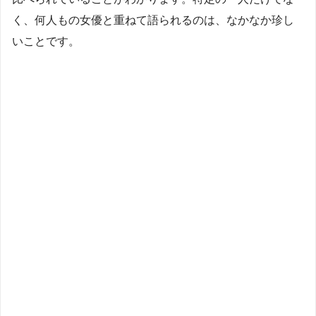
く、何人もの女優と重ねて語られるのは、なかなか珍し
いことです。