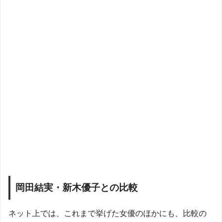
岡田結実・新木優子との比較
ネット上では、これまで挙げた女優のほかにも、比較の