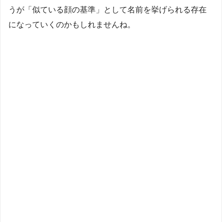
うが「似ている顔の基準」として名前を挙げられる存在
になっていくのかもしれませんね。