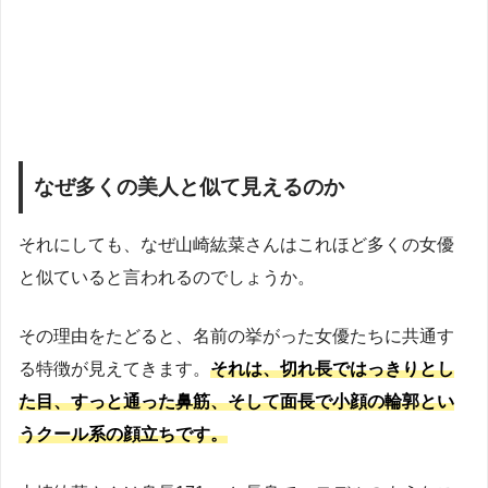
なぜ多くの美人と似て見えるのか
それにしても、なぜ山崎紘菜さんはこれほど多くの女優
と似ていると言われるのでしょうか。
その理由をたどると、名前の挙がった女優たちに共通す
る特徴が見えてきます。
それは、切れ長ではっきりとし
た目、すっと通った鼻筋、そして面長で小顔の輪郭とい
うクール系の顔立ちです。