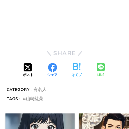
SHARE
LINE
ポスト
シェア
はてブ
CATEGORY :
有名人
TAGS :
山崎紘菜