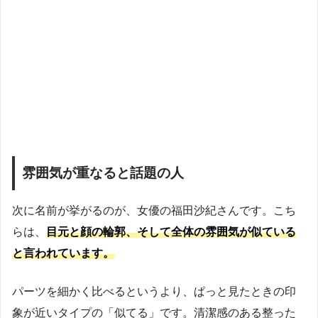
雰囲気が重なると話題の人
次に名前が挙がるのが、女優の福田沙紀さんです。こち
らは、
目元と顔の輪郭、そして全体の雰囲気が似ている
と言われています。
パーツを細かく比べるというより、ぱっと見たときの印
象が近いタイプの「似てる」です。清潔感のある整った