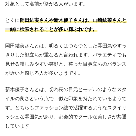
対象として名前が挙がる人がいます。
とくに
岡田結実さんや新木優子さんは、山崎紘菜さんと
一緒に検索されることが多い顔ぶれです。
岡田結実さんとは、明るくはつらつとした雰囲気やすっ
きりした顔立ちが重なると言われます。バラエティでも
見せる親しみやすい笑顔と、整った目鼻立ちのバランス
が近いと感じる人が多いようです。
新木優子さんとは、切れ長の目元とモデルのようなスタ
イルの良さという点で、似た印象を持たれているようで
す。どちらもファッション誌で活躍するようなスタイリ
ッシュな雰囲気があり、都会的でクールな美しさが共通
しています。