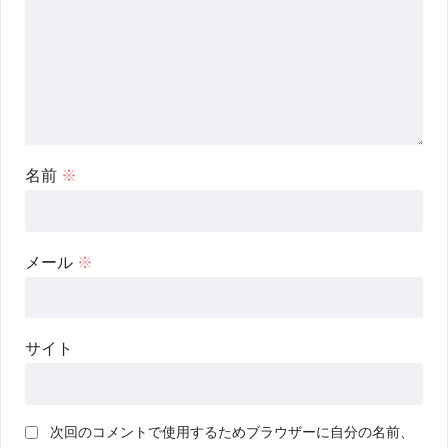
名前
※
メール
※
サイト
次回のコメントで使用するためブラウザーに自分の名前、