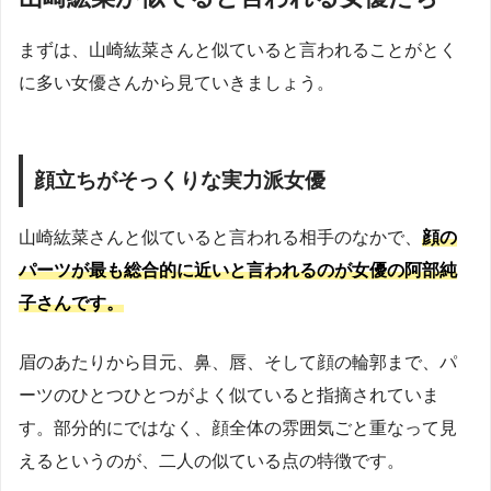
まずは、山崎紘菜さんと似ていると言われることがとく
に多い女優さんから見ていきましょう。
顔立ちがそっくりな実力派女優
山崎紘菜さんと似ていると言われる相手のなかで、
顔の
パーツが最も総合的に近いと言われるのが女優の阿部純
子さんです。
眉のあたりから目元、鼻、唇、そして顔の輪郭まで、パ
ーツのひとつひとつがよく似ていると指摘されていま
す。部分的にではなく、顔全体の雰囲気ごと重なって見
えるというのが、二人の似ている点の特徴です。