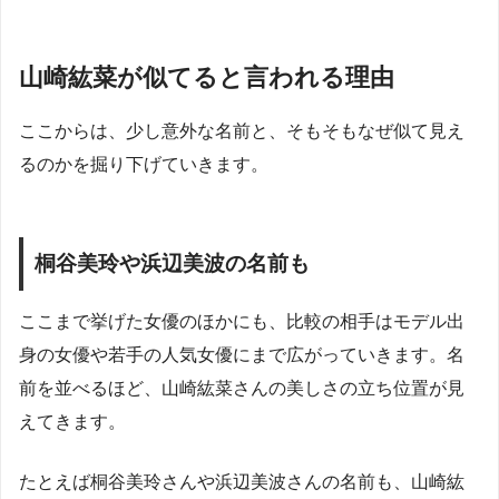
山崎紘菜が似てると言われる理由
ここからは、少し意外な名前と、そもそもなぜ似て見え
るのかを掘り下げていきます。
桐谷美玲や浜辺美波の名前も
ここまで挙げた女優のほかにも、比較の相手はモデル出
身の女優や若手の人気女優にまで広がっていきます。名
前を並べるほど、山崎紘菜さんの美しさの立ち位置が見
えてきます。
たとえば桐谷美玲さんや浜辺美波さんの名前も、山崎紘