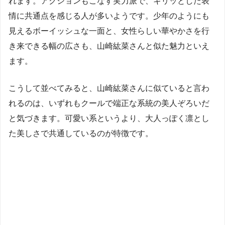
れます。アクションもこなす実力派で、キリッとした表
情に共通点を感じる人が多いようです。少年のようにも
見えるボーイッシュな一面と、女性らしい華やかさを行
き来できる幅の広さも、山崎紘菜さんと似た魅力といえ
ます。
こうして並べてみると、山崎紘菜さんに似ていると言わ
れるのは、いずれもクールで端正な系統の美人ぞろいだ
と気づきます。可愛い系というより、大人っぽく凛とし
た美しさで共通しているのが特徴です。