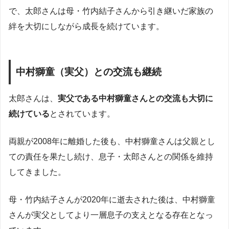
で、太郎さんは母・竹内結子さんから引き継いだ家族の
絆を大切にしながら成長を続けています。
中村獅童（実父）との交流も継続
太郎さんは、
実父である中村獅童さんとの交流も大切に
続けている
とされています。
両親が2008年に離婚した後も、中村獅童さんは父親とし
ての責任を果たし続け、息子・太郎さんとの関係を維持
してきました。
母・竹内結子さんが2020年に逝去された後は、中村獅童
さんが実父としてより一層息子の支えとなる存在となっ