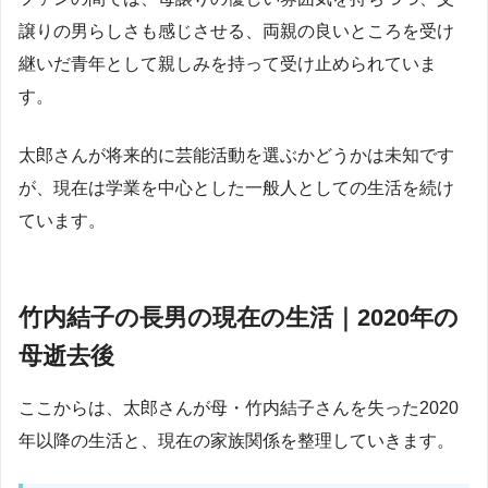
譲りの男らしさも感じさせる、両親の良いところを受け
継いだ青年として親しみを持って受け止められていま
す。
太郎さんが将来的に芸能活動を選ぶかどうかは未知です
が、現在は学業を中心とした一般人としての生活を続け
ています。
竹内結子の長男の現在の生活｜2020年の
母逝去後
ここからは、太郎さんが母・竹内結子さんを失った2020
年以降の生活と、現在の家族関係を整理していきます。