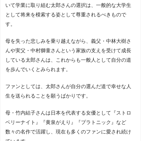
いて学業に取り組む太郎さんの選択は、一般的な大学生
として将来を模索する姿として尊重されるべきもので
す。
母を失った悲しみを乗り越えながら、義父・中林大樹さ
んや実父・中村獅童さんという家族の支えを受けて成長
している太郎さんは、これからも一般人として自分の道
を歩んでいくとみられます。
ファンとしては、太郎さんが自分の選んだ道で幸せな人
生を送られることを願うばかりです。
母・竹内結子さんは日本を代表する女優として『ストロ
ベリーナイト』『黄泉がえり』『プラトニック』など
数々の名作で活躍し、現在も多くのファンに愛され続け