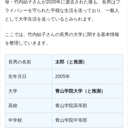
母・竹内結子さんが2020年に逝去された後も、長男はプ
ライバシーを守られた平穏な生活を送っており、一般人
として大学生活を送っているとみられます。
ここでは、竹内結子さんの長男の大学に関する基本情報
を整理していきます。
長男の名前
太郎（と推測）
生年月日
2005年
大学
青山学院大学（と推測）
高校
青山学院高等部
中学校
青山学院中等部