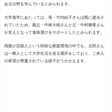
ある分野を学んでいるとみられます。
大学進学にあたっては、母・竹内結子さんは既に逝去さ
れていたため、義父・中林大樹さんと父・中村獅童さん
が支えとなって進路選びをサポートしたとみられます。
両親が芸能人という特殊な家庭環境の中でも、太郎さん
は一般人として大学生活を送る選択をしており、ご本人
の希望が尊重されている様子がうかがえます。