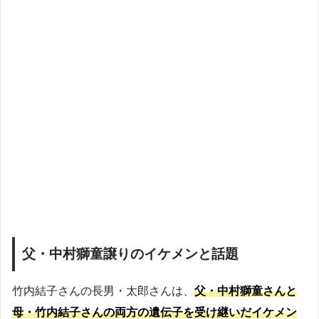
父・中村獅童譲りのイケメンと話題
竹内結子さんの長男・太郎さんは、
父・中村獅童さんと
母・竹内結子さんの両方の遺伝子を受け継いだイケメン