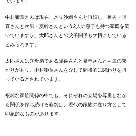
ています。
中村獅童さんは現在、足立沙織さんと再婚し、長男・陽
喜さんと次男・夏幹さんという2人の息子も持つ家庭を築
いていますが、太郎さんとの父子関係も大切にしている
とみられます。
太郎さんは異母弟である陽喜さんと夏幹さんとも血の繋
がりがあり、中村獅童さんを介して間接的に関わりを持
っているとされています。
複雑な家族関係の中でも、それぞれの立場を尊重しなが
ら関係を保ち続ける姿勢は、現代の家族の在り方として
印象的なものがあります。