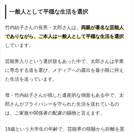
一般人として平穏な生活を選択
竹内結子さんの長男・太郎さんは、
両親が著名な芸能人
でありながら、ご本人は一般人として平穏な生活を選択
しています。
芸能界入りという選択肢もあった中で、太郎さんは学業
に専念する道を選び、メディアへの露出を最小限に抑え
た生活を送っています。
母・竹内結子さんが残した遺産的な側面もある中で、太
郎さんがプライバシーを守られた生活を送れているの
は、ご家族や関係者の配慮の賜物と言えます。
19歳という大学生の年齢で、芸能界の喧騒から距離を置