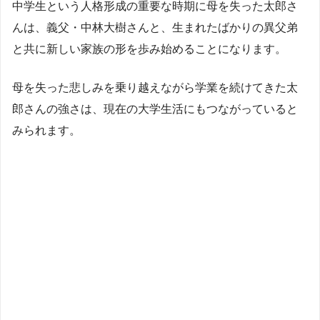
中学生という人格形成の重要な時期に母を失った太郎さ
んは、義父・中林大樹さんと、生まれたばかりの異父弟
と共に新しい家族の形を歩み始めることになります。
母を失った悲しみを乗り越えながら学業を続けてきた太
郎さんの強さは、現在の大学生活にもつながっていると
みられます。