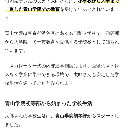
竹内結子さんの長男・太郎さんは、
小学校から大学まで
一貫した青山学院での教育
を受けているとされていま
す。
青山学院は東京都渋谷区にある名門私立学校で、初等部
から大学院まで一貫教育を提供する伝統校として知られ
ています。
エスカレーター式の内部進学制度により、受験のストレ
スなく学業に集中できる環境で、太郎さんも安定した学
校生活を送ってきたとみられます。
青山学院初等部から始まった学校生活
太郎さんの学校生活は、
青山学院初等部からスタート
し
ました。