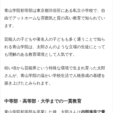
青山学院初等部は東京都渋谷区にある私立小学校で、自
由でアットホームな雰囲気と質の高い教育で知られてい
ます。
芸能人の子どもや著名人の子どもも多く通うことで知ら
れる青山学院は、太郎さんのような立場の生徒にとって
も理解のある教育環境として人気です。
幼い頃から芸能界という特殊な環境で生まれ育った太郎
さんが、青山学院の温かい学校生活で人格形成の基礎を
築き上げたとみられます。
中等部・高等部・大学までの一貫教育
青山学院初等部を卒業した後、太郎さんは
内部進学で青