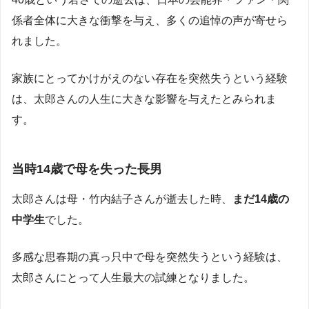
係者全体に大きな衝撃を与え、多くの追悼の声が寄せら
れました。
家族にとってかけがえのない存在を突然失うという経験
は、太郎さんの人生に大きな影響を与えたとみられま
す。
当時14歳で母を失った長男
太郎さんは母・竹内結子さんが逝去した時、
まだ14歳の
中学生
でした。
多感な思春期の真っ只中で母を突然失うという経験は、
太郎さんにとって人生最大の試練となりました。