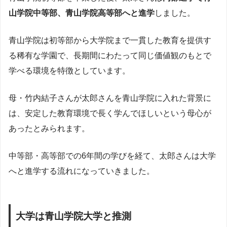
山学院中等部、青山学院高等部へと進学
しました。
青山学院は初等部から大学院まで一貫した教育を提供す
る稀有な学園で、長期間にわたって同じ価値観のもとで
学べる環境を特徴としています。
母・竹内結子さんが太郎さんを青山学院に入れた背景に
は、安定した教育環境で長く学んでほしいという母心が
あったとみられます。
中等部・高等部での6年間の学びを経て、太郎さんは大学
へと進学する流れになっていきました。
大学は青山学院大学と推測