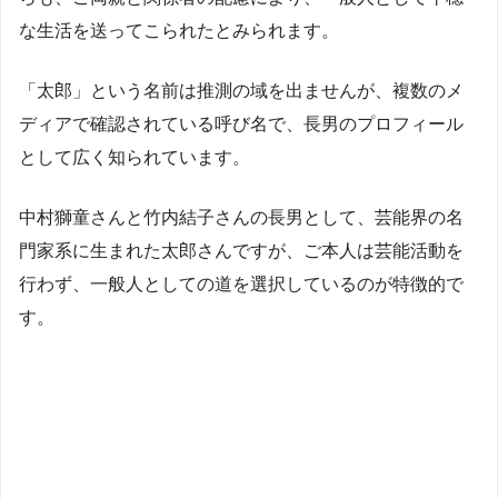
な生活を送ってこられたとみられます。
「太郎」という名前は推測の域を出ませんが、複数のメ
ディアで確認されている呼び名で、長男のプロフィール
として広く知られています。
中村獅童さんと竹内結子さんの長男として、芸能界の名
門家系に生まれた太郎さんですが、ご本人は芸能活動を
行わず、一般人としての道を選択しているのが特徴的で
す。