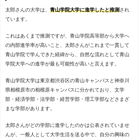
太郎さんの大学は、
青山学院大学に進学したと推測
され
ています。
これはあくまで推測ですが、青山学院高等部から大学へ
の内部進学率が高いこと、太郎さんがこれまで一貫して
青山学院で学んできた経緯から、自然な流れとして青山
学院大学への進学が最も可能性が高いと言えます。
青山学院大学は東京都渋谷区の青山キャンパスと神奈川
県相模原市の相模原キャンパスに分かれており、文学
部・経済学部・法学部・経営学部・理工学部などさまざ
まな学部があります。
太郎さんがどの学部に進学したのかは公表されていませ
んが、一般人として大学生活を送る中で、自分の興味の