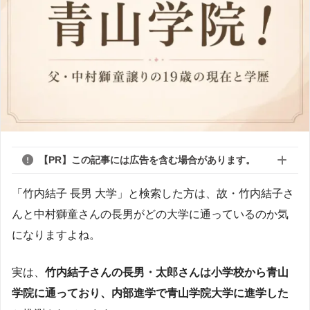
【PR】この記事には広告を含む場合があります。
「竹内結子 長男 大学」と検索した方は、故・竹内結子さ
んと中村獅童さんの長男がどの大学に通っているのか気
になりますよね。
実は、
竹内結子さんの長男・太郎さんは小学校から青山
学院に通っており、内部進学で青山学院大学に進学した