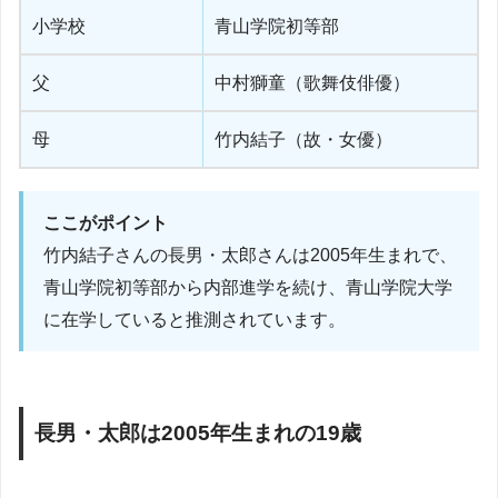
小学校
青山学院初等部
父
中村獅童（歌舞伎俳優）
母
竹内結子（故・女優）
ここがポイント
竹内結子さんの長男・太郎さんは2005年生まれで、
青山学院初等部から内部進学を続け、青山学院大学
に在学していると推測されています。
長男・太郎は2005年生まれの19歳