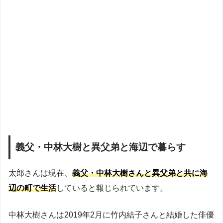
義父・中林大樹と異父弟と海辺で暮らす
太郎さんは現在、
義父・中林大樹さんと異父弟と共に海
辺の町で生活
していると報じられています。
中林大樹さんは2019年2月に竹内結子さんと結婚した俳優