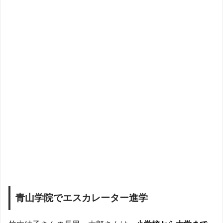
青山学院でエスカレーター進学