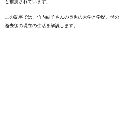
と推測されています。
この記事では、竹内結子さんの長男の大学と学歴、母の
逝去後の現在の生活を解説します。