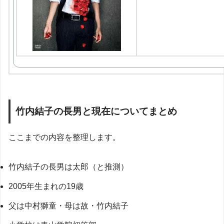
竹内結子の長男と現在についてまとめ
ここまでの内容を整理します。
竹内結子の長男は太郎（と推測）
2005年生まれの19歳
父は中村獅童・母は故・竹内結子