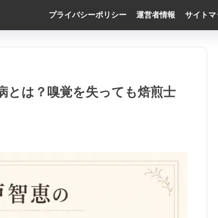
プライバシーポリシー
運営者情報
サイトマ
病とは？嗅覚を失っても焙煎士