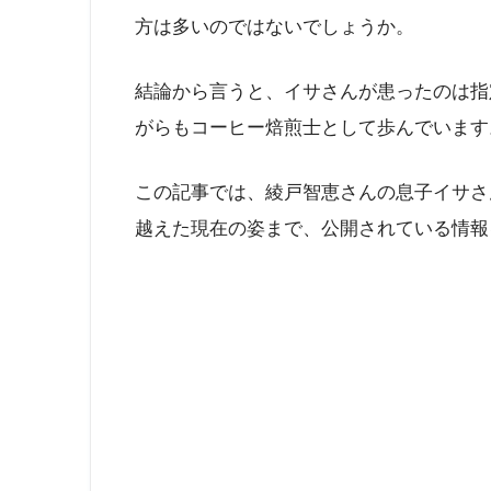
方は多いのではないでしょうか。
結論から言うと、イサさんが患ったのは指
がらもコーヒー焙煎士として歩んでいます
この記事では、綾戸智恵さんの息子イサさ
越えた現在の姿まで、公開されている情報