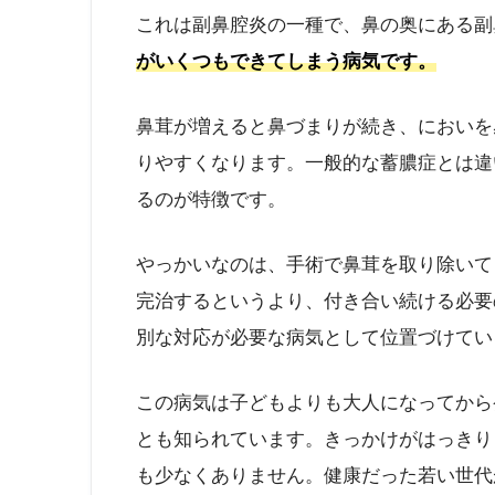
これは副鼻腔炎の一種で、鼻の奥にある副
がいくつもできてしまう病気です。
鼻茸が増えると鼻づまりが続き、においを
りやすくなります。一般的な蓄膿症とは違
るのが特徴です。
やっかいなのは、手術で鼻茸を取り除いて
完治するというより、付き合い続ける必要
別な対応が必要な病気として位置づけてい
この病気は子どもよりも大人になってから
とも知られています。きっかけがはっきり
も少なくありません。健康だった若い世代