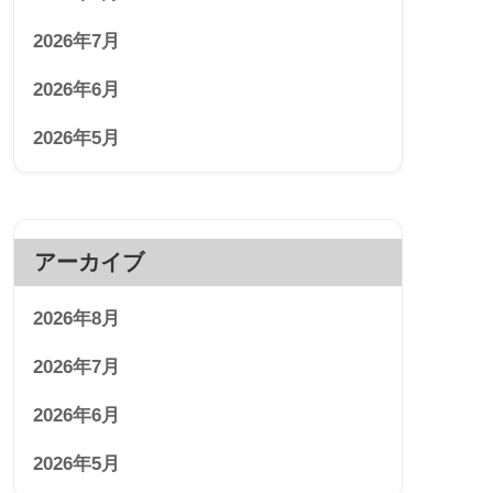
2026年7月
2026年6月
2026年5月
アーカイブ
2026年8月
2026年7月
2026年6月
2026年5月