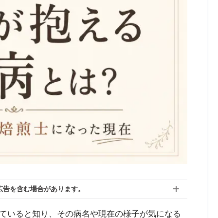
広告を含む場合があります。
ていると知り、その病名や現在の様子が気になる