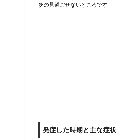
炎の見過ごせないところです。
発症した時期と主な症状