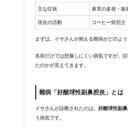
主な症状
鼻茸の多発・嗅
現在の活動
コーヒー焙煎士
まずは、イサさんが抱える難病がどのよう
名前だけでは想像しにくい病気ですが、症
たのかが見えてきます。
難病「好酸球性副鼻腔炎」とは
イサさんが診断されたのは、
好酸球性副鼻
う病気です。