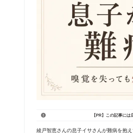
【PR】この記事には
綾戸智恵さんの息子イサさんが難病を抱え