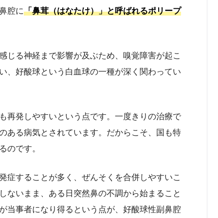
鼻腔に
「鼻茸（はなたけ）」と呼ばれるポリープ
感じる神経まで影響が及ぶため、嗅覚障害が起こ
い、好酸球という白血球の一種が深く関わってい
も再発しやすいという点です。一度きりの治療で
のある病気とされています。だからこそ、国も特
るのです。
発症することが多く、ぜんそくを合併しやすいこ
しないまま、ある日突然鼻の不調から始まること
が当事者になり得るという点が、好酸球性副鼻腔