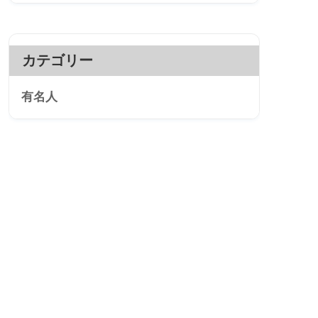
カテゴリー
有名人