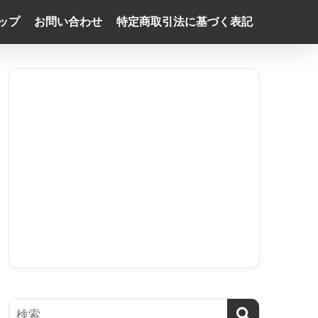
ップ
お問い合わせ
特定商取引法に基づく表記