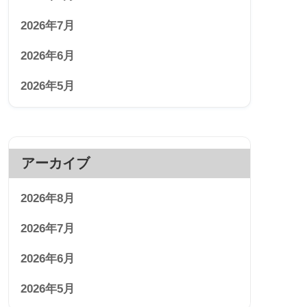
2026年7月
2026年6月
2026年5月
アーカイブ
2026年8月
2026年7月
2026年6月
2026年5月