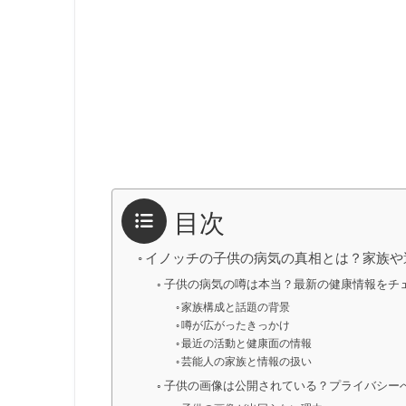
目次
イノッチの子供の病気の真相とは？家族や
子供の病気の噂は本当？最新の健康情報をチ
家族構成と話題の背景
噂が広がったきっかけ
最近の活動と健康面の情報
芸能人の家族と情報の扱い
子供の画像は公開されている？プライバシー