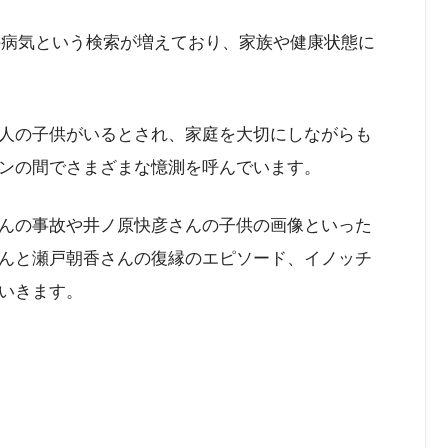
の病気という検索が増えており、家族や健康状態に
人の子供がいるとされ、家庭を大切にしながらも
ンの間でさまざまな憶測を呼んでいます。
んの事故や井ノ原快彦さんの子供の画像といった
んと瀬戸朝香さんの復縁のエピソード、イノッチ
いきます。