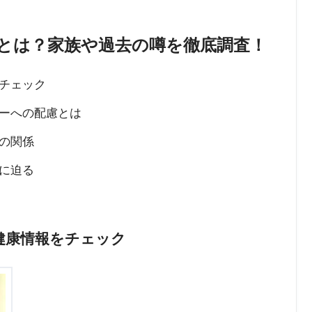
とは？家族や過去の噂を徹底調査！
チェック
ーへの配慮とは
の関係
に迫る
健康情報をチェック