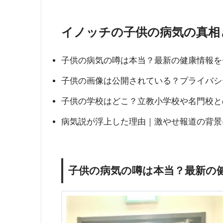
イノッチの子供の病気の真相
子供の病気の噂は本当？最新の健康情報を
子供の画像は公開されている？プライバシ
子供の学校はどこ？立教小学校や名門校と
病気説が浮上した理由｜激やせ報道の背景
子供の病気の噂は本当？最新の