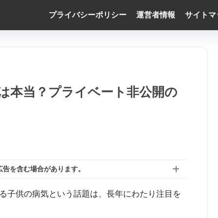
プライバシーポリシー
運営者情報
サイトマ
は本当？プライベート非公開の
広告を含む場合があります。
る子供の病気という話題は、長年にわたり注目を