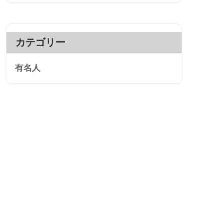
カテゴリー
有名人