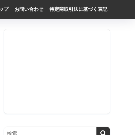
ップ
お問い合わせ
特定商取引法に基づく表記