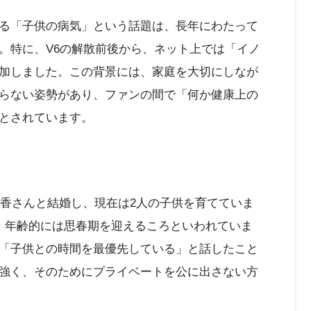
る「子供の病気」という話題は、長年にわたって
。特に、V6の解散前後から、ネット上では「イノ
加しました。この背景には、家庭を大切にしなが
らない姿勢があり、ファンの間で「何か健康上の
とされています。
朝香さんと結婚し、現在は2人の子供を育てていま
、年齢的には思春期を迎えるころといわれていま
「子供との時間を最優先している」と話したこと
強く、そのためにプライベートを公に出さない方