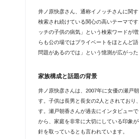
井ノ原快彦さん、通称イノッチさんに関す
検索され続けている関心の高いテーマです
ッチの子供の病気」という検索ワードが増
らも公の場ではプライベートをほとんど語
問題があるのでは」という憶測が広がった
家族構成と話題の背景
井ノ原快彦さんは、2007年に女優の瀬戸
す。子供は長男と長女の2人とされており
す。瀬戸朝香さんが過去にインタビューで
から、家庭を非常に大切にしている印象が
針を取っているとも言われています。