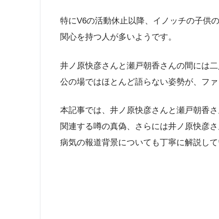
特にV6の活動休止以降、イノッチの子供
関心を持つ人が多いようです。
井ノ原快彦さんと瀬戸朝香さんの間には二
公の場ではほとんど語らない姿勢が、ファ
本記事では、井ノ原快彦さんと瀬戸朝香さ
関連する噂の真偽、さらには井ノ原快彦さ
病気の報道背景についても丁寧に解説して