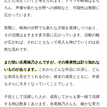
んどん増えていくと考えられます。ドラマや映画はもち
ろん、声優や新たな分野への挑戦など、可能性は無限に
広がっています。
実際に、映画の分野でも新たな才能を発揮しつつあり、
その活躍はますます多方面に広がっています。活動の幅
が広がれば、それにともなって収入も伸びていくのは自
然な流れです。
まだ幼い永尾柚乃さんですが、その将来性は計り知れな
いものがあります。
これからどんな作品に出演し、どん
な表現を見せてくれるのか。彼女の成長とともに、年収
もさらに大きくなっていくことでしょう。
子役として活躍した人が、成長してからも第一線で活躍
する例は数多くあります。永尾柚乃さんも、確かな実力