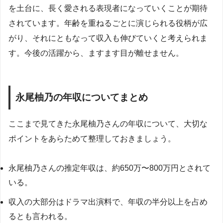
を土台に、長く愛される表現者になっていくことが期待
されています。年齢を重ねるごとに演じられる役柄が広
がり、それにともなって収入も伸びていくと考えられま
す。今後の活躍から、ますます目が離せません。
永尾柚乃の年収についてまとめ
ここまで見てきた永尾柚乃さんの年収について、大切な
ポイントをあらためて整理しておきましょう。
永尾柚乃さんの推定年収は、約650万〜800万円とされて
いる。
収入の大部分はドラマ出演料で、年収の半分以上を占め
るとも言われる。