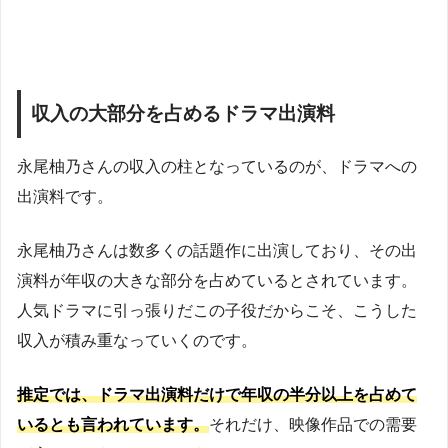
収入の大部分を占めるドラマ出演料
永尾柚乃さんの収入の柱となっているのが、ドラマへの
出演料です。
永尾柚乃さんは数多くの話題作に出演しており、その出
演料が年収の大きな部分を占めているとされています。
人気ドラマに引っ張りだこの子役だからこそ、こうした
収入が積み重なっていくのです。
推定では、ドラマ出演料だけで年収の半分以上を占めて
いるとも言われています。
それだけ、映像作品での需要