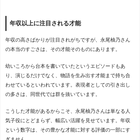
年収以上に注目される才能
年収の高さばかりが注目されがちですが、永尾柚乃さん
の本当のすごさは、その才能そのものにあります。
幼いころから台本を書いていたというエピソードもあ
り、演じるだけでなく、物語を生み出す才能まで持ち合
わせているといわれています。表現者としての引き出し
の多さは、同世代では群を抜いています。
こうした才能があるからこそ、永尾柚乃さんは単なる人
気子役にとどまらず、幅広い活躍を見せています。年収
という数字は、その豊かな才能に対する評価の一部にす
ぎません。