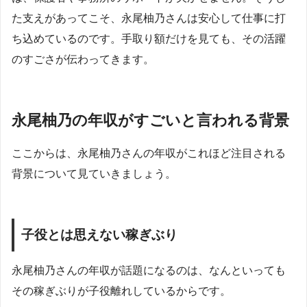
た支えがあってこそ、永尾柚乃さんは安心して仕事に打
ち込めているのです。手取り額だけを見ても、その活躍
のすごさが伝わってきます。
永尾柚乃の年収がすごいと言われる背景
ここからは、永尾柚乃さんの年収がこれほど注目される
背景について見ていきましょう。
子役とは思えない稼ぎぶり
永尾柚乃さんの年収が話題になるのは、なんといっても
その稼ぎぶりが子役離れしているからです。