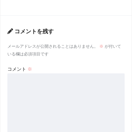
コメントを残す
メールアドレスが公開されることはありません。
※
が付いて
いる欄は必須項目です
コメント
※