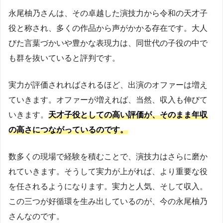
永尾柚乃さんは、その卓越した演技力から令和の天才子
役と称され、多くの作品から声がかかる存在です。大人
びた言葉づかいや豊かな表現力は、同世代の子役の中で
も群を抜いていると評判です。
実力が評価されればされるほど、出演のオファーは増え
ていきます。オファーが増えれば、当然、収入も伸びて
いきます。
天才子役としての高い評価が、そのまま年収
の高さにつながっているのです。
数多くの現場で経験を積むことで、演技力はさらに磨か
れていきます。そうして実力が上がれば、より重要な役
を任されるようになります。実力と人気、そして収入。
この三つが好循環を生み出しているのが、今の永尾柚乃
さんなのです。