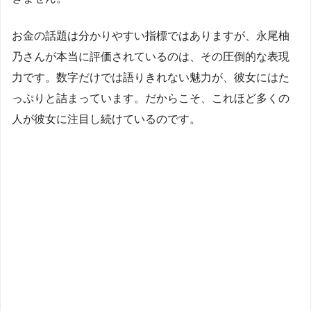
お金の話題は分かりやすい指標ではありますが、永尾柚
乃さんが本当に評価されているのは、その圧倒的な表現
力です。数字だけでは語りきれない魅力が、彼女にはた
っぷりと詰まっています。だからこそ、これほど多くの
人が彼女に注目し続けているのです。