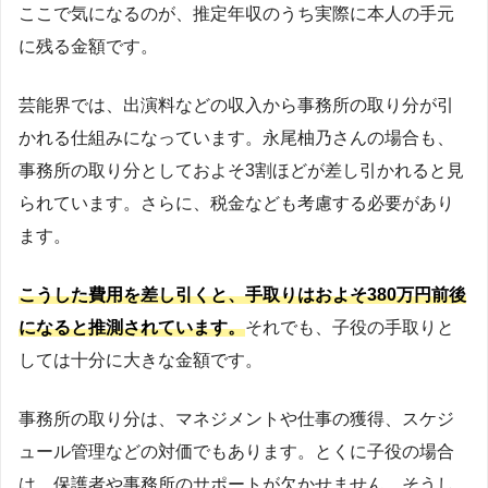
ここで気になるのが、推定年収のうち実際に本人の手元
に残る金額です。
芸能界では、出演料などの収入から事務所の取り分が引
かれる仕組みになっています。永尾柚乃さんの場合も、
事務所の取り分としておよそ3割ほどが差し引かれると見
られています。さらに、税金なども考慮する必要があり
ます。
こうした費用を差し引くと、手取りはおよそ380万円前後
になると推測されています。
それでも、子役の手取りと
しては十分に大きな金額です。
事務所の取り分は、マネジメントや仕事の獲得、スケジ
ュール管理などの対価でもあります。とくに子役の場合
は、保護者や事務所のサポートが欠かせません。そうし