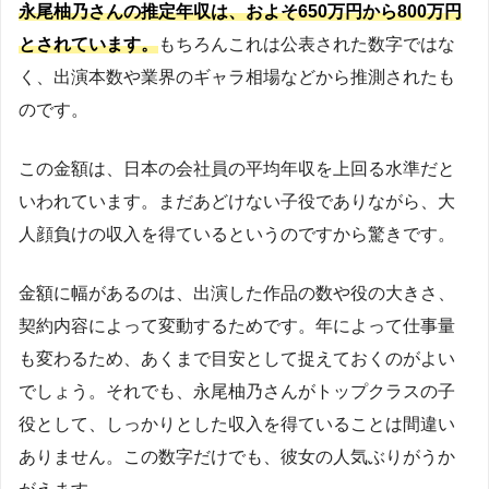
永尾柚乃さんの推定年収は、およそ650万円から800万円
とされています。
もちろんこれは公表された数字ではな
く、出演本数や業界のギャラ相場などから推測されたも
のです。
この金額は、日本の会社員の平均年収を上回る水準だと
いわれています。まだあどけない子役でありながら、大
人顔負けの収入を得ているというのですから驚きです。
金額に幅があるのは、出演した作品の数や役の大きさ、
契約内容によって変動するためです。年によって仕事量
も変わるため、あくまで目安として捉えておくのがよい
でしょう。それでも、永尾柚乃さんがトップクラスの子
役として、しっかりとした収入を得ていることは間違い
ありません。この数字だけでも、彼女の人気ぶりがうか