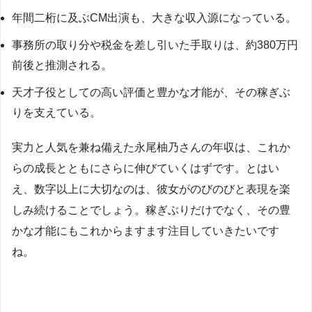
年間二桁に及ぶCM出演も、大きな収入源になっている。
事務所の取り分や税金を差し引いた手取りは、約380万円
前後と推測される。
天才子役としての高い評価と豊かな才能が、その稼ぎぶ
りを支えている。
実力と人気を兼ね備えた永尾柚乃さんの年収は、これか
らの成長とともにさらに伸びていくはずです。とはい
え、数字以上に大切なのは、彼女がのびのびと表現を楽
しみ続けることでしょう。稼ぎぶりだけでなく、その豊
かな才能にもこれからますます注目していきたいです
ね。