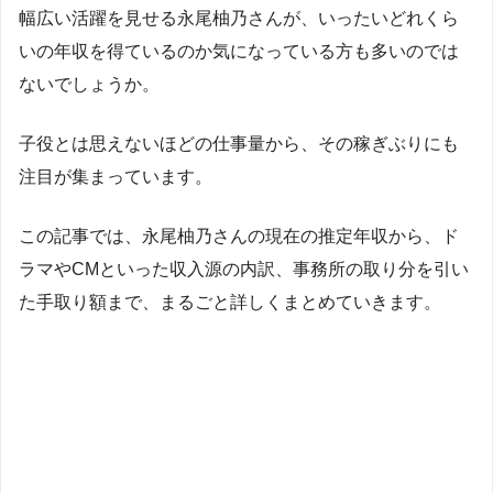
幅広い活躍を見せる永尾柚乃さんが、いったいどれくら
いの年収を得ているのか気になっている方も多いのでは
ないでしょうか。
子役とは思えないほどの仕事量から、その稼ぎぶりにも
注目が集まっています。
この記事では、永尾柚乃さんの現在の推定年収から、ド
ラマやCMといった収入源の内訳、事務所の取り分を引い
た手取り額まで、まるごと詳しくまとめていきます。