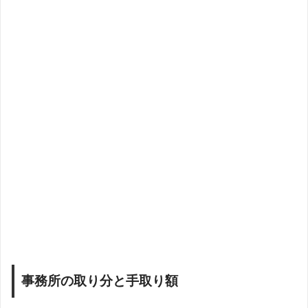
事務所の取り分と手取り額