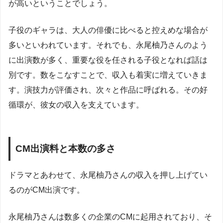
が高いということでしょう。
子役のギャラは、大人の俳優に比べると控えめな場合が
多いといわれています。それでも、永尾柚乃さんのよう
に出演数が多く、重要な役を任される子役となれば話は
別です。数をこなすことで、収入も着実に増えていきま
す。演技力が評価され、次々と作品に呼ばれる。その好
循環が、彼女の収入を支えています。
CM出演料と本数の多さ
ドラマとあわせて、永尾柚乃さんの収入を押し上げてい
るのがCM出演です。
永尾柚乃さんは数多くの企業のCMに起用されており、そ