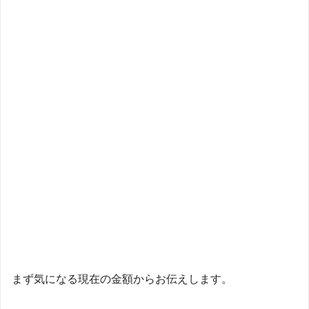
まず気になる現在の金額からお伝えします。