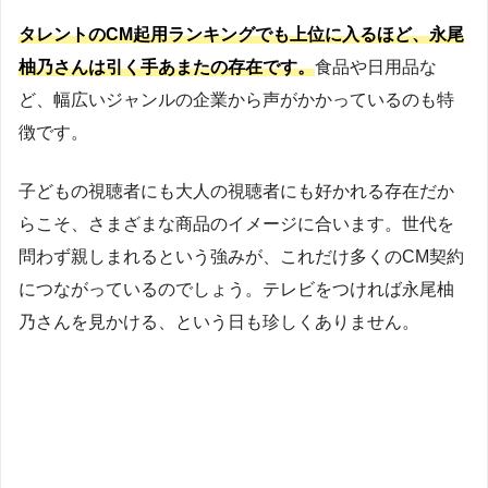
タレントのCM起用ランキングでも上位に入るほど、永尾
柚乃さんは引く手あまたの存在です。
食品や日用品な
ど、幅広いジャンルの企業から声がかかっているのも特
徴です。
子どもの視聴者にも大人の視聴者にも好かれる存在だか
らこそ、さまざまな商品のイメージに合います。世代を
問わず親しまれるという強みが、これだけ多くのCM契約
につながっているのでしょう。テレビをつければ永尾柚
乃さんを見かける、という日も珍しくありません。