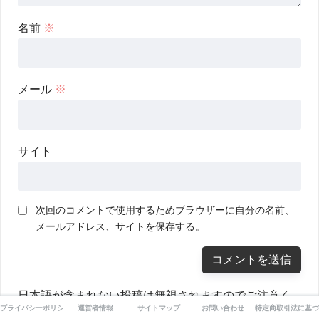
名前
※
メール
※
サイト
次回のコメントで使用するためブラウザーに自分の名前、
メールアドレス、サイトを保存する。
日本語が含まれない投稿は無視されますのでご注意く
プライバシーポリシー
運営者情報
サイトマップ
お問い合わせ
特定商取引法に基づ
ださい。（スパム対策）