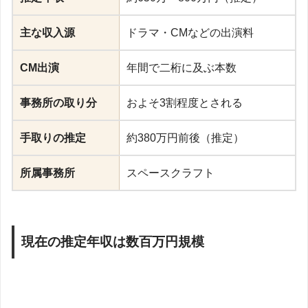
主な収入源
ドラマ・CMなどの出演料
CM出演
年間で二桁に及ぶ本数
事務所の取り分
およそ3割程度とされる
手取りの推定
約380万円前後（推定）
所属事務所
スペースクラフト
現在の推定年収は数百万円規模