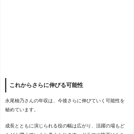
これからさらに伸びる可能性
永尾柚乃さんの年収は、今後さらに伸びていく可能性を
秘めています。
成長とともに演じられる役の幅は広がり、活躍の場もど