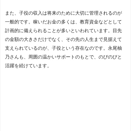
また、子役の収入は将来のために大切に管理されるのが
一般的です。稼いだお金の多くは、教育資金などとして
計画的に備えられることが多いといわれています。目先
の金額の大きさだけでなく、その先の人生まで見据えて
支えられているのが、子役という存在なのです。永尾柚
乃さんも、周囲の温かいサポートのもとで、のびのびと
活躍を続けています。