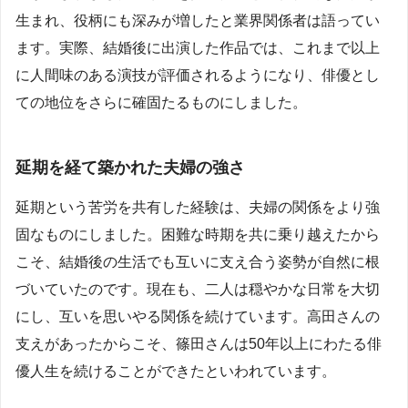
生まれ、役柄にも深みが増したと業界関係者は語ってい
ます。実際、結婚後に出演した作品では、これまで以上
に人間味のある演技が評価されるようになり、俳優とし
ての地位をさらに確固たるものにしました。
延期を経て築かれた夫婦の強さ
延期という苦労を共有した経験は、夫婦の関係をより強
固なものにしました。困難な時期を共に乗り越えたから
こそ、結婚後の生活でも互いに支え合う姿勢が自然に根
づいていたのです。現在も、二人は穏やかな日常を大切
にし、互いを思いやる関係を続けています。高田さんの
支えがあったからこそ、篠田さんは50年以上にわたる俳
優人生を続けることができたといわれています。