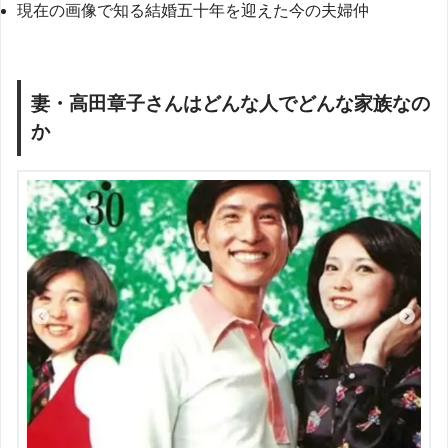
現在の画像で知る結婚五十年を迎えた今の夫婦仲
妻・高田章子さんはどんな人でどんな家族なの
か