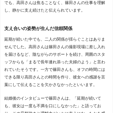
でも、高田さんは焦ることなく、篠田さんの仕事を理解
し、静かに支え続けたと伝えられています。
支え合いの姿勢が生んだ信頼関係
延期が続いた中でも、二人の関係が揺らぐことはありま
せんでした。高田さんは篠田さんの撮影現場に差し入れ
を届けるなど、陰ながらのサポートを続け、周囲のスタ
ッフからも「まるで長年連れ添った夫婦のよう」と言わ
れていたそうです。一方で篠田さんも、オフの時間には
できる限り高田さんとの時間を作り、彼女への感謝を言
葉にして伝えることを欠かさなかったといいます。
結婚後のインタビューで篠田さんは、「延期が続いて
も、彼女は一度も不満を口にしなかった」と語ってお