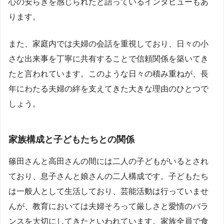
心の安らぎを感じられたと語っているインタビューもあ
ります。
また、家庭内では夫婦の会話を重視しており、日々の小
さな出来事を丁寧に共有することで信頼関係を築いてき
たと言われています。このような日々の積み重ねが、長
年にわたる夫婦の絆を支えてきた大きな理由のひとつで
しょう。
家族構成と子どもたちとの関係
篠田さんと高田さんの間には二人の子どもがいるとされ
ており、息子さんと娘さんの二人構成です。子どもたち
は一般人として生活しており、芸能活動は行っていませ
んが、教育においては夫婦そろって厳しさと愛情のバラ
ンスを大切にしてきたといわれています。家族全員で食