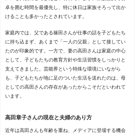
卓を囲む時間を最優先し、特に休日は家族そろって出か
けることも多かったとされています。
家庭内では、父である篠田さんが仕事の話を子どもたち
に持ち込まず、あくまで「一人の父親」として接してい
たのが印象的です。一方で、妻の高田さんは家庭の中心
として、子どもたちの教育方針や生活習慣をしっかりと
支えてきました。芸能界という特殊な環境にいながら
も、子どもたちが地に足のついた生活を送れたのは、母
としての高田さんの存在があったからこそだといわれて
います。
高田章子さんの現在と夫婦のあり方
近年は高田さんも年齢を重ね、メディアに登場する機会