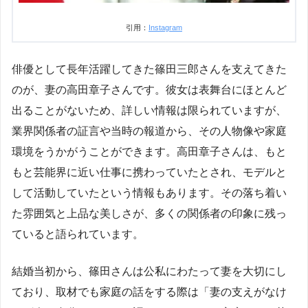
引用：
Instagram
俳優として長年活躍してきた篠田三郎さんを支えてきた
のが、妻の高田章子さんです。彼女は表舞台にほとんど
出ることがないため、詳しい情報は限られていますが、
業界関係者の証言や当時の報道から、その人物像や家庭
環境をうかがうことができます。高田章子さんは、もと
もと芸能界に近い仕事に携わっていたとされ、モデルと
して活動していたという情報もあります。その落ち着い
た雰囲気と上品な美しさが、多くの関係者の印象に残っ
ていると語られています。
結婚当初から、篠田さんは公私にわたって妻を大切にし
ており、取材でも家庭の話をする際は「妻の支えがなけ