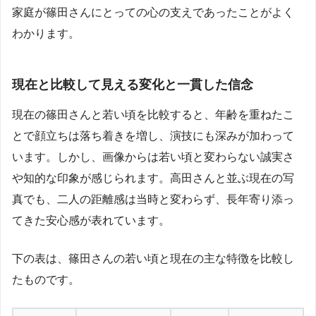
家庭が篠田さんにとっての心の支えであったことがよく
わかります。
現在と比較して見える変化と一貫した信念
現在の篠田さんと若い頃を比較すると、年齢を重ねたこ
とで顔立ちは落ち着きを増し、演技にも深みが加わって
います。しかし、画像からは若い頃と変わらない誠実さ
や知的な印象が感じられます。高田さんと並ぶ現在の写
真でも、二人の距離感は当時と変わらず、長年寄り添っ
てきた安心感が表れています。
下の表は、篠田さんの若い頃と現在の主な特徴を比較し
たものです。