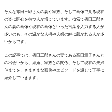
そんな篠田三郎さんの妻や家族、そして画像で見る現在
の姿に関心を持つ人が増えています。検索で篠田三郎さ
んの妻の画像や現在の画像といった言葉を入力する人が
多いのも、その温かな人柄や夫婦の絆に惹かれる人が多
いからです。
この記事では、篠田三郎さんの妻である高田章子さんと
の出会いから、結婚、家族との関係、そして現在の夫婦
仲までを、さまざまな画像やエピソードを通して丁寧に
紹介していきます。