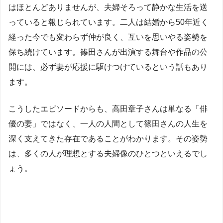
はほとんどありませんが、夫婦そろって静かな生活を送
っていると報じられています。二人は結婚から50年近く
経った今でも変わらず仲が良く、互いを思いやる姿勢を
保ち続けています。篠田さんが出演する舞台や作品の公
開には、必ず妻が応援に駆けつけているという話もあり
ます。
こうしたエピソードからも、高田章子さんは単なる「俳
優の妻」ではなく、一人の人間として篠田さんの人生を
深く支えてきた存在であることがわかります。その姿勢
は、多くの人が理想とする夫婦像のひとつといえるでし
ょう。