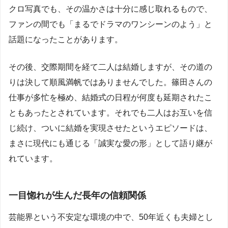
クロ写真でも、その温かさは十分に感じ取れるもので、
ファンの間でも「まるでドラマのワンシーンのよう」と
話題になったことがあります。
その後、交際期間を経て二人は結婚しますが、その道の
りは決して順風満帆ではありませんでした。篠田さんの
仕事が多忙を極め、結婚式の日程が何度も延期されたこ
ともあったとされています。それでも二人はお互いを信
じ続け、ついに結婚を実現させたというエピソードは、
まさに現代にも通じる「誠実な愛の形」として語り継が
れています。
一目惚れが生んだ長年の信頼関係
芸能界という不安定な環境の中で、50年近くも夫婦とし