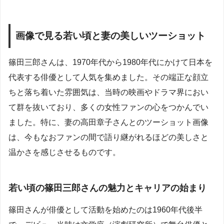
画像で見る若い頃と妻の美しいツーショット
篠田三郎さんは、1970年代から1980年代にかけて日本を
代表する俳優として人気を集めました。その端正な顔立
ちと落ち着いた雰囲気は、当時の映画やドラマ界におい
て群を抜いており、多くの女性ファンの心をつかんでい
ました。特に、妻の高田章子さんとのツーショット画像
は、今もなおファンの間で語り継がれるほどの美しさと
温かさを感じさせるものです。
若い頃の篠田三郎さんの魅力とキャリアの始まり
篠田さんが俳優として活動を始めたのは1960年代後半