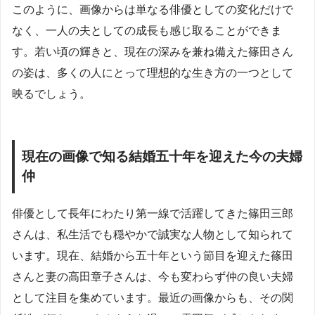
このように、画像からは単なる俳優としての変化だけで
なく、一人の夫としての成長も感じ取ることができま
す。若い頃の輝きと、現在の深みを兼ね備えた篠田さん
の姿は、多くの人にとって理想的な生き方の一つとして
映るでしょう。
現在の画像で知る結婚五十年を迎えた今の夫婦
仲
俳優として長年にわたり第一線で活躍してきた篠田三郎
さんは、私生活でも穏やかで誠実な人物として知られて
います。現在、結婚から五十年という節目を迎えた篠田
さんと妻の高田章子さんは、今も変わらず仲の良い夫婦
として注目を集めています。最近の画像からも、その関