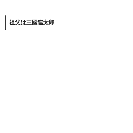
祖父は三國連太郎