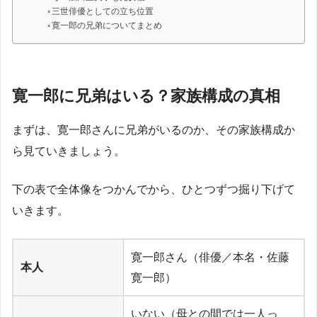
三世俳優としての立ち位置
寛一郎の兄弟についてまとめ
寛一郎に兄弟はいる？家族構成の真相
まずは、寛一郎さんに兄弟がいるのか、その家族構成か
ら見ていきましょう。
下の表で全体像をつかんでから、ひとつずつ掘り下げて
いきます。
寛一郎さん（俳優／本名・佐藤
本人
寛一郎）
いない（母との間では一人っ