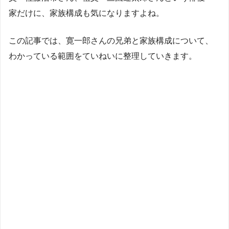
家だけに、家族構成も気になりますよね。
この記事では、寛一郎さんの兄弟と家族構成について、
わかっている範囲をていねいに整理していきます。