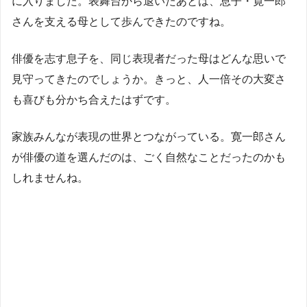
に入りました。表舞台から退いたあとは、息子・寛一郎
さんを支える母として歩んできたのですね。
俳優を志す息子を、同じ表現者だった母はどんな思いで
見守ってきたのでしょうか。きっと、人一倍その大変さ
も喜びも分かち合えたはずです。
家族みんなが表現の世界とつながっている。寛一郎さん
が俳優の道を選んだのは、ごく自然なことだったのかも
しれませんね。