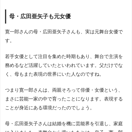
母・広田亜矢子も元女優
寛一郎さんの母・広田亜矢子さんも、実は元舞台女優で
す。
若手女優として注目を集めた時期もあり、舞台で主演を
務めるなど活躍していたといわれています。父だけでな
く、母もまた表現の世界にいた人なのですね。
つまり寛一郎さんは、両親そろって俳優・女優という、
まさに芸能一家の中で育ったことになります。表現する
ことが身近にある環境だったのでしょう。
母・広田亜矢子さんは結婚を機に芸能界を引退し、家庭