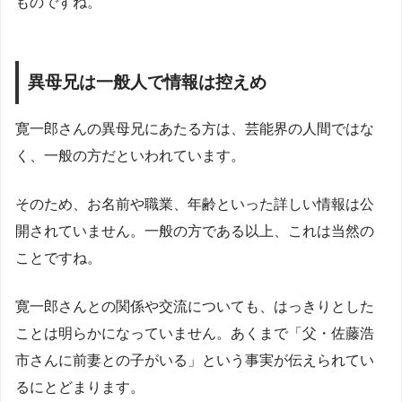
ものですね。
異母兄は一般人で情報は控えめ
寛一郎さんの異母兄にあたる方は、芸能界の人間ではな
く、一般の方だといわれています。
そのため、お名前や職業、年齢といった詳しい情報は公
開されていません。一般の方である以上、これは当然の
ことですね。
寛一郎さんとの関係や交流についても、はっきりとした
ことは明らかになっていません。あくまで「父・佐藤浩
市さんに前妻との子がいる」という事実が伝えられてい
るにとどまります。