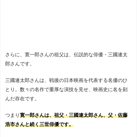
さらに、寛一郎さんの祖父は、伝説的な俳優・三國連太
郎さんです。
三國連太郎さんは、戦後の日本映画を代表する名優のひ
とり。数々の名作で重厚な演技を見せ、映画史に名を刻
んだ存在です。
つまり
寛一郎さんは、祖父・三國連太郎さん、父・佐藤
浩市さんと続く三世俳優です。