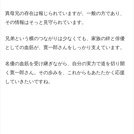
異母兄の存在は報じられていますが、一般の方であり、
その情報はそっと見守られています。
兄弟という横のつながりは少なくても、家族の絆と俳優
としての血筋が、寛一郎さんをしっかり支えています。
名優の血筋を受け継ぎながら、自分の実力で道を切り開
く寛一郎さん。その歩みを、これからもあたたかく応援
していきたいですね。