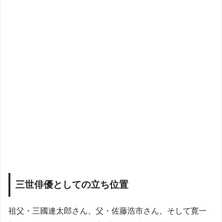
三世俳優としての立ち位置
祖父・三國連太郎さん、父・佐藤浩市さん、そして寛一