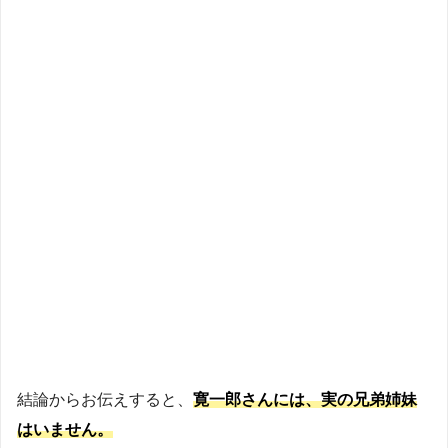
結論からお伝えすると、
寛一郎さんには、実の兄弟姉妹
はいません。