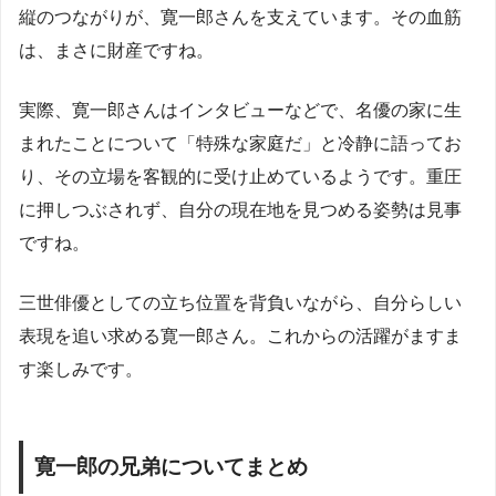
縦のつながりが、寛一郎さんを支えています。その血筋
は、まさに財産ですね。
実際、寛一郎さんはインタビューなどで、名優の家に生
まれたことについて「特殊な家庭だ」と冷静に語ってお
り、その立場を客観的に受け止めているようです。重圧
に押しつぶされず、自分の現在地を見つめる姿勢は見事
ですね。
三世俳優としての立ち位置を背負いながら、自分らしい
表現を追い求める寛一郎さん。これからの活躍がますま
す楽しみです。
寛一郎の兄弟についてまとめ