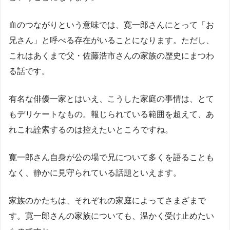
血のつながりという意味では、寛一郎さんにとって「お
兄さん」と呼べる存在がいることになります。ただし、
これはあくまで父・佐藤浩市さんの家族の歴史にまつわ
る話です。
有名な俳優一家とはいえ、こうした家庭の事情は、とて
もデリケートなもの。報じられている範囲を超えて、あ
れこれ詮索するのは控えたいところですね。
寛一郎さん自身が公の場で兄について多くを語ることも
なく、静かに見守られている話題といえます。
家族のかたちは、それぞれの家庭によってさまざまで
す。寛一郎さんの家族についても、温かく受け止めたい