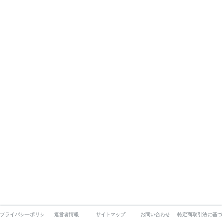
プライバシーポリシー
運営者情報
サイトマップ
お問い合わせ
特定商取引法に基づ