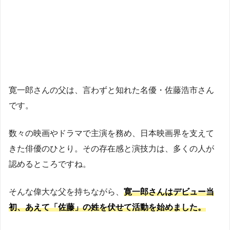
寛一郎さんの父は、言わずと知れた名優・佐藤浩市さん
です。
数々の映画やドラマで主演を務め、日本映画界を支えて
きた俳優のひとり。その存在感と演技力は、多くの人が
認めるところですね。
そんな偉大な父を持ちながら、
寛一郎さんはデビュー当
初、あえて「佐藤」の姓を伏せて活動を始めました。