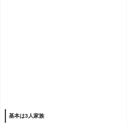
基本は3人家族