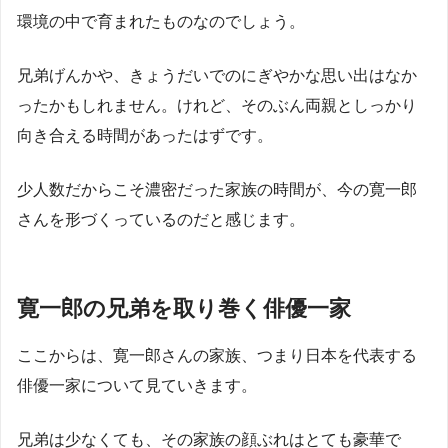
環境の中で育まれたものなのでしょう。
兄弟げんかや、きょうだいでのにぎやかな思い出はなか
ったかもしれません。けれど、そのぶん両親としっかり
向き合える時間があったはずです。
少人数だからこそ濃密だった家族の時間が、今の寛一郎
さんを形づくっているのだと感じます。
寛一郎の兄弟を取り巻く俳優一家
ここからは、寛一郎さんの家族、つまり日本を代表する
俳優一家について見ていきます。
兄弟は少なくても、その家族の顔ぶれはとても豪華で