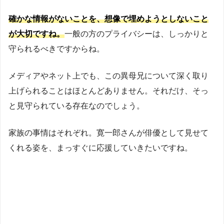
確かな情報がないことを、想像で埋めようとしないこと
が大切ですね。
一般の方のプライバシーは、しっかりと
守られるべきですからね。
メディアやネット上でも、この異母兄について深く取り
上げられることはほとんどありません。それだけ、そっ
と見守られている存在なのでしょう。
家族の事情はそれぞれ。寛一郎さんが俳優として見せて
くれる姿を、まっすぐに応援していきたいですね。