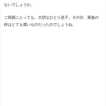
ないでしょうか。
ご両親にとっても、大切なひとり息子。その分、家族の
絆はとても濃いものだったのでしょうね。