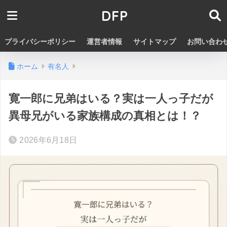
DFP
プライバシーポリシー
運営者情報
サイトマップ
お問い合わ
ホーム
有名人
寛一郎に兄弟はいる？実は一人っ子だが
異母兄がいる家族構成の真相とは！？
2026年6月18日