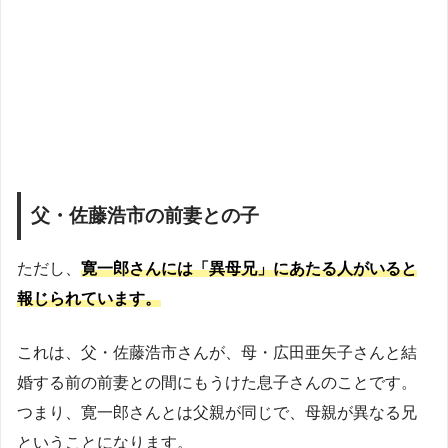
父・佐藤浩市の前妻との子
ただし、
寛一郎さんには「異母兄」にあたる人がいると
報じられています。
これは、父・佐藤浩市さんが、母・広田亜矢子さんと結
婚する前の前妻との間にもうけた息子さんのことです。
つまり、寛一郎さんとは父親が同じで、母親が異なる兄
ということになります。