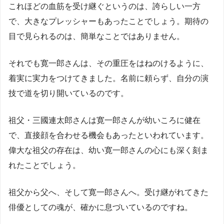
これほどの血筋を受け継ぐというのは、誇らしい一方
で、大きなプレッシャーもあったことでしょう。期待の
目で見られるのは、簡単なことではありません。
それでも寛一郎さんは、その重圧をはねのけるように、
着実に実力をつけてきました。名前に頼らず、自分の演
技で道を切り開いているのです。
祖父・三國連太郎さんは寛一郎さんが幼いころに健在
で、直接顔を合わせる機会もあったといわれています。
偉大な祖父の存在は、幼い寛一郎さんの心にも深く刻ま
れたことでしょう。
祖父から父へ、そして寛一郎さんへ。受け継がれてきた
俳優としての魂が、確かに息づいているのですね。