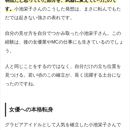
弱点だと思っていた部分を、武器に変えていったので
す。
小池栄子さんのこうした発想は、まさに転んでもた
だでは起きない強さの表れです。
自分の見せ方を自分でつかみ取った小池栄子さん。この
経験は、後の女優業やMCの仕事にも生きているのでしょ
う。
人と同じことをするのではなく、自分だけの立ち位置を
見つける。若い頃のこの確立が、長く活躍する土台にな
ったのですね。
女優への本格転身
グラビアアイドルとして人気を確立した小池栄子さんで