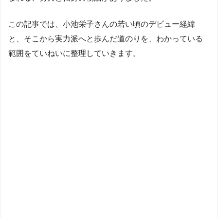
この記事では、小池栄子さんの若い頃のデビュー経緯
と、そこから実力派へと歩んだ道のりを、わかっている
範囲をていねいに整理していきます。