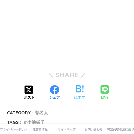
SHARE
LINE
ポスト
シェア
はてブ
CATEGORY :
有名人
TAGS :
小池栄子
プライバシーポリシー
運営者情報
サイトマップ
お問い合わせ
特定商取引法に基づ