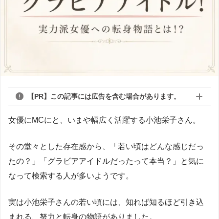
【PR】この記事には広告を含む場合があります。
女優にMCにと、いまや幅広く活躍する小池栄子さん。
その堂々とした存在感から、「若い頃はどんな感じだっ
たの？」「グラビアアイドルだったって本当？」と気に
なって検索する人が多いようです。
実は小池栄子さんの若い頃には、知れば知るほど引き込
まれる、努力と転身の物語がありました。