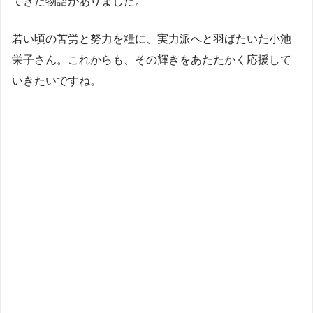
てきた物語がありました。
若い頃の苦労と努力を糧に、実力派へと羽ばたいた小池
栄子さん。これからも、その輝きをあたたかく応援して
いきたいですね。