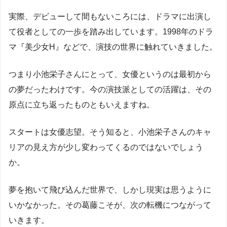
実際、デビューして間もないころには、ドラマに出演し
て役者としての一歩を踏み出しています。1998年のドラ
マ『美少女H』などで、演技の世界に触れていきました。
つまり小池栄子さんにとって、女優というのは最初から
の夢だったわけです。今の演技派としての活躍は、その
原点に立ち返ったものともいえますね。
スタートは女優志望。そう知ると、小池栄子さんのキャ
リアの見え方が少し変わってくるのではないでしょう
か。
夢を抱いて飛び込んだ世界で、しかし現実は思うように
いかなかった。その葛藤こそが、次の転機につながって
いきます。