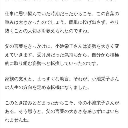
仕事に思い悩んでいた時期だったからこそ、この言葉の
重みは大きかったのでしょう。簡単に投げ出さず、やり
抜くことの大切さを教えられたのですね。
父の言葉をきっかけに、小池栄子さんは姿勢を大きく変
えていきます。受け身だった気持ちから、自分から積極
的に取り組む姿勢へと転換していったのです。
家族の支えと、まっすぐな助言。それが、小池栄子さん
の人生の方向を定める転機になりました。
このとき踏みとどまったからこそ、今の小池栄子さんが
ある。そう思うと、父の言葉の大きさを感じずにはいら
れませんね。