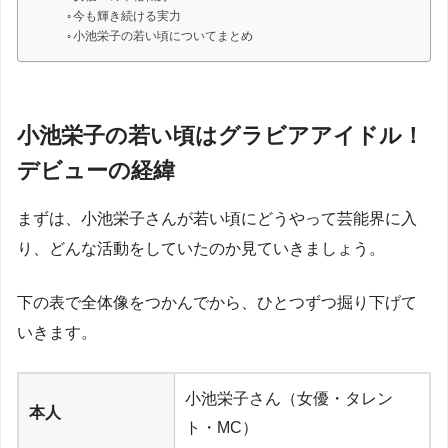
今も輝き続ける実力
小池栄子の若い頃についてまとめ
小池栄子の若い頃はグラビアアイドル！
デビューの経緯
まずは、小池栄子さんが若い頃にどうやって芸能界に入
り、どんな活動をしていたのか見ていきましょう。
下の表で全体像をつかんでから、ひとつずつ掘り下げて
いきます。
小池栄子さん（女優・タレン
本人
ト・MC）