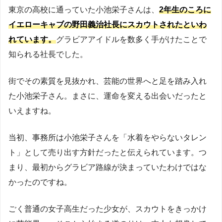
東京の高校に通っていた小池栄子さんは、
2年生のころに
イエローキャブの野田義治社長にスカウトされたといわ
れています。
グラビアアイドルを数多く手がけたことで
知られる社長でした。
街でその素質を見抜かれ、芸能の世界へと足を踏み入れ
た小池栄子さん。まさに、運命を変える出会いだったと
いえますね。
当初、事務所は小池栄子さんを「水着をやらないタレン
ト」として売り出す方針だったと伝えられています。つ
まり、最初からグラビア路線が決まっていたわけではな
かったのですね。
ごく普通の女子高生だった少女が、スカウトをきっかけ