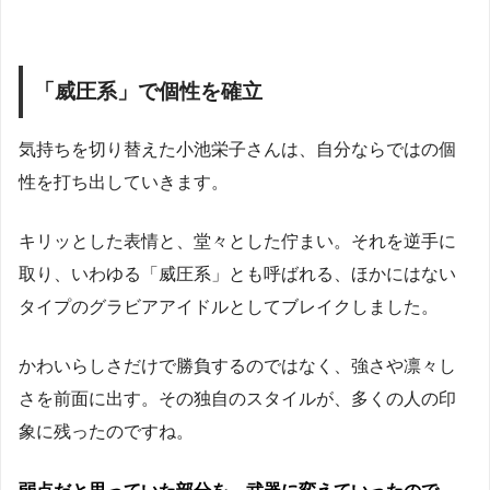
「威圧系」で個性を確立
気持ちを切り替えた小池栄子さんは、自分ならではの個
性を打ち出していきます。
キリッとした表情と、堂々とした佇まい。それを逆手に
取り、いわゆる「威圧系」とも呼ばれる、ほかにはない
タイプのグラビアアイドルとしてブレイクしました。
かわいらしさだけで勝負するのではなく、強さや凛々し
さを前面に出す。その独自のスタイルが、多くの人の印
象に残ったのですね。