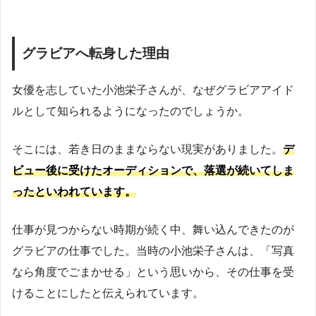
グラビアへ転身した理由
女優を志していた小池栄子さんが、なぜグラビアアイド
ルとして知られるようになったのでしょうか。
そこには、若き日のままならない現実がありました。
デ
ビュー後に受けたオーディションで、落選が続いてしま
ったといわれています。
仕事が見つからない時期が続く中、舞い込んできたのが
グラビアの仕事でした。当時の小池栄子さんは、「写真
なら角度でごまかせる」という思いから、その仕事を受
けることにしたと伝えられています。