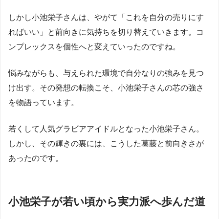
しかし小池栄子さんは、やがて「これを自分の売りにす
ればいい」と前向きに気持ちを切り替えていきます。コ
ンプレックスを個性へと変えていったのですね。
悩みながらも、与えられた環境で自分なりの強みを見つ
け出す。その発想の転換こそ、小池栄子さんの芯の強さ
を物語っています。
若くして人気グラビアアイドルとなった小池栄子さん。
しかし、その輝きの裏には、こうした葛藤と前向きさが
あったのです。
小池栄子が若い頃から実力派へ歩んだ道