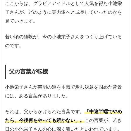
ここからは、グラビアアイドルとして人気を得た小池栄
子さんが、どのように実力派へと成長していったのかを
見ていきます。
若い頃の経験が、今の小池栄子さんをつくり上げている
のです。
父の言葉が転機
小池栄子さんが芸能の道を本気で歩む決意を固めた背景
には、ある言葉がありました。
それは、父からかけられた言葉です。
「中途半端でやめ
たら、今後何をやっても続かない」。
この言葉が、若き
日の小池栄子さんの心に深く響いたといわれています。