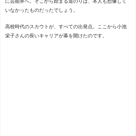
に芸能界へ。そこから始まる道のりは、本人も想像して
いなかったものだったでしょう。
高校時代のスカウトが、すべての出発点。ここから小池
栄子さんの長いキャリアが幕を開けたのです。