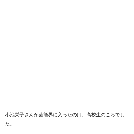
小池栄子さんが芸能界に入ったのは、高校生のころでし
た。