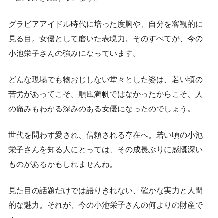
グラビアアイドル時代に培った度胸や、自分を客観的に
見る目。女優として磨いた表現力。そのすべてが、今の
小池栄子さんの強みになっています。
どんな現場でも物おじしない堂々とした姿は、若い頃の
苦労があってこそ。順風満帆ではなかったからこそ、人
の痛みもわかる深みのある女優になったのでしょう。
世代を問わず愛され、信頼される存在へ。若い頃の小池
栄子さんを知る人にとっては、その成長ぶりに感慨深い
ものがあるかもしれませんね。
見た目の話題だけでは語りきれない、確かな実力と人間
的な魅力。それが、今の小池栄子さんの何よりの財産で