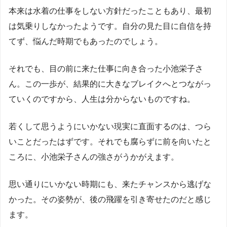
本来は水着の仕事をしない方針だったこともあり、最初
は気乗りしなかったようです。自分の見た目に自信を持
てず、悩んだ時期でもあったのでしょう。
それでも、目の前に来た仕事に向き合った小池栄子さ
ん。この一歩が、結果的に大きなブレイクへとつながっ
ていくのですから、人生は分からないものですね。
若くして思うようにいかない現実に直面するのは、つら
いことだったはずです。それでも腐らずに前を向いたと
ころに、小池栄子さんの強さがうかがえます。
思い通りにいかない時期にも、来たチャンスから逃げな
かった。その姿勢が、後の飛躍を引き寄せたのだと感じ
ます。