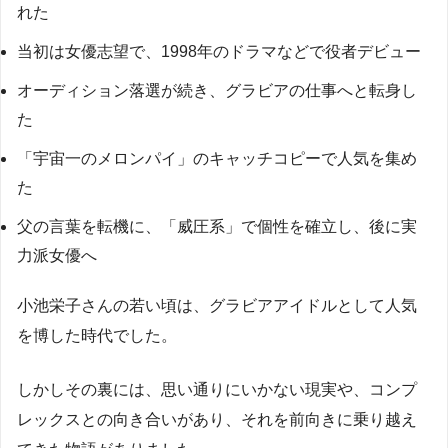
れた
当初は女優志望で、1998年のドラマなどで役者デビュー
オーディション落選が続き、グラビアの仕事へと転身し
た
「宇宙一のメロンパイ」のキャッチコピーで人気を集め
た
父の言葉を転機に、「威圧系」で個性を確立し、後に実
力派女優へ
小池栄子さんの若い頃は、グラビアアイドルとして人気
を博した時代でした。
しかしその裏には、思い通りにいかない現実や、コンプ
レックスとの向き合いがあり、それを前向きに乗り越え