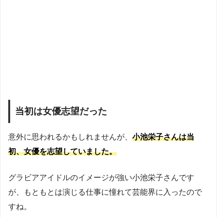
当初は女優志望だった
意外に思われるかもしれませんが、
小池栄子さんは当
初、女優を志望していました。
グラビアアイドルのイメージが強い小池栄子さんです
が、もともとは演じる仕事に憧れて芸能界に入ったので
すね。