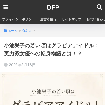
DFP
プライバシーポリシー
運営者情報
サイトマップ
お問い合わ
ホーム
有名人
小池栄子の若い頃はグラビアアイドル！
実力派女優への転身物語とは！？
2026年6月18日