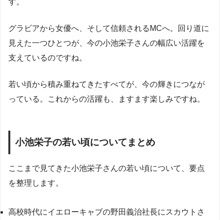
す。
グラビアから女優へ、そして信頼されるMCへ。回り道に
見えた一つひとつが、今の小池栄子さんの幅広い活躍を
支えているのですね。
若い頃から積み重ねてきたすべてが、今の輝きにつなが
っている。これからの活躍も、ますます楽しみですね。
小池栄子の若い頃についてまとめ
ここまで見てきた小池栄子さんの若い頃について、要点
を整理します。
高校時代にイエローキャブの野田義治社長にスカウトさ