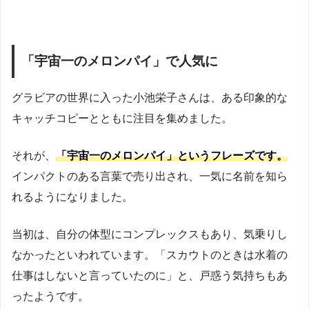
「宇宙一のメロンパイ」で人気に
グラビアの世界に入った小池栄子さんは、ある印象的な
キャッチコピーとともに注目を集めました。
それが、
「宇宙一のメロンパイ」というフレーズです。
インパクトのある言葉で売り出され、一気に名前を知ら
れるようになりました。
当初は、自分の体型にコンプレックスもあり、気乗りし
なかったといわれています。「スカウトのときは水着の
仕事はしないと言っていたのに」と、戸惑う気持ちもあ
ったようです。