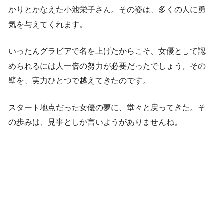
かりとかなえた小池栄子さん。その姿は、多くの人に勇
気を与えてくれます。
いったんグラビアで名を上げたからこそ、女優として認
められるには人一倍の努力が必要だったでしょう。その
壁を、実力ひとつで越えてきたのです。
スタート地点だった女優の夢に、堂々と戻ってきた。そ
の歩みは、見事としか言いようがありませんね。