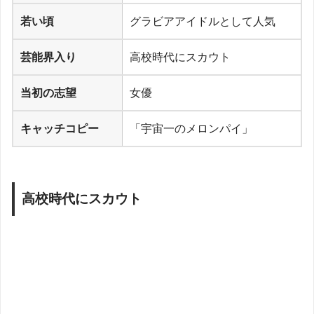
若い頃
グラビアアイドルとして人気
芸能界入り
高校時代にスカウト
当初の志望
女優
キャッチコピー
「宇宙一のメロンパイ」
高校時代にスカウト