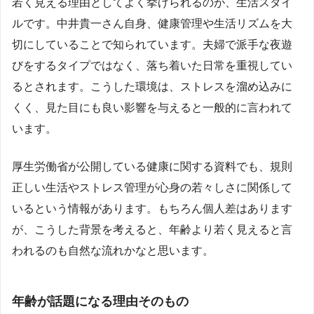
若く見える理由としてよく挙げられるのが、生活スタイ
ルです。中井貴一さん自身、健康管理や生活リズムを大
切にしていることで知られています。夫婦で派手な夜遊
びをするタイプではなく、落ち着いた日常を重視してい
るとされます。こうした環境は、ストレスを溜め込みに
くく、見た目にも良い影響を与えると一般的に言われて
います。
厚生労働省が公開している健康に関する資料でも、規則
正しい生活やストレス管理が心身の若々しさに関係して
いるという情報があります。もちろん個人差はあります
が、こうした背景を考えると、年齢より若く見えると言
われるのも自然な流れかなと思います。
年齢が話題になる理由そのもの