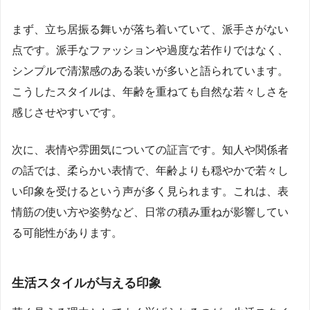
まず、立ち居振る舞いが落ち着いていて、派手さがない
点です。派手なファッションや過度な若作りではなく、
シンプルで清潔感のある装いが多いと語られています。
こうしたスタイルは、年齢を重ねても自然な若々しさを
感じさせやすいです。
次に、表情や雰囲気についての証言です。知人や関係者
の話では、柔らかい表情で、年齢よりも穏やかで若々し
い印象を受けるという声が多く見られます。これは、表
情筋の使い方や姿勢など、日常の積み重ねが影響してい
る可能性があります。
生活スタイルが与える印象