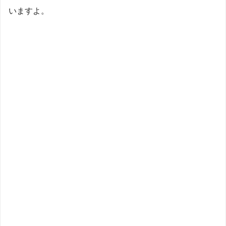
いますよ。