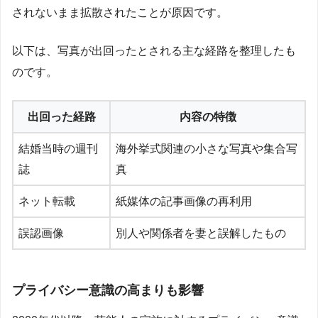
されないまま拡散されたことが原因です。
以下は、写真が出回ったとされる主な経路を整理したも
のです。
出回った経路
内容の特徴
結婚当時の週刊
海外挙式関連の小さな写真や集合写
誌
真
ネット転載
紙媒体の記事画像の再利用
誤認画像
別人や関係者を妻と誤解したもの
プライバシー意識の高まりも影響