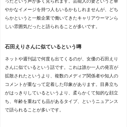
ったという声が多く見られます。芸能人の妻というと華
やかなイメージを持つ人もいるかもしれませんが、どち
らかというと一般企業で働いてきたキャリアウーマンら
しい雰囲気だったと語られることが多いです。
石田えりさんに似ているという噂
ネットや週刊誌で何度も出てくるのが、女優の石田えり
さんに似ているという話です。これは誰か一人の発言が
拡散されたというより、複数のメディア関係者や知人の
コメントが重なって定着した印象があります。目鼻立ち
がはっきりしているというより、柔らかくて知的な顔立
ち、年齢を重ねても品があるタイプ、というニュアンス
で語られることが多いです。