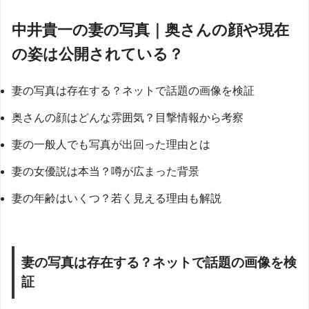
中井貴一の妻の写真｜奥さんの顔や現在
の姿は公開されている？
妻の写真は存在する？ネットで話題の画像を検証
奥さんの顔はどんな雰囲気？目撃情報から考察
妻の一般人でも写真が出回った理由とは
妻の女優説は本当？噂が広まった背景
妻の年齢はいくつ？若く見える理由も解説
妻の写真は存在する？ネットで話題の画像を検
証