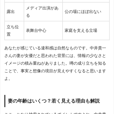
メディア出演があ
露出
公の場にほぼ出ない
る
立ち位
表舞台中心
家庭を支える立場
置
あなたが感じている違和感は自然なものです。中井貴一
さんの妻が女優だと思われた背景には、情報の少なさと
イメージの積み重ねがありました。噂の成り立ちを知る
ことで、事実と想像の境目が見えやすくなると思います
よ。
妻の年齢はいくつ？若く見える理由も解説