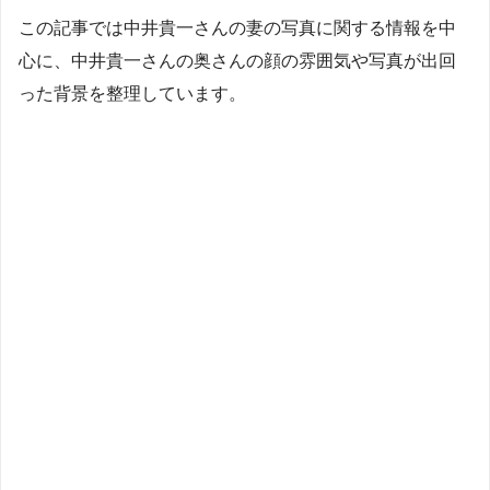
この記事では中井貴一さんの妻の写真に関する情報を中
心に、中井貴一さんの奥さんの顔の雰囲気や写真が出回
った背景を整理しています。