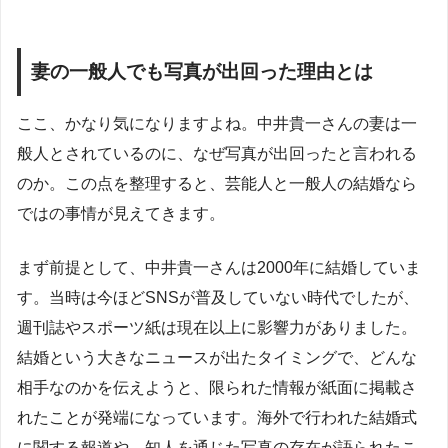
妻の一般人でも写真が出回った理由とは
ここ、かなり気になりますよね。中井貴一さんの妻は一
般人とされているのに、なぜ写真が出回ったと言われる
のか。この点を整理すると、芸能人と一般人の結婚なら
ではの事情が見えてきます。
まず前提として、中井貴一さんは2000年に結婚していま
す。当時は今ほどSNSが普及していない時代でしたが、
週刊誌やスポーツ紙は現在以上に影響力がありました。
結婚という大きなニュースが出たタイミングで、どんな
相手なのかを伝えようと、限られた情報が紙面に掲載さ
れたことが発端になっています。海外で行われた結婚式
に関する報道や、知人を通じた写真の存在が語られたこ