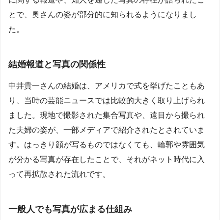
とで、奥さんの姿が部分的に知られるようになりまし
た。
結婚報道と写真の関係性
中井貴一さんの結婚は、アメリカで式を挙げたこともあ
り、当時の芸能ニュースでは比較的大きく取り上げられ
ました。現地で撮影された集合写真や、遠目から撮られ
た夫婦の姿が、一部メディアで紹介されたとされていま
す。はっきり顔が写るものではなくても、輪郭や雰囲気
が分かる写真が存在したことで、それがネット時代に入
って再拡散された流れです。
一般人でも写真が広まる仕組み