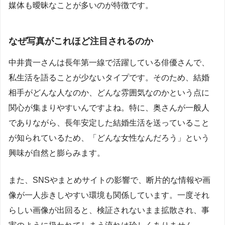
媒体も曖昧なことが多いのが特徴です。
なぜ写真がこれほど注目されるのか
中井貴一さんは長年第一線で活躍している俳優さんで、
私生活を語ることが少ないタイプです。そのため、結婚
相手がどんな人なのか、どんな雰囲気なのかという点に
関心が集まりやすいんですよね。特に、奥さんが一般人
でありながら、長年安定した結婚生活を送っていること
が知られているため、「どんな女性なんだろう」という
興味が自然と膨らみます。
また、SNSやまとめサイトの影響で、断片的な情報や画
像が一人歩きしやすい環境も関係しています。一度それ
らしい画像が出回ると、検証されないまま拡散され、事