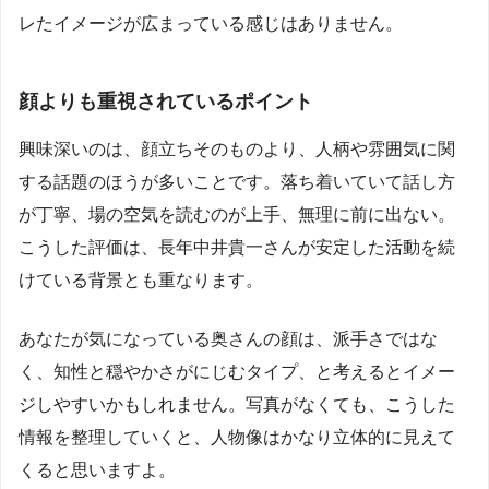
レたイメージが広まっている感じはありません。
顔よりも重視されているポイント
興味深いのは、顔立ちそのものより、人柄や雰囲気に関
する話題のほうが多いことです。落ち着いていて話し方
が丁寧、場の空気を読むのが上手、無理に前に出ない。
こうした評価は、長年中井貴一さんが安定した活動を続
けている背景とも重なります。
あなたが気になっている奥さんの顔は、派手さではな
く、知性と穏やかさがにじむタイプ、と考えるとイメー
ジしやすいかもしれません。写真がなくても、こうした
情報を整理していくと、人物像はかなり立体的に見えて
くると思いますよ。