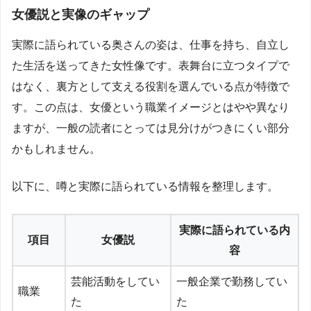
女優説と実像のギャップ
実際に語られている奥さんの姿は、仕事を持ち、自立し
た生活を送ってきた女性像です。表舞台に立つタイプで
はなく、裏方として支える役割を選んでいる点が特徴で
す。この点は、女優という職業イメージとはやや異なり
ますが、一般の読者にとっては見分けがつきにくい部分
かもしれません。
以下に、噂と実際に語られている情報を整理します。
実際に語られている内
項目
女優説
容
芸能活動をしてい
一般企業で勤務してい
職業
た
た