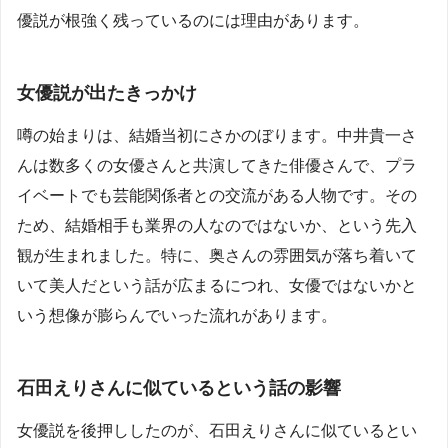
優説が根強く残っているのには理由があります。
女優説が出たきっかけ
噂の始まりは、結婚当初にさかのぼります。中井貴一さ
んは数多くの女優さんと共演してきた俳優さんで、プラ
イベートでも芸能関係者との交流がある人物です。その
ため、結婚相手も業界の人なのではないか、という先入
観が生まれました。特に、奥さんの雰囲気が落ち着いて
いて美人だという話が広まるにつれ、女優ではないかと
いう想像が膨らんでいった流れがあります。
石田えりさんに似ているという話の影響
女優説を後押ししたのが、石田えりさんに似ているとい