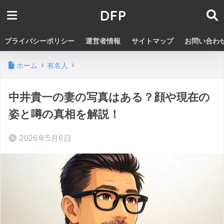
DFP
プライバシーポリシー
運営者情報
サイトマップ
お問い合わ
ホーム
有名人
中井貴一の妻の写真はある？顔や現在の
姿と噂の真相を解説！
2026年5月6日