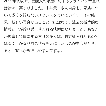
2000年代以降、芸能人の家族に対するプライバシー意識
は徐々に高まりました。中井貴一さん自身も、家族につ
いて多くを語らないスタンスを貫いています。その結
果、新しい写真が出ることはほぼなく、過去の断片的な
情報だけが繰り返し使われる状態になりました。あなた
が検索して目にする写真の多くは、最近撮られたもので
はなく、かなり前の情報を元にしたものが中心だと考え
ると、状況が整理しやすいですよ。