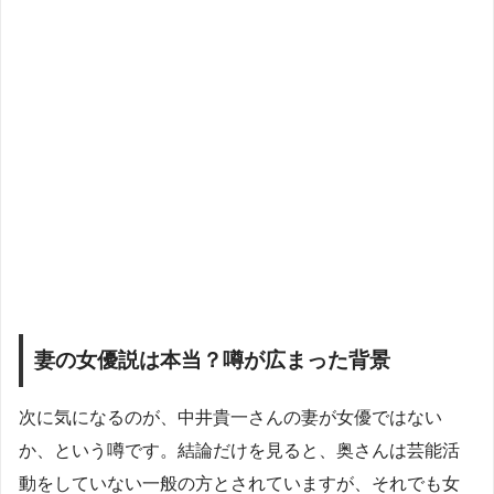
妻の女優説は本当？噂が広まった背景
次に気になるのが、中井貴一さんの妻が女優ではない
か、という噂です。結論だけを見ると、奥さんは芸能活
動をしていない一般の方とされていますが、それでも女