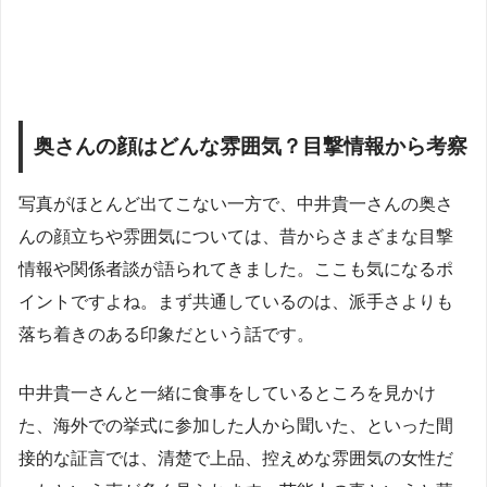
奥さんの顔はどんな雰囲気？目撃情報から考察
写真がほとんど出てこない一方で、中井貴一さんの奥さ
んの顔立ちや雰囲気については、昔からさまざまな目撃
情報や関係者談が語られてきました。ここも気になるポ
イントですよね。まず共通しているのは、派手さよりも
落ち着きのある印象だという話です。
中井貴一さんと一緒に食事をしているところを見かけ
た、海外での挙式に参加した人から聞いた、といった間
接的な証言では、清楚で上品、控えめな雰囲気の女性だ