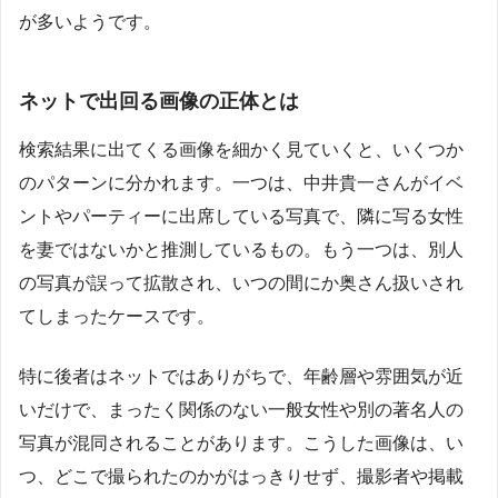
が多いようです。
ネットで出回る画像の正体とは
検索結果に出てくる画像を細かく見ていくと、いくつか
のパターンに分かれます。一つは、中井貴一さんがイベ
ントやパーティーに出席している写真で、隣に写る女性
を妻ではないかと推測しているもの。もう一つは、別人
の写真が誤って拡散され、いつの間にか奥さん扱いされ
てしまったケースです。
特に後者はネットではありがちで、年齢層や雰囲気が近
いだけで、まったく関係のない一般女性や別の著名人の
写真が混同されることがあります。こうした画像は、い
つ、どこで撮られたのかがはっきりせず、撮影者や掲載