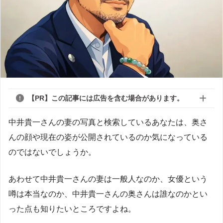
【PR】この記事には広告を含む場合があります。
中井貴一さんの妻の写真と検索しているあなたは、奥さ
んの顔や現在の姿が公開されているのか気になっている
のではないでしょうか。
あわせて中井貴一さんの妻は一般人なのか、女優という
噂は本当なのか、中井貴一さんの奥さんは誰なのかとい
った点も知りたいところですよね。