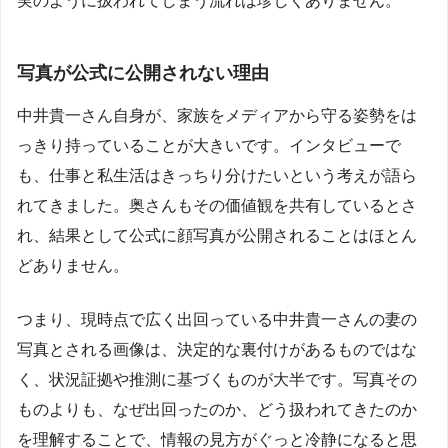
実のように扱われてしまう流れは珍しくありません。
写真が公式に公開されない理由
中井貴一さん自身が、家族をメディアから守る姿勢をは
っきり持っていることが大きいです。インタビューで
も、仕事と私生活はきっちり分けたいという考えが語ら
れてきました。奥さんもその価値観を共有しているとさ
れ、結果として公式に顔写真が公開されることはほとん
どありません。
つまり、現時点で広く出回っている中井貴一さんの妻の
写真とされる画像は、決定的な裏付けがあるものではな
く、状況証拠や推測に基づくものが大半です。写真その
ものよりも、なぜ出回ったのか、どう扱われてきたのか
を理解することで、情報の見方がぐっと冷静になると思