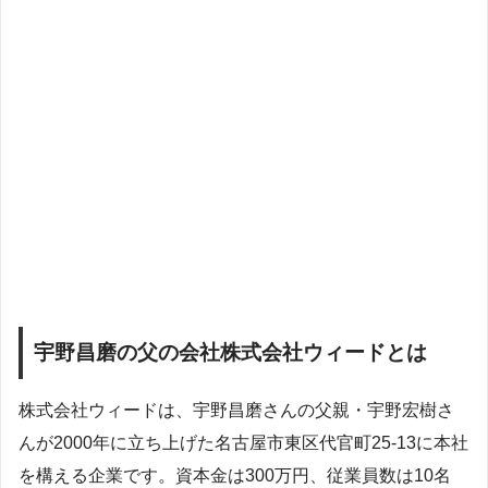
宇野昌磨の父の会社株式会社ウィードとは
株式会社ウィードは、宇野昌磨さんの父親・宇野宏樹さ
んが2000年に立ち上げた名古屋市東区代官町25-13に本社
を構える企業です。資本金は300万円、従業員数は10名