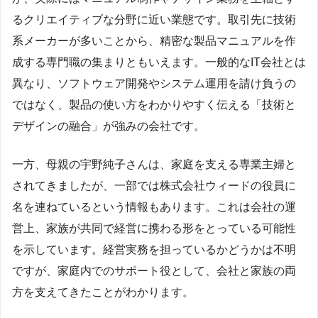
るクリエイティブな分野に近い業態です。取引先に技術
系メーカーが多いことから、精密な製品マニュアルを作
成する専門職の集まりともいえます。一般的なIT会社とは
異なり、ソフトウェア開発やシステム運用を請け負うの
ではなく、製品の使い方をわかりやすく伝える「技術と
デザインの融合」が強みの会社です。
一方、母親の宇野純子さんは、家庭を支える専業主婦と
されてきましたが、一部では株式会社ウィードの役員に
名を連ねているという情報もあります。これは会社の運
営上、家族が共同で経営に携わる形をとっている可能性
を示しています。経営実務を担っているかどうかは不明
ですが、家庭内でのサポート役として、会社と家族の両
方を支えてきたことがわかります。