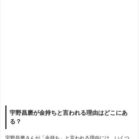
宇野昌磨が金持ちと言われる理由はどこにあ
る？
宇野昌磨さんが「金持ち」と言われる理由には、いくつ