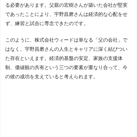
る必要があります。父親の宏樹さんが築いた会社が堅実
であったことにより、宇野昌磨さんは経済的な心配をせ
ず、練習と試合に専念できたのです。
このように、株式会社ウィードは単なる「父の会社」で
はなく、宇野昌磨さんの人生とキャリアに深く結びつい
た存在といえます。経済的基盤の安定、家族の支援体
制、価値観の共有という三つの要素が重なり合って、今
の彼の成功を支えていると考えられます。