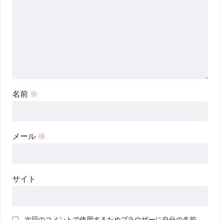
名前
※
メール
※
サイト
次回のコメントで使用するためブラウザーに自分の名前、