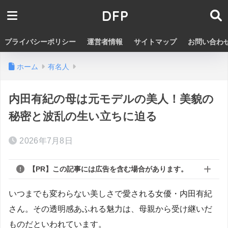
DFP
プライバシーポリシー
運営者情報
サイトマップ
お問い合わ
ホーム
有名人
内田有紀の母は元モデルの美人！美貌の
秘密と波乱の生い立ちに迫る
2026年7月8日
【PR】この記事には広告を含む場合があります。
いつまでも変わらない美しさで愛される女優・内田有紀
さん。その透明感あふれる魅力は、母親から受け継いだ
ものだといわれています。