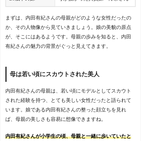
まずは、内田有紀さんの母親がどのような女性だったの
か、その人物像から見ていきましょう。娘の美貌の原点
が、そこにはあるようです。母親の歩みを知ると、内田
有紀さんの魅力の背景がぐっと見えてきます。
母は若い頃にスカウトされた美人
内田有紀さんの母親は、若い頃にモデルとしてスカウト
された経験を持つ、とても美しい女性だったと語られて
います。娘である内田有紀さんの整った顔立ちを見れ
ば、母親の美しさも容易に想像できますね。
内田有紀さんが小学生の頃、母親と一緒に歩いていたと