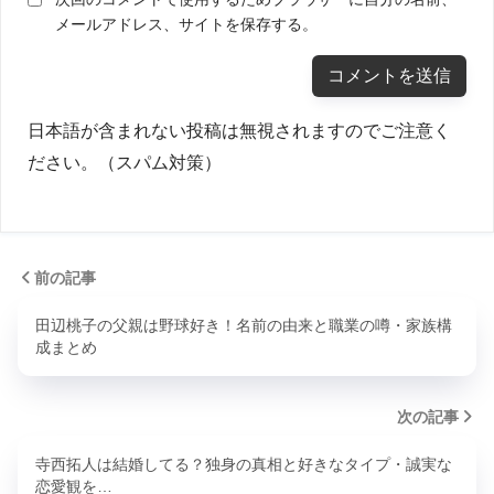
メールアドレス、サイトを保存する。
日本語が含まれない投稿は無視されますのでご注意く
ださい。（スパム対策）
前の記事
田辺桃子の父親は野球好き！名前の由来と職業の噂・家族構
成まとめ
次の記事
寺西拓人は結婚してる？独身の真相と好きなタイプ・誠実な
恋愛観を…