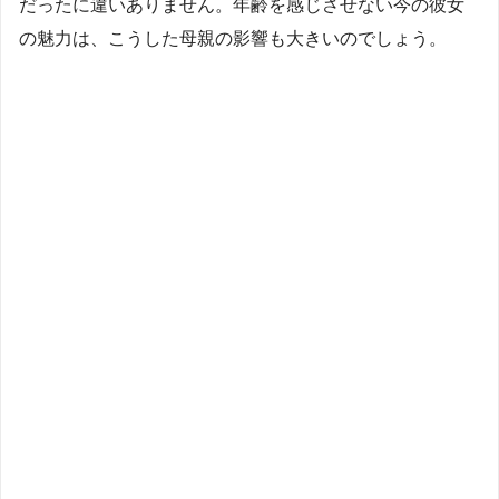
だったに違いありません。年齢を感じさせない今の彼女
の魅力は、こうした母親の影響も大きいのでしょう。