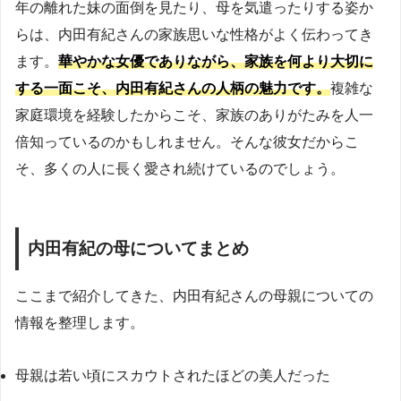
年の離れた妹の面倒を見たり、母を気遣ったりする姿か
らは、内田有紀さんの家族思いな性格がよく伝わってき
ます。
華やかな女優でありながら、家族を何より大切に
する一面こそ、内田有紀さんの人柄の魅力です。
複雑な
家庭環境を経験したからこそ、家族のありがたみを人一
倍知っているのかもしれません。そんな彼女だからこ
そ、多くの人に長く愛され続けているのでしょう。
内田有紀の母についてまとめ
ここまで紹介してきた、内田有紀さんの母親についての
情報を整理します。
母親は若い頃にスカウトされたほどの美人だった