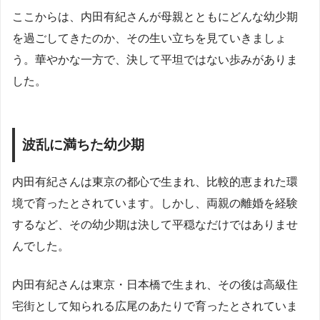
ここからは、内田有紀さんが母親とともにどんな幼少期
を過ごしてきたのか、その生い立ちを見ていきましょ
う。華やかな一方で、決して平坦ではない歩みがありま
した。
波乱に満ちた幼少期
内田有紀さんは東京の都心で生まれ、比較的恵まれた環
境で育ったとされています。しかし、両親の離婚を経験
するなど、その幼少期は決して平穏なだけではありませ
んでした。
内田有紀さんは東京・日本橋で生まれ、その後は高級住
宅街として知られる広尾のあたりで育ったとされていま