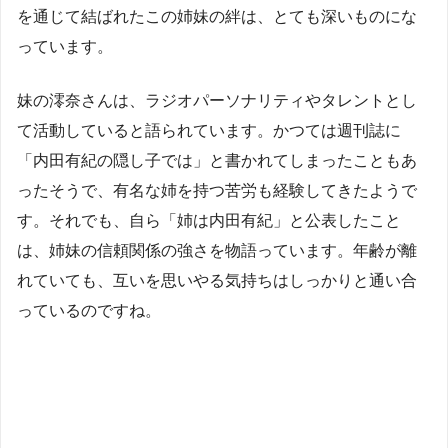
を通じて結ばれたこの姉妹の絆は、とても深いものにな
っています。
妹の澪奈さんは、ラジオパーソナリティやタレントとし
て活動していると語られています。かつては週刊誌に
「内田有紀の隠し子では」と書かれてしまったこともあ
ったそうで、有名な姉を持つ苦労も経験してきたようで
す。それでも、自ら「姉は内田有紀」と公表したこと
は、姉妹の信頼関係の強さを物語っています。年齢が離
れていても、互いを思いやる気持ちはしっかりと通い合
っているのですね。