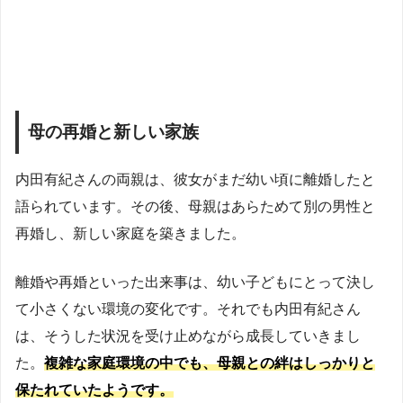
母の再婚と新しい家族
内田有紀さんの両親は、彼女がまだ幼い頃に離婚したと
語られています。その後、母親はあらためて別の男性と
再婚し、新しい家庭を築きました。
離婚や再婚といった出来事は、幼い子どもにとって決し
て小さくない環境の変化です。それでも内田有紀さん
は、そうした状況を受け止めながら成長していきまし
た。
複雑な家庭環境の中でも、母親との絆はしっかりと
保たれていたようです。