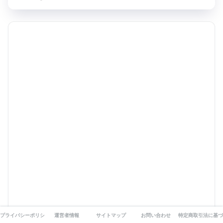
プライバシーポリシー
運営者情報
サイトマップ
お問い合わせ
特定商取引法に基づ