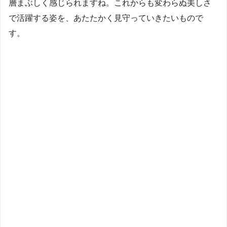
層まぶしく感じられますね。これからも変わらぬ美しさ
で活躍する姿を、あたたかく見守っていきたいもので
す。