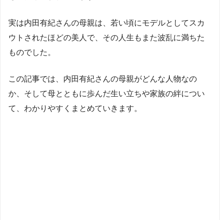
実は内田有紀さんの母親は、若い頃にモデルとしてスカ
ウトされたほどの美人で、その人生もまた波乱に満ちた
ものでした。
この記事では、内田有紀さんの母親がどんな人物なの
か、そして母とともに歩んだ生い立ちや家族の絆につい
て、わかりやすくまとめていきます。