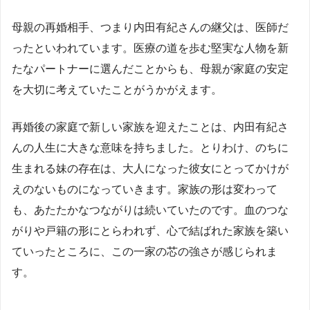
母親の再婚相手、つまり内田有紀さんの継父は、医師だ
ったといわれています。医療の道を歩む堅実な人物を新
たなパートナーに選んだことからも、母親が家庭の安定
を大切に考えていたことがうかがえます。
再婚後の家庭で新しい家族を迎えたことは、内田有紀さ
んの人生に大きな意味を持ちました。とりわけ、のちに
生まれる妹の存在は、大人になった彼女にとってかけが
えのないものになっていきます。家族の形は変わって
も、あたたかなつながりは続いていたのです。血のつな
がりや戸籍の形にとらわれず、心で結ばれた家族を築い
ていったところに、この一家の芯の強さが感じられま
す。