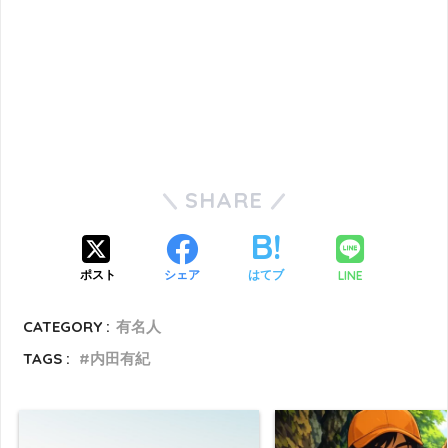
SHARE
LINE
ポスト
シェア
はてブ
CATEGORY :
有名人
TAGS :
内田有紀