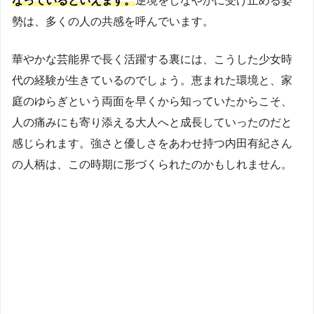
なっているといえます。
逆境をしなやかに受け止める姿
勢は、多くの人の共感を呼んでいます。
華やかな芸能界で長く活躍する裏には、こうした少女時
代の経験が生きているのでしょう。恵まれた環境と、家
庭のゆらぎという両面を早くから知っていたからこそ、
人の痛みにも寄り添える大人へと成長していったのだと
感じられます。強さと優しさをあわせ持つ内田有紀さん
の人柄は、この時期に形づくられたのかもしれません。