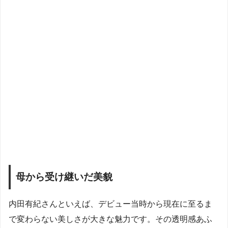
母から受け継いだ美貌
内田有紀さんといえば、デビュー当時から現在に至るま
で変わらない美しさが大きな魅力です。その透明感あふ