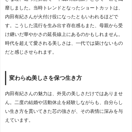
靡しました。当時トレンドとなったショートカットは、
内田有紀さんが火付け役になったともいわれるほどで
す。こうした流行を生み出す存在感もまた、母親から受
け継いだ華やかさの延長線上にあるのかもしれません。
時代を超えて愛される美しさは、一代では築けないもの
だと感じさせられます。
変わらぬ美しさを保つ生き方
内田有紀さんの魅力は、外見の美しさだけではありませ
ん。二度の結婚や活動休止を経験しながらも、自分らし
い生き方を貫いてきた芯の強さが、その表情に深みを与
えています。