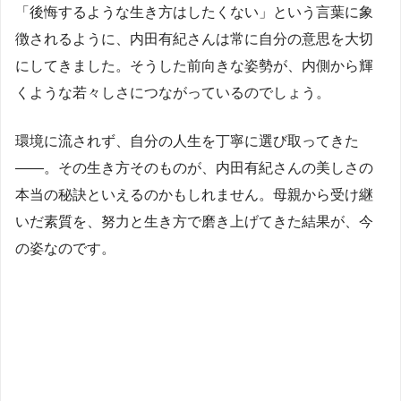
「後悔するような生き方はしたくない」という言葉に象
徴されるように、内田有紀さんは常に自分の意思を大切
にしてきました。そうした前向きな姿勢が、内側から輝
くような若々しさにつながっているのでしょう。
環境に流されず、自分の人生を丁寧に選び取ってきた
——。その生き方そのものが、内田有紀さんの美しさの
本当の秘訣といえるのかもしれません。母親から受け継
いだ素質を、努力と生き方で磨き上げてきた結果が、今
の姿なのです。