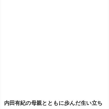
内田有紀の母親とともに歩んだ生い立ち