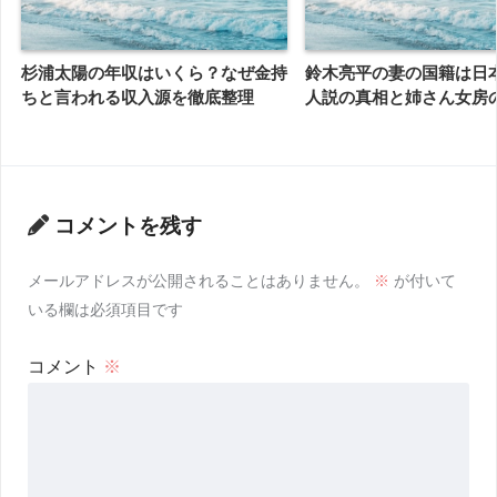
杉浦太陽の年収はいくら？なぜ金持
鈴木亮平の妻の国籍は日
ちと言われる収入源を徹底整理
人説の真相と姉さん女房
コメントを残す
メールアドレスが公開されることはありません。
※
が付いて
いる欄は必須項目です
コメント
※