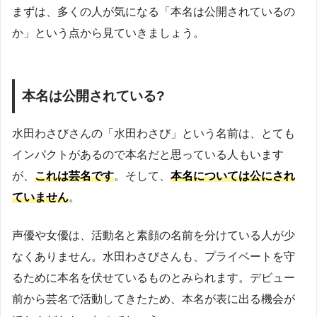
まずは、多くの人が気になる「本名は公開されているの
か」という点から見ていきましょう。
本名は公開されている?
水田わさびさんの「水田わさび」という名前は、とても
インパクトがあるので本名だと思っている人もいます
が、
これは芸名です
。そして、
本名については公にされ
ていません
。
声優や女優は、活動名と素顔の名前を分けている人が少
なくありません。水田わさびさんも、プライベートを守
るために本名を伏せているものとみられます。デビュー
前から芸名で活動してきたため、本名が表に出る機会が