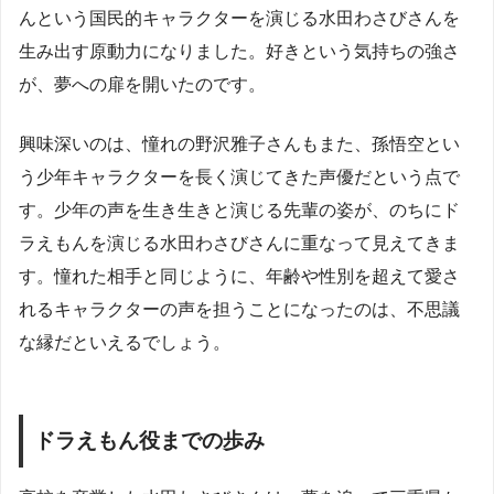
んという国民的キャラクターを演じる水田わさびさんを
生み出す原動力になりました。好きという気持ちの強さ
が、夢への扉を開いたのです。
興味深いのは、憧れの野沢雅子さんもまた、孫悟空とい
う少年キャラクターを長く演じてきた声優だという点で
す。少年の声を生き生きと演じる先輩の姿が、のちにド
ラえもんを演じる水田わさびさんに重なって見えてきま
す。憧れた相手と同じように、年齢や性別を超えて愛さ
れるキャラクターの声を担うことになったのは、不思議
な縁だといえるでしょう。
ドラえもん役までの歩み