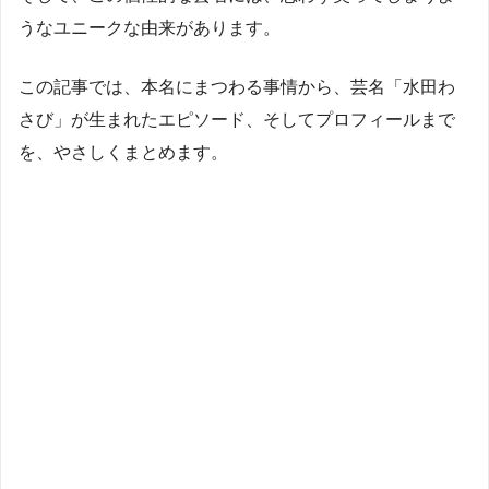
うなユニークな由来があります。
この記事では、本名にまつわる事情から、芸名「水田わ
さび」が生まれたエピソード、そしてプロフィールまで
を、やさしくまとめます。