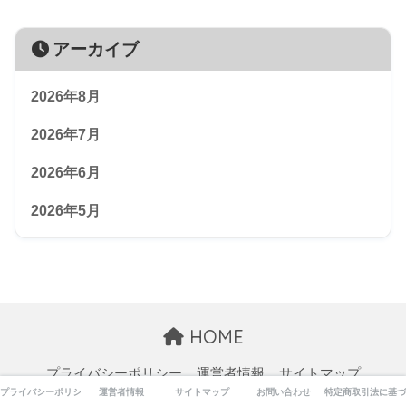
アーカイブ
2026年8月
2026年7月
2026年6月
2026年5月
HOME
プライバシーポリシー
運営者情報
サイトマップ
プライバシーポリシー
運営者情報
サイトマップ
お問い合わせ
特定商取引法に基づ
お問い合わせ
特定商取引法に基づく表記