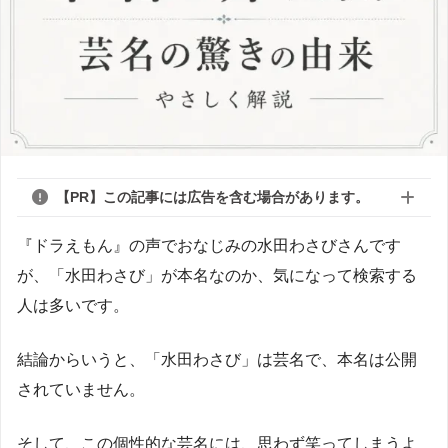
【PR】この記事には広告を含む場合があります。
『ドラえもん』の声でおなじみの水田わさびさんです
が、「水田わさび」が本名なのか、気になって検索する
人は多いです。
結論からいうと、「水田わさび」は芸名で、本名は公開
されていません。
そして、この個性的な芸名には、思わず笑ってしまうよ