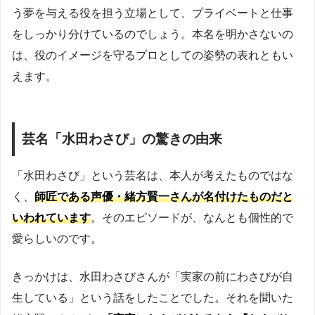
う夢を与える役を担う立場として、プライベートと仕事
をしっかり分けているのでしょう。本名を明かさないの
は、役のイメージを守るプロとしての姿勢の表れともい
えます。
芸名「水田わさび」の驚きの由来
「水田わさび」という芸名は、本人が考えたものではな
く、
師匠である声優・緒方賢一さんが名付けたものだと
いわれています
。そのエピソードが、なんとも個性的で
愛らしいのです。
きっかけは、水田わさびさんが「実家の前にわさびが自
生している」という話をしたことでした。それを聞いた