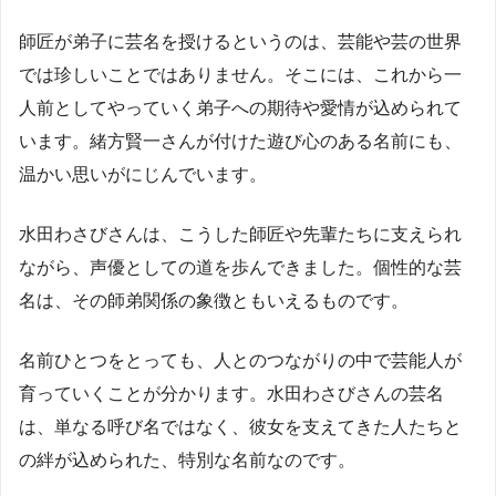
師匠が弟子に芸名を授けるというのは、芸能や芸の世界
では珍しいことではありません。そこには、これから一
人前としてやっていく弟子への期待や愛情が込められて
います。緒方賢一さんが付けた遊び心のある名前にも、
温かい思いがにじんでいます。
水田わさびさんは、こうした師匠や先輩たちに支えられ
ながら、声優としての道を歩んできました。個性的な芸
名は、その師弟関係の象徴ともいえるものです。
名前ひとつをとっても、人とのつながりの中で芸能人が
育っていくことが分かります。水田わさびさんの芸名
は、単なる呼び名ではなく、彼女を支えてきた人たちと
の絆が込められた、特別な名前なのです。