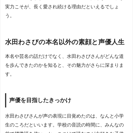
実力こそが、長く愛され続ける理由だといえるでしょ
う。
水田わさびの本名以外の素顔と声優人生
本名や芸名の話だけでなく、水田わさびさんがどんな道
を歩んできたのかを知ると、その魅力がさらに深まりま
す。
声優を目指したきっかけ
水田わさびさんが声の表現に目覚めたのは、なんと小学
生のころだといいます。学校の音読の時間に、みんなの