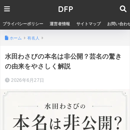
DFP
プライバシーポリシー
運営者情報
サイトマップ
お問い合わ
ホーム
有名人
水田わさびの本名は非公開？芸名の驚き
の由来をやさしく解説
2026年6月27日