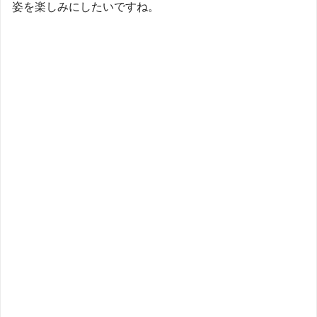
姿を楽しみにしたいですね。