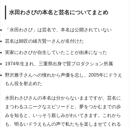
水田わさびの本名と芸名についてまとめ
「水田わさび」は芸名で、本名は公開されていない
芸名は師匠の緒方賢一さんが名付けた
実家にわさびが自生していたことが由来になった
1974年生まれ、三重県出身で賢プロダクション所属
野沢雅子さんへの憧れから声優を志し、2005年にドラえ
もん役を射止めた
水田わさびさんの本名は分からないままですが、芸名に
まつわるユニークなエピソードと、夢をつかむまでの歩
みを知ると、いっそう親しみがわいてきます。これから
も、明るいドラえもんの声で私たちを楽しませてくれる