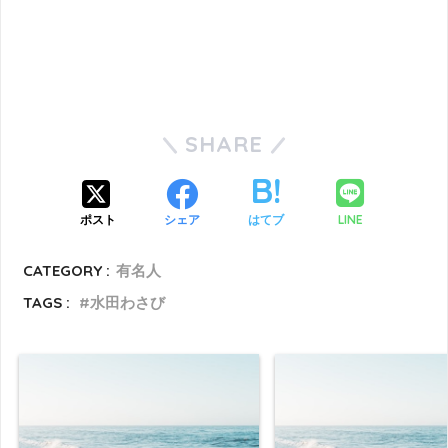
SHARE
LINE
ポスト
シェア
はてブ
CATEGORY :
有名人
TAGS :
水田わさび