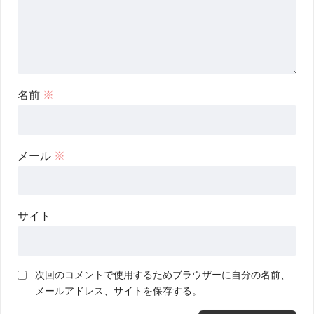
名前
※
メール
※
サイト
次回のコメントで使用するためブラウザーに自分の名前、
メールアドレス、サイトを保存する。