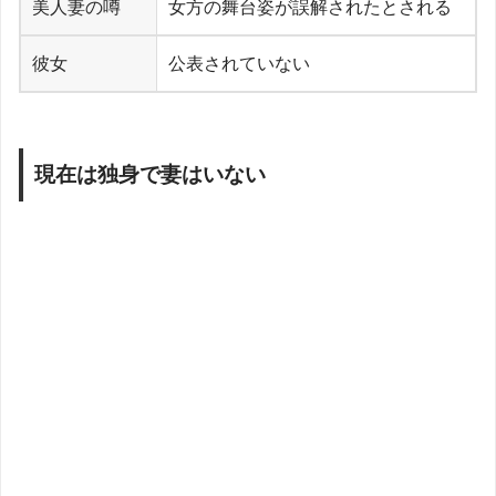
美人妻の噂
女方の舞台姿が誤解されたとされる
彼女
公表されていない
現在は独身で妻はいない