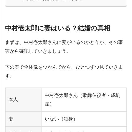
中村壱太郎に妻はいる？結婚の真相
まずは、中村壱太郎さんに妻がいるのかどうか、その事
実から確認していきましょう。
下の表で全体像をつかんでから、ひとつずつ見ていきま
す。
中村壱太郎さん（歌舞伎役者・成駒
本人
屋）
妻
いない（独身）