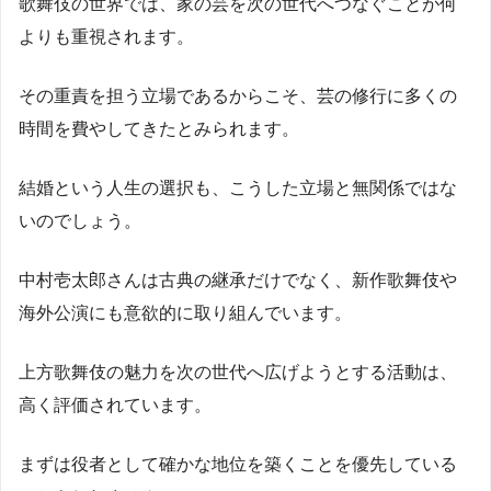
歌舞伎の世界では、家の芸を次の世代へつなぐことが何
よりも重視されます。
その重責を担う立場であるからこそ、芸の修行に多くの
時間を費やしてきたとみられます。
結婚という人生の選択も、こうした立場と無関係ではな
いのでしょう。
中村壱太郎さんは古典の継承だけでなく、新作歌舞伎や
海外公演にも意欲的に取り組んでいます。
上方歌舞伎の魅力を次の世代へ広げようとする活動は、
高く評価されています。
まずは役者として確かな地位を築くことを優先している