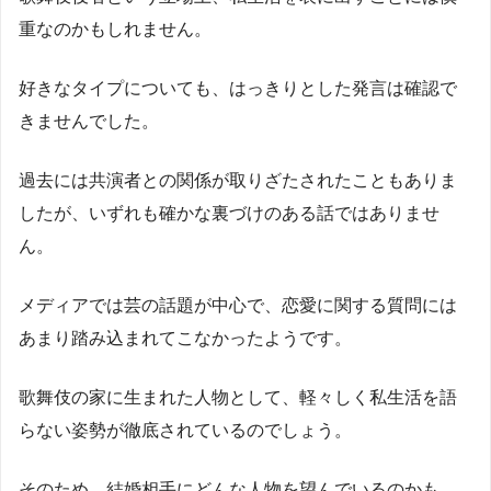
重なのかもしれません。
好きなタイプについても、はっきりとした発言は確認で
きませんでした。
過去には共演者との関係が取りざたされたこともありま
したが、いずれも確かな裏づけのある話ではありませ
ん。
メディアでは芸の話題が中心で、恋愛に関する質問には
あまり踏み込まれてこなかったようです。
歌舞伎の家に生まれた人物として、軽々しく私生活を語
らない姿勢が徹底されているのでしょう。
そのため、結婚相手にどんな人物を望んでいるのかも、