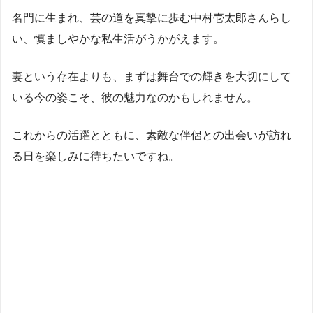
名門に生まれ、芸の道を真摯に歩む中村壱太郎さんらし
い、慎ましやかな私生活がうかがえます。
妻という存在よりも、まずは舞台での輝きを大切にして
いる今の姿こそ、彼の魅力なのかもしれません。
これからの活躍とともに、素敵な伴侶との出会いが訪れ
る日を楽しみに待ちたいですね。