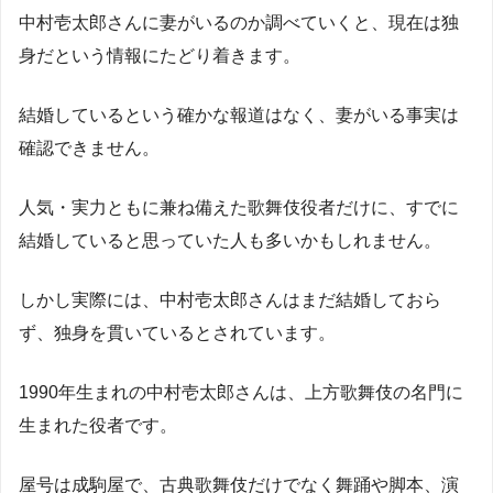
中村壱太郎さんに妻がいるのか調べていくと、現在は独
身だという情報にたどり着きます。
結婚しているという確かな報道はなく、妻がいる事実は
確認できません。
人気・実力ともに兼ね備えた歌舞伎役者だけに、すでに
結婚していると思っていた人も多いかもしれません。
しかし実際には、中村壱太郎さんはまだ結婚しておら
ず、独身を貫いているとされています。
1990年生まれの中村壱太郎さんは、上方歌舞伎の名門に
生まれた役者です。
屋号は成駒屋で、古典歌舞伎だけでなく舞踊や脚本、演