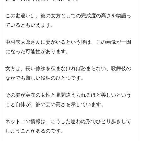
この勘違いは、彼の女方としての完成度の高さを物語っ
ているともいえます。
中村壱太郎さんに妻がいるという噂は、この画像が一因
になった可能性があります。
女方は、長い修練を積まなければ務まらない、歌舞伎の
なかでも難しい役柄のひとつです。
その姿が実在の女性と見間違えられるほど美しいという
こと自体が、彼の芸の高さを示しています。
ネット上の情報は、こうした思わぬ形でひとり歩きして
しまうことがあるのです。