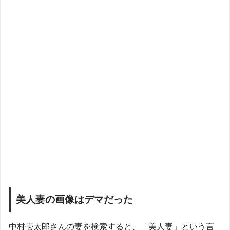
美人妻の画像はデマだった
中村壱太郎さんの妻を検索すると、「美人妻」という言