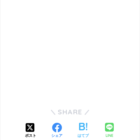
SHARE
LINE
ポスト
シェア
はてブ