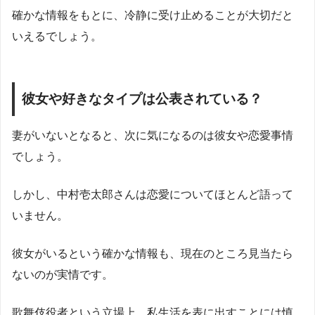
確かな情報をもとに、冷静に受け止めることが大切だと
いえるでしょう。
彼女や好きなタイプは公表されている？
妻がいないとなると、次に気になるのは彼女や恋愛事情
でしょう。
しかし、中村壱太郎さんは恋愛についてほとんど語って
いません。
彼女がいるという確かな情報も、現在のところ見当たら
ないのが実情です。
歌舞伎役者という立場上、私生活を表に出すことには慎