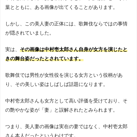
葉とともに、ある画像が出てくることがあります。
しかし、この美人妻の正体には、歌舞伎ならではの事情
が隠されていました。
実は、
その画像は中村壱太郎さん自身が女方を演じたと
きの舞台姿だったとされています。
歌舞伎では男性が女性役を演じる女方という役柄があ
り、その美しい姿はしばしば話題になります。
中村壱太郎さんも女方として高い評価を受けており、そ
の艶やかな姿が「妻」と誤解されたとみられます。
つまり、美人妻の画像は実在の妻ではなく、中村壱太郎
さん本人だったというわけです。