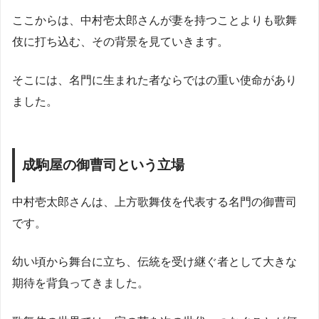
ここからは、中村壱太郎さんが妻を持つことよりも歌舞
伎に打ち込む、その背景を見ていきます。
そこには、名門に生まれた者ならではの重い使命があり
ました。
成駒屋の御曹司という立場
中村壱太郎さんは、上方歌舞伎を代表する名門の御曹司
です。
幼い頃から舞台に立ち、伝統を受け継ぐ者として大きな
期待を背負ってきました。