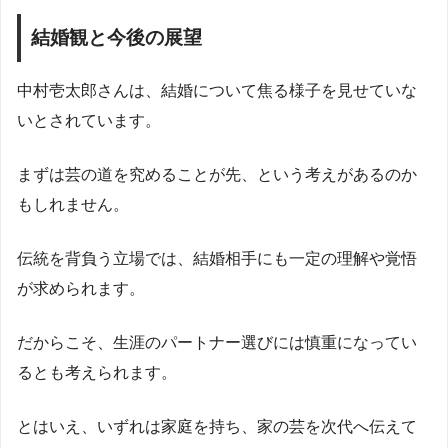
結婚観と今後の展望
中村壱太郎さんは、結婚について焦る様子を見せていな
いとされています。
まずは芸の道を究めることが先、という考えがあるのか
もしれません。
伝統を背負う立場では、結婚相手にも一定の理解や覚悟
が求められます。
だからこそ、生涯のパートナー選びには慎重になってい
るとも考えられます。
とはいえ、いずれは家庭を持ち、家の芸を次代へ伝えて