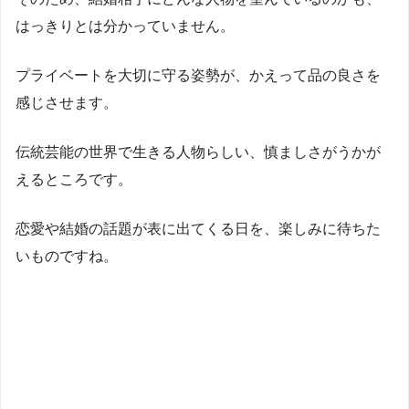
はっきりとは分かっていません。
プライベートを大切に守る姿勢が、かえって品の良さを
感じさせます。
伝統芸能の世界で生きる人物らしい、慎ましさがうかが
えるところです。
恋愛や結婚の話題が表に出てくる日を、楽しみに待ちた
いものですね。