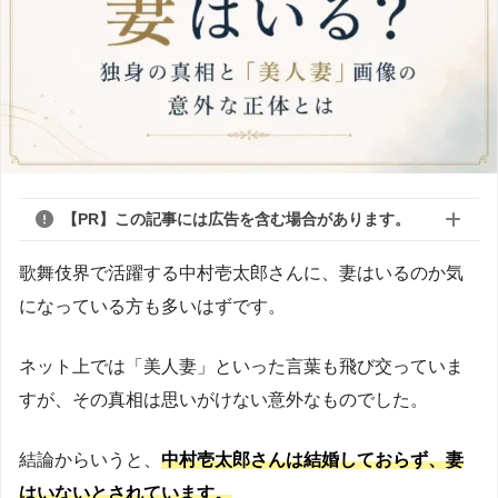
【PR】この記事には広告を含む場合があります。
歌舞伎界で活躍する中村壱太郎さんに、妻はいるのか気
になっている方も多いはずです。
ネット上では「美人妻」といった言葉も飛び交っていま
すが、その真相は思いがけない意外なものでした。
結論からいうと、
中村壱太郎さんは結婚しておらず、妻
はいないとされています。