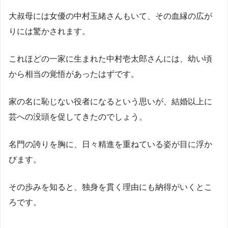
大叔母には女優の中村玉緒さんもいて、その血縁の広が
りには驚かされます。
これほどの一家に生まれた中村壱太郎さんには、幼い頃
から相当の覚悟があったはずです。
家の名に恥じない役者になるという思いが、結婚以上に
芸への没頭を促してきたのでしょう。
名門の誇りを胸に、日々精進を重ねている姿が目に浮か
びます。
その歩みを知ると、独身を貫く理由にも納得がいくとこ
ろです。