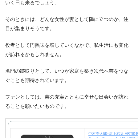
いく日も来るでしょう。
そのときには、どんな女性が妻として隣に立つのか、注
目が集まりそうです。
役者として円熟味を増していくなかで、私生活にも変化
が訪れるかもしれません。
名門の跡取りとして、いつか家庭を築き次代へ芸をつな
ぐことも期待されています。
ファンとしては、芸の充実とともに幸せな出会いが訪れ
ることを願いたいものです。
中村壱太郎×尾上右近 ART歌