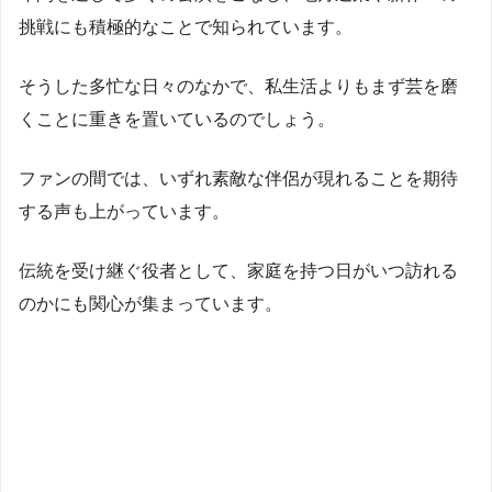
挑戦にも積極的なことで知られています。
そうした多忙な日々のなかで、私生活よりもまず芸を磨
くことに重きを置いているのでしょう。
ファンの間では、いずれ素敵な伴侶が現れることを期待
する声も上がっています。
伝統を受け継ぐ役者として、家庭を持つ日がいつ訪れる
のかにも関心が集まっています。