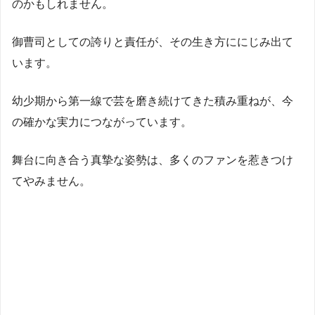
のかもしれません。
御曹司としての誇りと責任が、その生き方ににじみ出て
います。
幼少期から第一線で芸を磨き続けてきた積み重ねが、今
の確かな実力につながっています。
舞台に向き合う真摯な姿勢は、多くのファンを惹きつけ
てやみません。