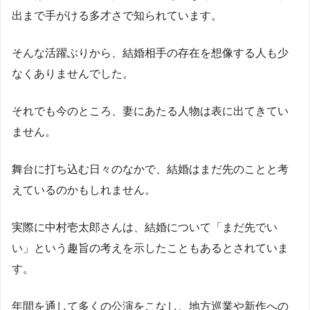
出まで手がける多才さで知られています。
そんな活躍ぶりから、結婚相手の存在を想像する人も少
なくありませんでした。
それでも今のところ、妻にあたる人物は表に出てきてい
ません。
舞台に打ち込む日々のなかで、結婚はまだ先のことと考
えているのかもしれません。
実際に中村壱太郎さんは、結婚について「まだ先でい
い」という趣旨の考えを示したこともあるとされていま
す。
年間を通して多くの公演をこなし、地方巡業や新作への