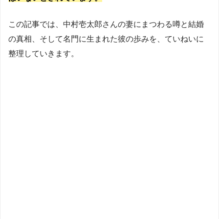
この記事では、中村壱太郎さんの妻にまつわる噂と結婚
の真相、そして名門に生まれた彼の歩みを、ていねいに
整理していきます。