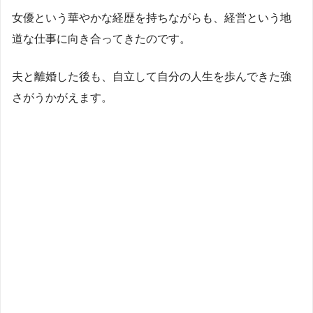
女優という華やかな経歴を持ちながらも、経営という地
道な仕事に向き合ってきたのです。
夫と離婚した後も、自立して自分の人生を歩んできた強
さがうかがえます。