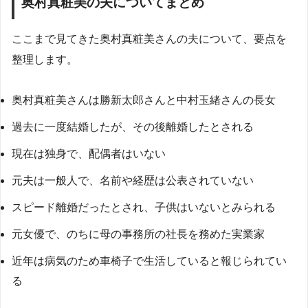
奥村真粧美の夫についてまとめ
ここまで見てきた奥村真粧美さんの夫について、要点を
整理します。
奥村真粧美さんは勝新太郎さんと中村玉緒さんの長女
過去に一度結婚したが、その後離婚したとされる
現在は独身で、配偶者はいない
元夫は一般人で、名前や経歴は公表されていない
スピード離婚だったとされ、子供はいないとみられる
元女優で、のちに母の事務所の社長を務めた実業家
近年は病気のため車椅子で生活していると報じられてい
る