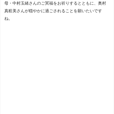
母・中村玉緒さんのご冥福をお祈りするとともに、奥村
真粧美さんが穏やかに過ごされることを願いたいです
ね。