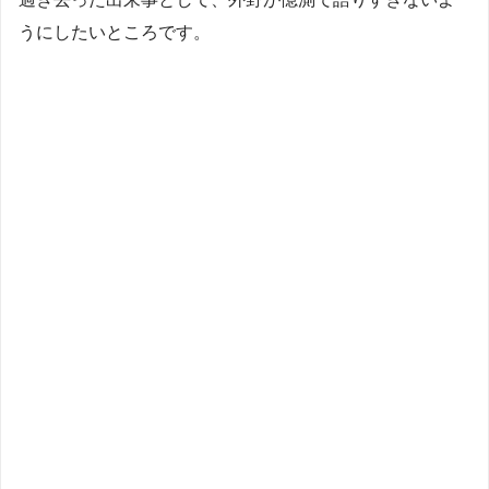
うにしたいところです。