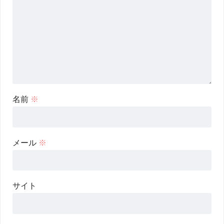
名前
※
メール
※
サイト