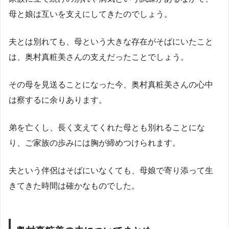
母と娘は互いを支えにしてきたのでしょう。
夫とは別れても、母という大きな存在がそばにいたこと
は、奥村真粧美さんの支えだったことでしょう。
その母を見送ることになった今、奥村真粧美さんの心中
は察するに余りあります。
弟を亡くし、長く支えてくれた母とも別れることにな
り、ご家族の歩みには胸が締めつけられます。
夫という伴侶はそばにいなくても、母娘で寄り添って生
きてきた時間は確かなものでした。