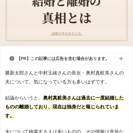
【PR】この記事には広告を含む場合があります。
勝新太郎さんと中村玉緒さんの長女・奥村真粧美さんの
夫について、気になっている方も多いはずです。
結論からいうと、
奥村真粧美さんは過去に一度結婚した
ものの離婚しており、現在は独身だと報じられていま
す。
夫について検索する人は多いものの、その情報は意外な