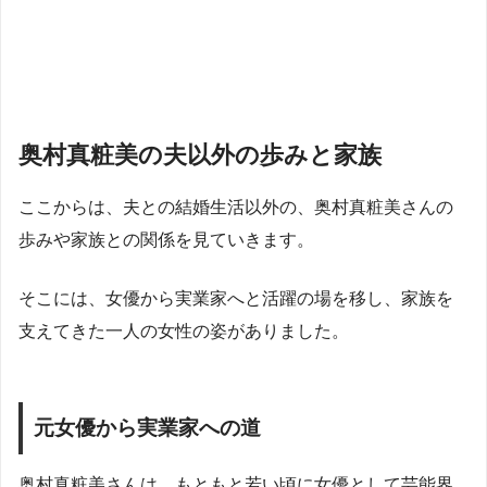
奥村真粧美の夫以外の歩みと家族
ここからは、夫との結婚生活以外の、奥村真粧美さんの
歩みや家族との関係を見ていきます。
そこには、女優から実業家へと活躍の場を移し、家族を
支えてきた一人の女性の姿がありました。
元女優から実業家への道
奥村真粧美さんは、もともと若い頃に女優として芸能界