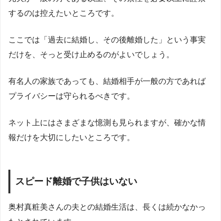
するのは控えたいところです。
ここでは「過去に結婚し、その後離婚した」という事実
だけを、そっと受け止めるのがよいでしょう。
有名人の家族であっても、結婚相手が一般の方であれば
プライバシーは守られるべきです。
ネット上にはさまざまな憶測も見られますが、確かな情
報だけを大切にしたいところです。
スピード離婚で子供はいない
奥村真粧美さんの夫との結婚生活は、長くは続かなかっ