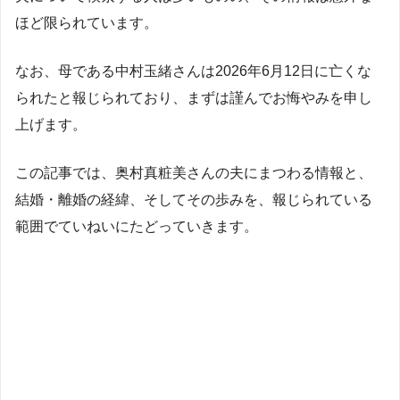
ほど限られています。
なお、母である中村玉緒さんは2026年6月12日に亡くな
られたと報じられており、まずは謹んでお悔やみを申し
上げます。
この記事では、奥村真粧美さんの夫にまつわる情報と、
結婚・離婚の経緯、そしてその歩みを、報じられている
範囲でていねいにたどっていきます。