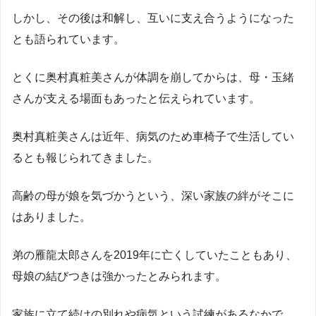
しかし、その後は和解し、互いに支え合うようになった
とも語られています。
とくに奥村真粧美さんが体調を崩してからは、母・玉緒
さんが支える場面もあったと伝えられています。
奥村真粧美さんは近年、病気のため車椅子で生活してい
るとも報じられてきました。
高齢の母が娘を気づかうという、深い家族の絆がそこに
はありました。
弟の雁龍太郎さんを2019年に亡くしていたこともあり、
母娘の結びつきは強かったとみられます。
家族に立て続けの別れや病気という試練があるなかで、