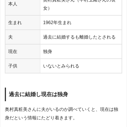
本人
女）
生まれ
1962年生まれ
夫
過去に結婚するも離婚したとされる
現在
独身
子供
いないとみられる
過去に結婚し現在は独身
奥村真粧美さんに夫がいるのか調べていくと、現在は独
身だという情報にたどり着きます。