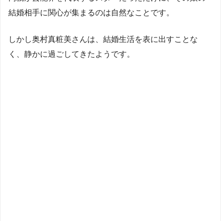
結婚相手に関心が集まるのは自然なことです。
しかし奥村真粧美さんは、結婚生活を表に出すことな
く、静かに過ごしてきたようです。