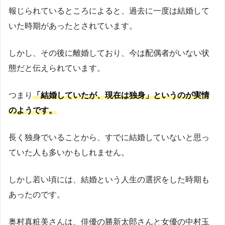
報じられているところによると、過去に一度は結婚して
いた時期があったとされています。
しかし、その後に離婚しており、今は配偶者がいない状
態だと伝えられています。
つまり
「結婚していたが、現在は独身」というのが実情
のようです。
長く独身でいることから、すでに結婚していないと思っ
ていた人も多いかもしれません。
しかし若い頃には、結婚という人生の選択をした時期も
あったのです。
奥村真粧美さんは、俳優の勝新太郎さんと女優の中村玉