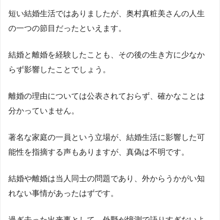
短い結婚生活ではありましたが、奥村真粧美さんの人生
の一つの節目だったといえます。
結婚と離婚を経験したことも、その後の生き方に少なか
らず影響したことでしょう。
離婚の理由については公表されておらず、確かなことは
分かっていません。
著名な家庭の一員という立場が、結婚生活に影響した可
能性を指摘する声もありますが、真偽は不明です。
結婚や離婚は当人同士の問題であり、外からうかがい知
れない事情があったはずです。
過ぎ去った出来事として、外野が憶測で語りすぎないよ