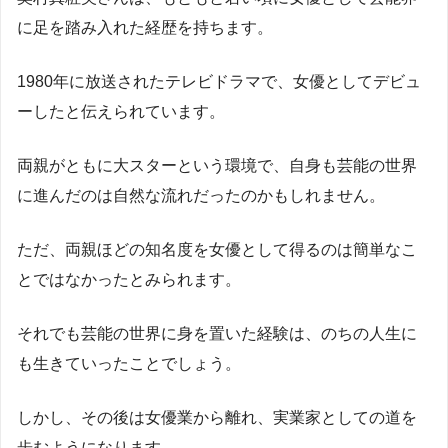
に足を踏み入れた経歴を持ちます。
1980年に放送されたテレビドラマで、女優としてデビュ
ーしたと伝えられています。
両親がともに大スターという環境で、自身も芸能の世界
に進んだのは自然な流れだったのかもしれません。
ただ、両親ほどの知名度を女優として得るのは簡単なこ
とではなかったとみられます。
それでも芸能の世界に身を置いた経験は、のちの人生に
も生きていったことでしょう。
しかし、その後は女優業から離れ、実業家としての道を
歩むようになります。