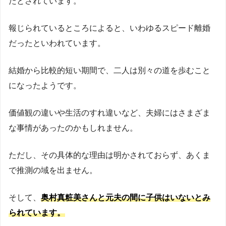
たとされています。
報じられているところによると、いわゆるスピード離婚
だったといわれています。
結婚から比較的短い期間で、二人は別々の道を歩むこと
になったようです。
価値観の違いや生活のすれ違いなど、夫婦にはさまざま
な事情があったのかもしれません。
ただし、その具体的な理由は明かされておらず、あくま
で推測の域を出ません。
そして、
奥村真粧美さんと元夫の間に子供はいないとみ
られています。