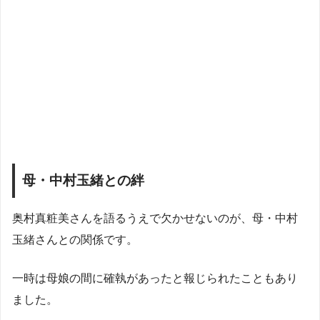
母・中村玉緒との絆
奥村真粧美さんを語るうえで欠かせないのが、母・中村
玉緒さんとの関係です。
一時は母娘の間に確執があったと報じられたこともあり
ました。