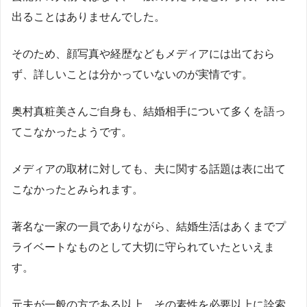
出ることはありませんでした。
そのため、顔写真や経歴などもメディアには出ておら
ず、詳しいことは分かっていないのが実情です。
奥村真粧美さんご自身も、結婚相手について多くを語っ
てこなかったようです。
メディアの取材に対しても、夫に関する話題は表に出て
こなかったとみられます。
著名な一家の一員でありながら、結婚生活はあくまでプ
ライベートなものとして大切に守られていたといえま
す。
元夫が一般の方である以上、その素性を必要以上に詮索