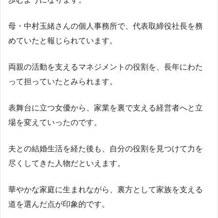
母・中村玉緒さんの個人事務所で、代表取締役社長を務
めていたと報じられています。
両親の活動を支えるマネジメントの役割を、長年にわた
って担っていたとみられます。
表舞台に立つ女優から、家業を裏で支える経営者へと立
場を変えていったのです。
夫との結婚生活を経た後も、自分の役割を見つけて力を
尽くしてきた人物だといえます。
華やかな家庭に生まれながら、裏方として家族を支える
道を選んだ点が印象的です。