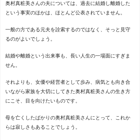
奥村真粧美さんの夫については、過去に結婚し離婚した
という事実のほかは、ほとんど公表されていません。
一般の方である元夫を詮索するのではなく、そっと見守
るのがよいでしょう。
結婚や離婚という出来事も、長い人生の一場面にすぎま
せん。
それよりも、女優や経営者として歩み、病気とも向き合
いながら家族を大切にしてきた奥村真粧美さんの生き方
にこそ、目を向けたいものです。
母を亡くしたばかりの奥村真粧美さんにとって、これか
らは寂しさもあることでしょう。