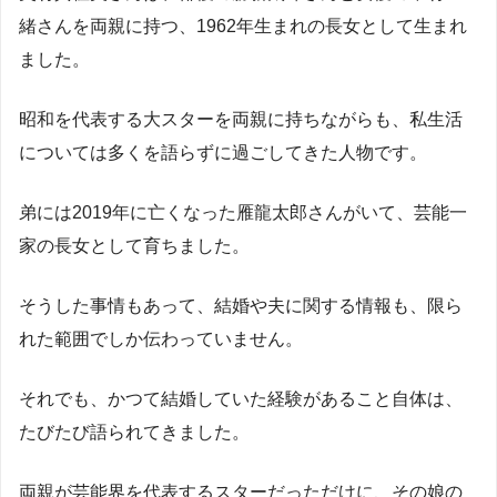
緒さんを両親に持つ、1962年生まれの長女として生まれ
ました。
昭和を代表する大スターを両親に持ちながらも、私生活
については多くを語らずに過ごしてきた人物です。
弟には2019年に亡くなった雁龍太郎さんがいて、芸能一
家の長女として育ちました。
そうした事情もあって、結婚や夫に関する情報も、限ら
れた範囲でしか伝わっていません。
それでも、かつて結婚していた経験があること自体は、
たびたび語られてきました。
両親が芸能界を代表するスターだっただけに、その娘の