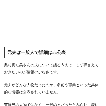
元夫は一般人で詳細は非公表
奥村真粧美さんの夫について語るうえで、まず押さえて
おきたいのが情報の少なさです。
元夫がどんな人物だったのか、名前や職業といった具体
的な情報は公表されていません。
芸能界の人物ではなく、一般の方だったとみられ、表に