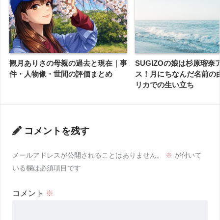
観月ありさの母親の過去と現在｜事
SUGIZOの娘は杉原瑠奈
件・人物像・世間の評価まとめ
ス！月にちなんだ名前の
リカでの生い立ち
コメントを残す
メールアドレスが公開されることはありません。
※
が付いて
いる欄は必須項目です
コメント
※