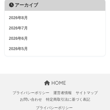
アーカイブ
2026年8月
2026年7月
2026年6月
2026年5月
HOME
プライバシーポリシー
運営者情報
サイトマップ
お問い合わせ
特定商取引法に基づく表記
プライバシーポリシー