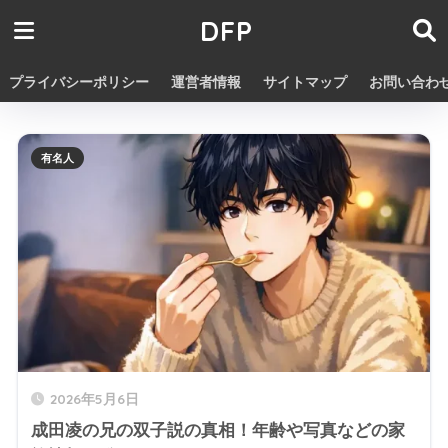
DFP
プライバシーポリシー
運営者情報
サイトマップ
お問い合わ
有名人
2026年5月6日
成田凌の兄の双子説の真相！年齢や写真などの家