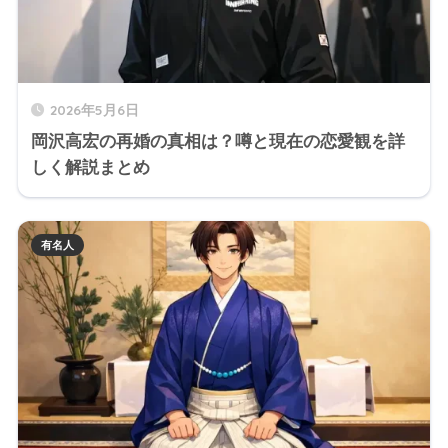
2026年5月6日
岡沢高宏の再婚の真相は？噂と現在の恋愛観を詳
しく解説まとめ
有名人