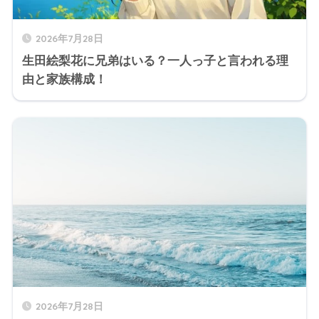
2026年7月28日
生田絵梨花に兄弟はいる？一人っ子と言われる理
由と家族構成！
2026年7月28日