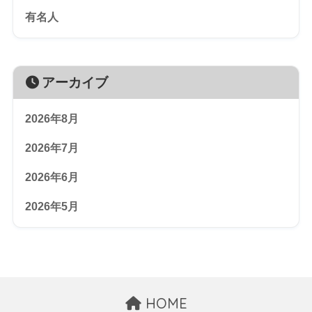
有名人
アーカイブ
2026年8月
2026年7月
2026年6月
2026年5月
HOME