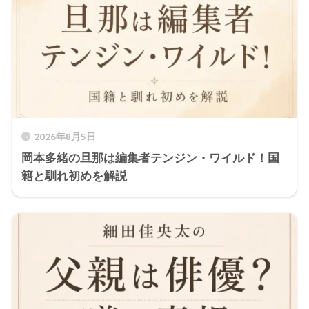
2026年8月5日
岡本多緒の旦那は編集者テンジン・ワイルド！国
籍と馴れ初めを解説