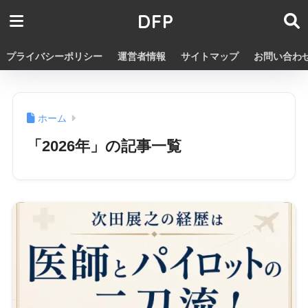
DFP
プライバシーポリシー
運営者情報
サイトマップ
お問い合わ
ホーム
「2026年」の記事一覧