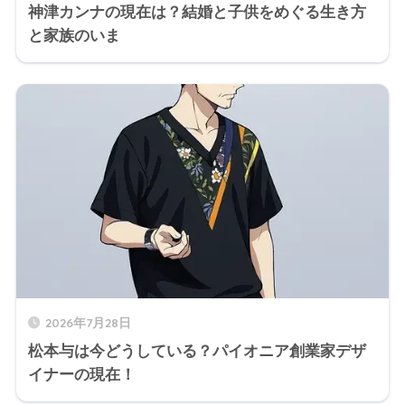
神津カンナの現在は？結婚と子供をめぐる生き方
と家族のいま
2026年7月28日
松本与は今どうしている？パイオニア創業家デザ
イナーの現在！