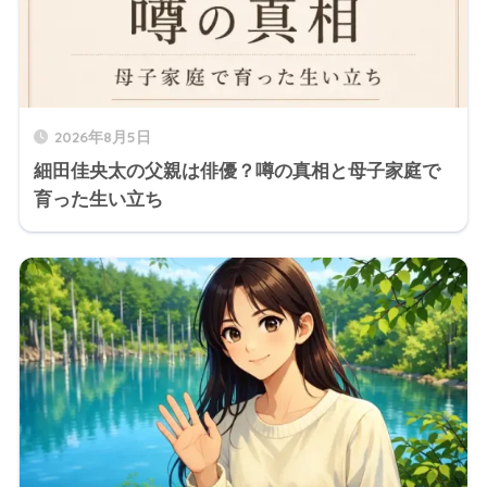
2026年8月5日
細田佳央太の父親は俳優？噂の真相と母子家庭で
育った生い立ち