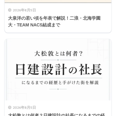
2026年8月5日
大泉洋の若い頃を年表で解説！二浪・北海学園
大・TEAM NACS結成まで
2026年8月5日
大松敦とは何者？日建設計の社長になるまでの経