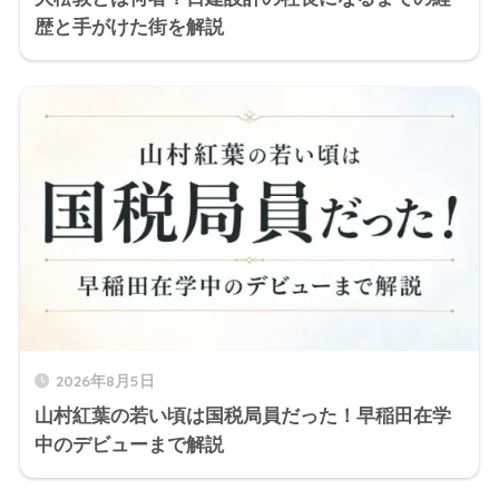
歴と手がけた街を解説
2026年8月5日
山村紅葉の若い頃は国税局員だった！早稲田在学
中のデビューまで解説