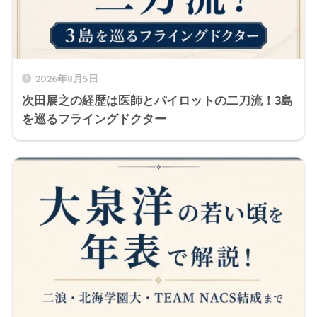
2026年8月5日
次田展之の経歴は医師とパイロットの二刀流！3島
を巡るフライングドクター