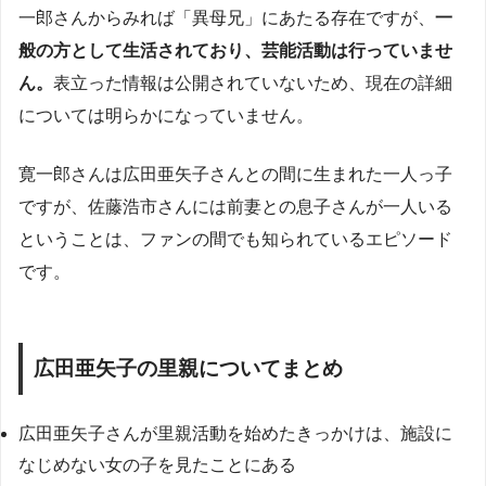
一郎さんからみれば「異母兄」にあたる存在ですが、
一
般の方として生活されており、芸能活動は行っていませ
ん。
表立った情報は公開されていないため、現在の詳細
については明らかになっていません。
寛一郎さんは広田亜矢子さんとの間に生まれた一人っ子
ですが、佐藤浩市さんには前妻との息子さんが一人いる
ということは、ファンの間でも知られているエピソード
です。
広田亜矢子の里親についてまとめ
広田亜矢子さんが里親活動を始めたきっかけは、施設に
なじめない女の子を見たことにある