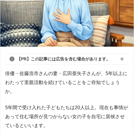
【PR】この記事には広告を含む場合があります。
俳優・佐藤浩市さんの妻・広田亜矢子さんが、5年以上に
わたって里親活動を続けていることをご存知でしょう
か。
5年間で受け入れた子どもたちは20人以上。現在も事情が
あって住む場所が見つからない女の子を自宅に居候させ
ているといいます。