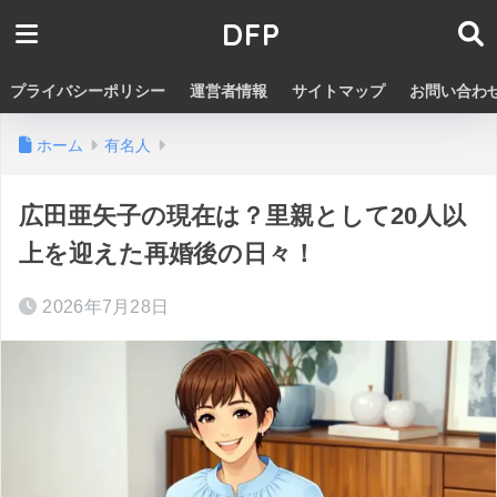
DFP
プライバシーポリシー
運営者情報
サイトマップ
お問い合わ
ホーム
有名人
広田亜矢子の現在は？里親として20人以
上を迎えた再婚後の日々！
2026年7月28日