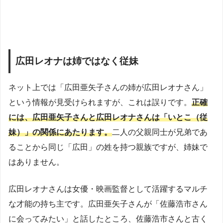
広田レオナは姉ではなく従妹
ネット上では「広田亜矢子さんの姉が広田レオナさん」
という情報が見受けられますが、これは誤りです。
正確
には、広田亜矢子さんと広田レオナさんは「いとこ（従
妹）」の関係にあたります。
二人の父親同士が兄弟であ
ることから同じ「広田」の姓を持つ親族ですが、姉妹で
はありません。
広田レオナさんは女優・映画監督として活躍するマルチ
な才能の持ち主です。広田亜矢子さんが「佐藤浩市さん
に会ってみたい」と話したところ、佐藤浩市さんと古く