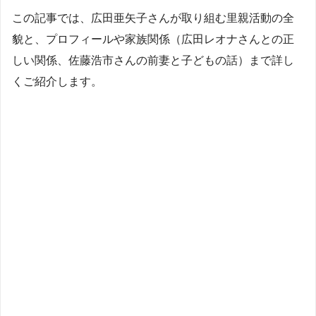
この記事では、広田亜矢子さんが取り組む里親活動の全
貌と、プロフィールや家族関係（広田レオナさんとの正
しい関係、佐藤浩市さんの前妻と子どもの話）まで詳し
くご紹介します。