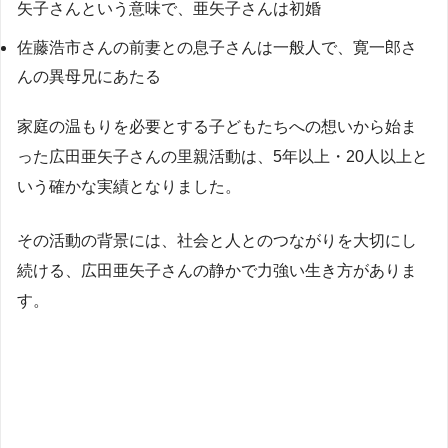
矢子さんという意味で、亜矢子さんは初婚
佐藤浩市さんの前妻との息子さんは一般人で、寛一郎さ
んの異母兄にあたる
家庭の温もりを必要とする子どもたちへの想いから始ま
った広田亜矢子さんの里親活動は、5年以上・20人以上と
いう確かな実績となりました。
その活動の背景には、社会と人とのつながりを大切にし
続ける、広田亜矢子さんの静かで力強い生き方がありま
す。