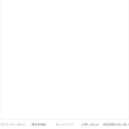
プライバシーポリシー
運営者情報
サイトマップ
お問い合わせ
特定商取引法に基づ