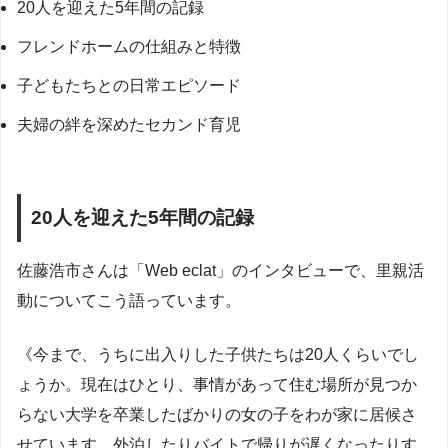
20人を迎えた5年間の記録
フレンドホームの仕組みと特徴
子どもたちとの日常エピソード
夫婦の絆を深めたセカンド育児
20人を迎えた5年間の記録
佐藤浩市さんは「Web eclat」のインタビューで、里親活
動についてこう語っています。
《今まで、うちに出入りした子供たちは20人くらいでし
ょうか。現在はひとり、事情があって住む場所が見つか
らない大学を卒業したばかりの女の子をわが家に居候さ
せています。外泊したりバイトで帰りが遅くなったりす