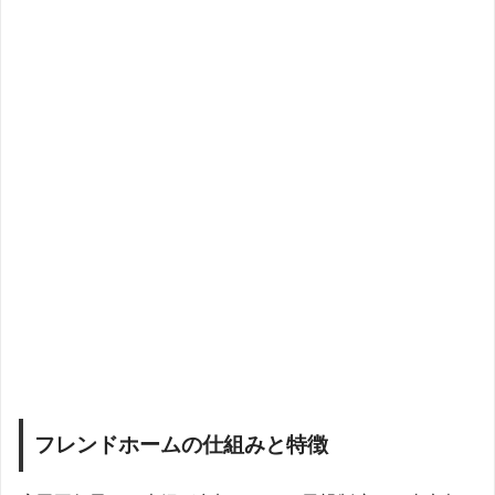
フレンドホームの仕組みと特徴