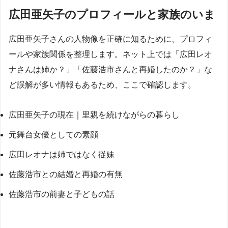
広田亜矢子のプロフィールと家族のいま
広田亜矢子さんの人物像を正確に知るために、プロフィ
ールや家族関係を整理します。ネット上では「広田レオ
ナさんは姉か？」「佐藤浩市さんと再婚したのか？」な
ど誤解が多い情報もあるため、ここで確認します。
広田亜矢子の現在｜里親を続けながらの暮らし
元舞台女優としての素顔
広田レオナは姉ではなく従妹
佐藤浩市との結婚と再婚の有無
佐藤浩市の前妻と子どもの話