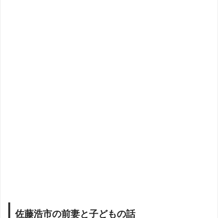
佐藤浩市の前妻と子どもの話