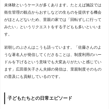
未体験というケースが多くあります。たとえば施設では
衛生管理の観点からおすしなどの生ものを提供する機会
がほとんどないため、里親の家では「回転ずしに行って
みたい」というリクエストをする子どもも多いといいま
す。
岩朝しのぶさんはこうも語っています。「佐藤さんのよ
うな著名人が発信してくださることは、制度利用のハー
ドルを下げるという意味でも大変ありがたいと感じてい
ます」広田亜矢子さん夫婦の発信は、里親制度そのもの
の普及にも貢献しているのです。
子どもたちとの日常エピソード