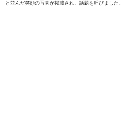
と並んだ笑顔の写真が掲載され、話題を呼びました。