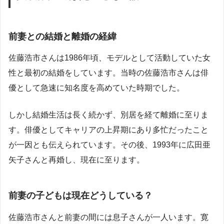
前妻との結婚と離婚の経緯
佐藤浩市さんは1986年頃、モデルとして活動していた女
性と最初の結婚をしています。当時の佐藤浩市さんは俳
優として急速に知名度を高めていた時期でした。
しかし結婚生活は長く続かず、別居を経て離婚に至りま
す。俳優としてキャリアの上昇期にあり多忙だったこと
が一因とも伝えられています。その後、1993年に広田亜
矢子さんと再婚し、現在に至ります。
前妻の子どもは現在どうしている？
佐藤浩市さんと前妻の間には息子さんが一人います。寛