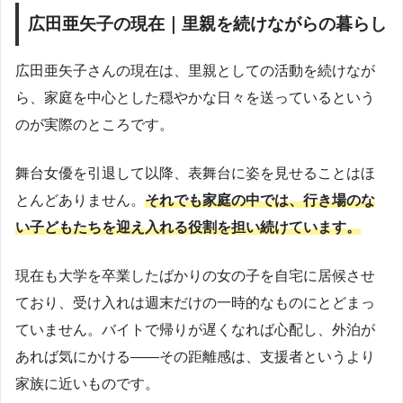
広田亜矢子の現在｜里親を続けながらの暮らし
広田亜矢子さんの現在は、里親としての活動を続けなが
ら、家庭を中心とした穏やかな日々を送っているという
のが実際のところです。
舞台女優を引退して以降、表舞台に姿を見せることはほ
とんどありません。
それでも家庭の中では、行き場のな
い子どもたちを迎え入れる役割を担い続けています。
現在も大学を卒業したばかりの女の子を自宅に居候させ
ており、受け入れは週末だけの一時的なものにとどまっ
ていません。バイトで帰りが遅くなれば心配し、外泊が
あれば気にかける——その距離感は、支援者というより
家族に近いものです。