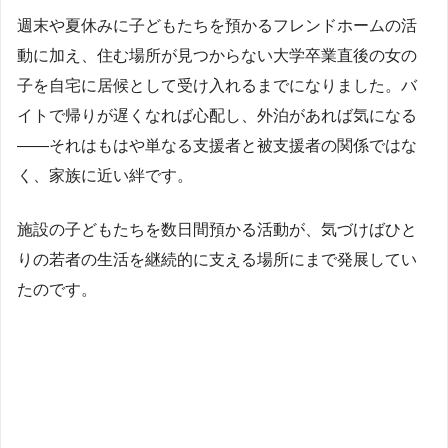
週末や夏休みに子どもたちを預かるフレンドホームの活
動に加え、住む場所が見つからない大学卒業直後の女の
子を自宅に居候として受け入れるまでになりました。バ
イトで帰りが遅くなれば心配し、外泊があれば気になる
——それはもはや単なる支援者と被支援者の関係ではな
く、家族に近い絆です。
施設の子どもたちを数日間預かる活動が、気づけばひと
りの若者の生活を継続的に支える場所にまで発展してい
たのです。