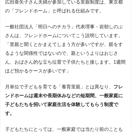
広田亜矢子さん夫婦が参加している里親制度は、東京都
の「フレンドホーム」と呼ばれる仕組みです。
一般社団法人「明日へのチカラ」代表理事・岩朝しのぶ
さんは、フレンドホームについてこう説明しています。
「里親と聞くとかまえてしまう方が多いですが、躾をす
るような関係性ではないので、親というよりはおじさ
ん、おばさん的な立ち位置で子供たちと接します。1週間
ほど預かるケースが多いです」
月単位で子どもを育てる「養育里親」とは異なり、
フレ
ンドホームは週末や長期休みなどの短期間、一般家庭に
子どもたちを招いて家庭生活を体験してもらう制度で
す。
子どもたちにとっては、一般家庭では当たり前のことも