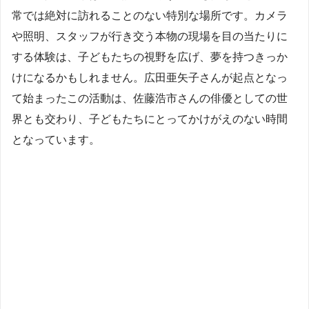
常では絶対に訪れることのない特別な場所です。カメラ
や照明、スタッフが行き交う本物の現場を目の当たりに
する体験は、子どもたちの視野を広げ、夢を持つきっか
けになるかもしれません。広田亜矢子さんが起点となっ
て始まったこの活動は、佐藤浩市さんの俳優としての世
界とも交わり、子どもたちにとってかけがえのない時間
となっています。