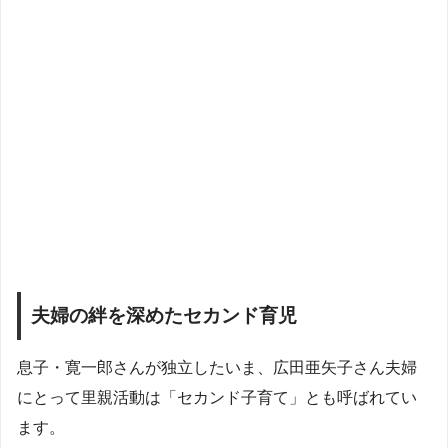
夫婦の絆を深めたセカンド育児
息子・寛一郎さんが独立したいま、広田亜矢子さん夫婦
にとって里親活動は「セカンド子育て」とも呼ばれてい
ます。