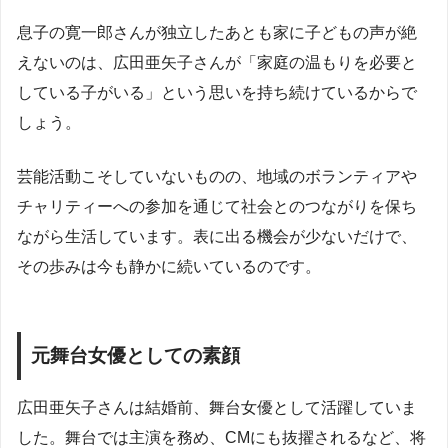
息子の寛一郎さんが独立したあとも家に子どもの声が絶
えないのは、広田亜矢子さんが「家庭の温もりを必要と
している子がいる」という思いを持ち続けているからで
しょう。
芸能活動こそしていないものの、地域のボランティアや
チャリティーへの参加を通じて社会とのつながりを保ち
ながら生活しています。表に出る機会が少ないだけで、
その歩みは今も静かに続いているのです。
元舞台女優としての素顔
広田亜矢子さんは結婚前、舞台女優として活躍していま
した。舞台では主演を務め、CMにも抜擢されるなど、将