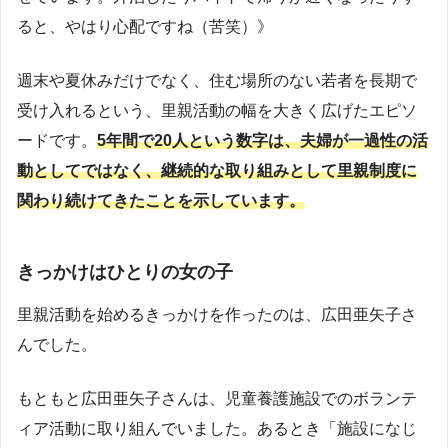
ると、やはり心配ですね（苦笑）》
週末や夏休みだけでなく、住む場所のない若者を長期で
受け入れるという、里親活動の幅を大きく広げたエピソ
ードです。
5年間で20人という数字は、夫婦が一過性の活
動としてではなく、継続的な取り組みとして里親制度に
関わり続けてきたことを示しています。
きっかけはひとりの女の子
里親活動を始めるきっかけを作ったのは、広田亜矢子さ
んでした。
もともと広田亜矢子さんは、児童養護施設でのボランテ
ィア活動に取り組んでいました。あるとき「施設になじ