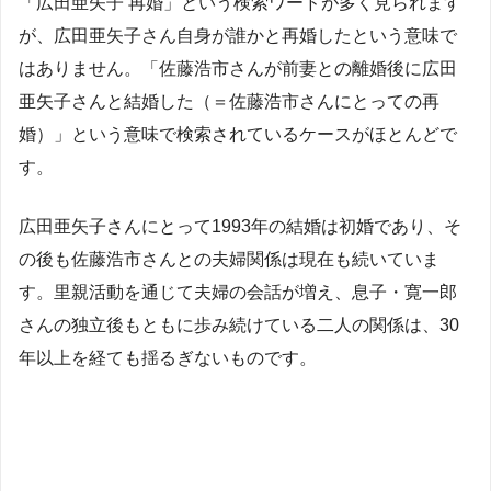
「広田亜矢子 再婚」という検索ワードが多く見られます
が、広田亜矢子さん自身が誰かと再婚したという意味で
はありません。「佐藤浩市さんが前妻との離婚後に広田
亜矢子さんと結婚した（＝佐藤浩市さんにとっての再
婚）」という意味で検索されているケースがほとんどで
す。
広田亜矢子さんにとって1993年の結婚は初婚であり、そ
の後も佐藤浩市さんとの夫婦関係は現在も続いていま
す。里親活動を通じて夫婦の会話が増え、息子・寛一郎
さんの独立後もともに歩み続けている二人の関係は、30
年以上を経ても揺るぎないものです。