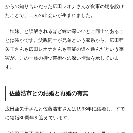
からの知り合いだった広田レオナさんが食事の場を設け
たことで、二人の出会いが生まれました。
「姉妹」と誤解されるほど縁の深いいとこ同士であるこ
とは確かです。父親同士が兄弟という家系から、広田亜
矢子さんも広田レオナさんも芸能の道へ進んだという事
実が、この一族の持つ芸術への深い情熱を示していま
す。
佐藤浩市との結婚と再婚の有無
広田亜矢子さんと佐藤浩市さんは1993年に結婚し、すで
に結婚30周年を迎えています。