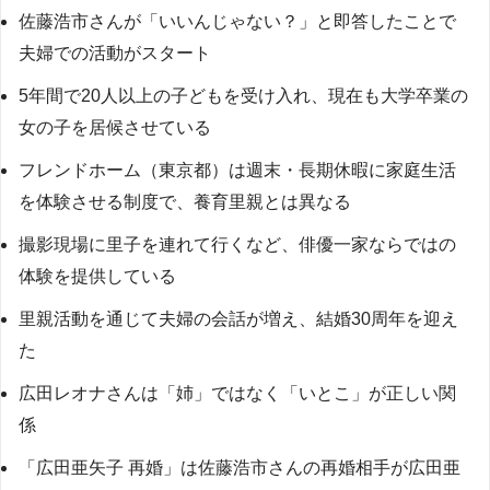
佐藤浩市さんが「いいんじゃない？」と即答したことで
夫婦での活動がスタート
5年間で20人以上の子どもを受け入れ、現在も大学卒業の
女の子を居候させている
フレンドホーム（東京都）は週末・長期休暇に家庭生活
を体験させる制度で、養育里親とは異なる
撮影現場に里子を連れて行くなど、俳優一家ならではの
体験を提供している
里親活動を通じて夫婦の会話が増え、結婚30周年を迎え
た
広田レオナさんは「姉」ではなく「いとこ」が正しい関
係
「広田亜矢子 再婚」は佐藤浩市さんの再婚相手が広田亜