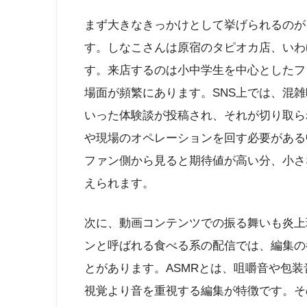
まず大きなきっかけとして挙げられるのが
す。しなこさんは原宿のタピオカ店、いわ
す。来店するのは小中学生を中心としたフ
場面が頻繁にあります。SNS上では、混
いった体験談が投稿され、それが切り取ら
や現場のオペレーションを回す必要がある
ファン側から見ると期待値が高い分、小さ
えられます。
次に、動画コンテンツでの振る舞いも炎上
ンと呼ばれる食べる系の配信では、編集の
とがあります。ASMRとは、咀嚼音や包
視覚より音を重視する編集が特徴です。そ