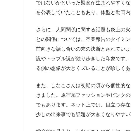
ではないかといった疑念が生まれやすくな
を公表していたこともあり、体型と動画内
さらに、人間関係に関する話題も炎上の火
との関係については、卒業報告のタイミン
前向きな話し合いの末の決断とされていま
説やトラブル説が独り歩きした印象です。
る側の想像が大きくズレることが珍しくあ
また、しなこさんは初期の頃から個性的な
きました。原宿系ファッションやピンクの
でもあります。ネット上では、目立つ存在
少しの出来事でも話題が大きくなりやすい