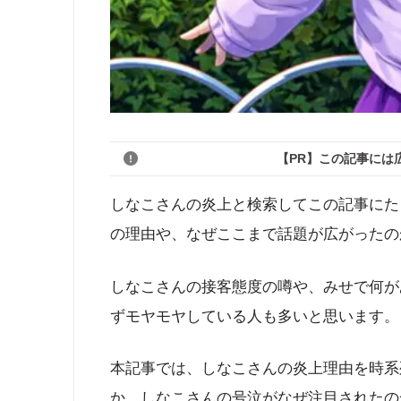
【PR】この記事には
しなこさんの炎上と検索してこの記事にた
の理由や、なぜここまで話題が広がったの
しなこさんの接客態度の噂や、みせで何が
ずモヤモヤしている人も多いと思います。
本記事では、しなこさんの炎上理由を時系
か、しなこさんの号泣がなぜ注目されたの