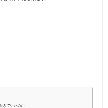
起きていたのか