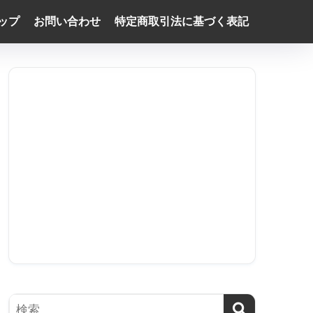
ップ
お問い合わせ
特定商取引法に基づく表記