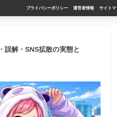
プライバシーポリシー
運営者情報
サイトマ
・誤解・SNS拡散の実態と