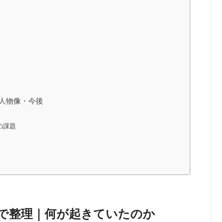
人物像・今後
の課題
で整理｜何が起きていたのか