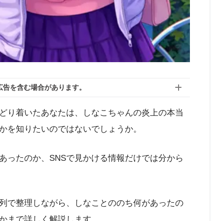
広告を含む場合があります。
どり着いたあなたは、しなこちゃんの炎上の本当
かを知りたいのではないでしょうか。
あったのか、SNSで見かける情報だけでは分から
列で整理しながら、しなことののち何があったの
かまで詳しく解説します。