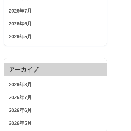
2026年7月
2026年6月
2026年5月
アーカイブ
2026年8月
2026年7月
2026年6月
2026年5月