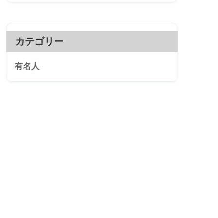
カテゴリー
有名人