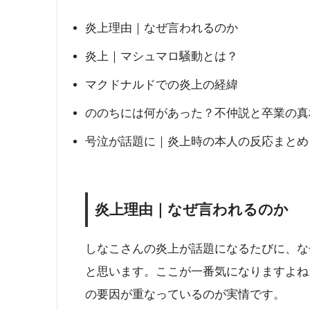
炎上理由｜なぜ言われるのか
炎上｜マシュマロ騒動とは？
マクドナルドでの炎上の経緯
ののちには何があった？不仲説と卒業の真
号泣が話題に｜炎上時の本人の反応まとめ
炎上理由｜なぜ言われるのか
しなこさんの炎上が話題になるたびに、な
と思います。ここが一番気になりますよね
の要因が重なっているのが実情です。